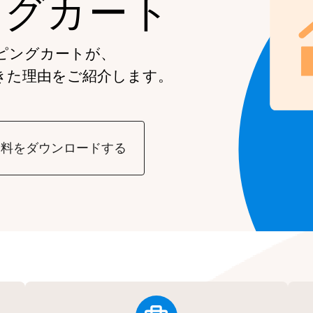
ングカート
ピングカートが、
きた理由をご紹介します。
資料をダウンロードする