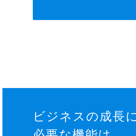
ビジネスの成長
必要な機能は