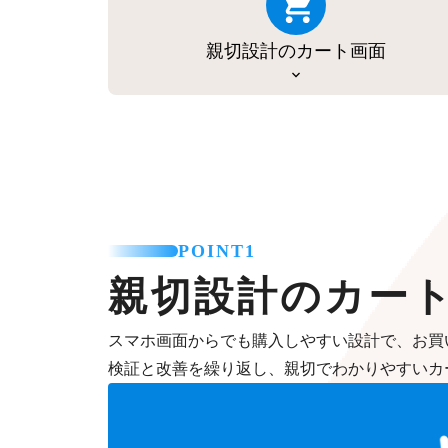
親切設計のカート画面
POINT1
親切設計のカー
スマホ画面からでも購入しやすい設計で、お買
検証と改善を繰り返し、親切でわかりやすいカ