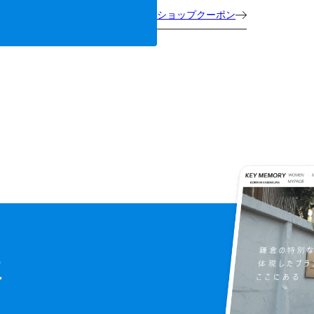
ショップクーポン
に