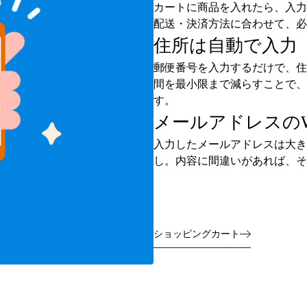
カートに商品を入れたら、入力
配送・決済方法に合わせて、必
住所は自動で入力
郵便番号を入力するだけで、住
間を最小限まで減らすことで、
す。
メールアドレスの
入力したメールアドレスは大き
し。内容に間違いがあれば、そ
ショッピングカート