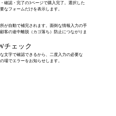
・確認・完了の3ページで購入完了。選択した
要なフォームだけを表示します。
所が自動で補完されます。面倒な情報入力の手
顧客の途中離脱（カゴ落ち）防止につながりま
Wチェック
な文字で確認できるから、二度入力の必要な
の場でエラーをお知らせします。