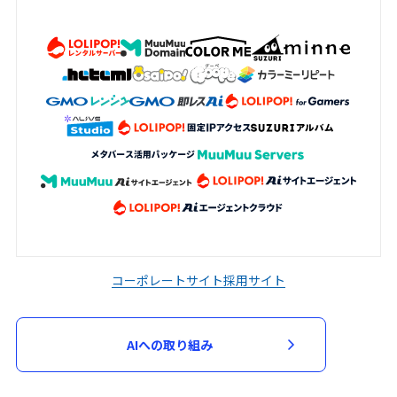
コーポレートサイト
採用サイト
AIへの取り組み