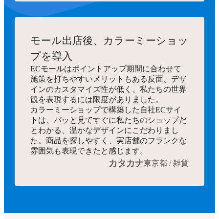
モール出店後、カラーミーショッ
プを導入
ECモールはポイントアップ期間に合わせて
施策を打ちやすいメリットもある反面、デザ
インのカスタマイズ性が低く、私たちの世界
観を表現するには限度がありました。
カラーミーショップで構築した自社ECサイ
トは、パッと見てすぐに私たちのショップだ
とわかる、温かなデザインにこだわりまし
た。商品を探しやすく、実店舗のフランクな
雰囲気も表現できたと感じます。
カタカナ
東京都 / 雑貨