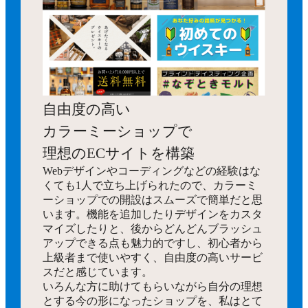
自由度の高い
カラーミーショップで
理想のECサイトを構築
Webデザインやコーディングなどの経験はな
くても1人で立ち上げられたので、カラーミ
ーショップでの開設はスムーズで簡単だと思
います。機能を追加したりデザインをカスタ
マイズしたりと、後からどんどんブラッシュ
アップできる点も魅力的ですし、初心者から
上級者まで使いやすく、自由度の高いサービ
スだと感じています。
いろんな方に助けてもらいながら自分の理想
とする今の形になったショップを、私はとて