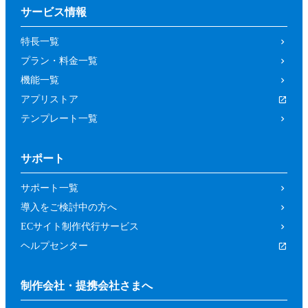
サービス情報
特長一覧
プラン・料金一覧
機能一覧
アプリストア
テンプレート一覧
サポート
サポート一覧
導入をご検討中の方へ
ECサイト制作代行サービス
ヘルプセンター
制作会社・提携会社さまへ