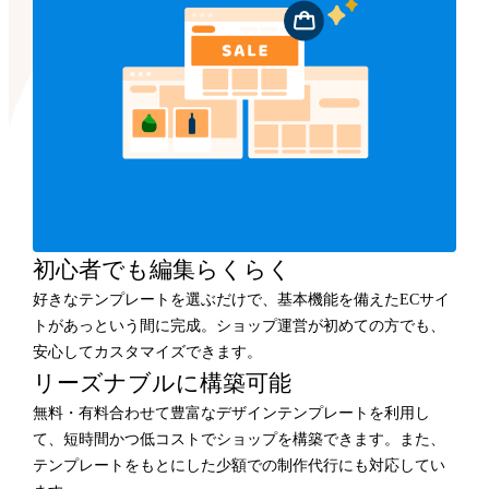
初心者でも編集らくらく
好きなテンプレートを選ぶだけで、基本機能を備えたECサイ
トがあっという間に完成。ショップ運営が初めての方でも、
安心してカスタマイズできます。
リーズナブルに構築可能
無料・有料合わせて豊富なデザインテンプレートを利用し
て、短時間かつ低コストでショップを構築できます。また、
テンプレートをもとにした少額での制作代行にも対応してい