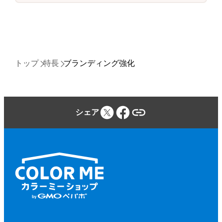
トップ
特長
ブランディング強化
シェア