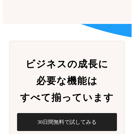
ビジネスの成長に
必要な機能は
すべて揃っています
30日間無料で試してみる