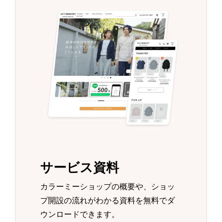
サービス資料
カラーミーショップの概要や、ショッ
プ開設の流れがわかる資料を無料でダ
ウンロードできます。