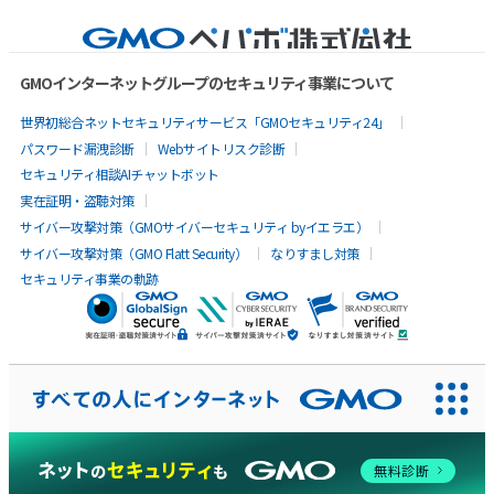
GMOインターネットグループのセキュリティ事業について
世界初総合ネットセキュリティサービス「GMOセキュリティ24」
パスワード漏洩診断
Webサイトリスク診断
セキュリティ相談AIチャットボット
実在証明・盗聴対策
サイバー攻撃対策（GMOサイバーセキュリティ byイエラエ）
サイバー攻撃対策（GMO Flatt Security）
なりすまし対策
セキュリティ事業の軌跡
AIに聞いてみる
無料診断