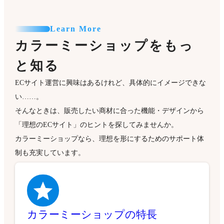
Learn More
カラーミーショップをもっ
と知る
ECサイト運営に興味はあるけれど、具体的にイメージできな
い……。
そんなときは、販売したい商材に合った機能・デザインから
「理想のECサイト」のヒントを探してみませんか。
カラーミーショップなら、理想を形にするためのサポート体
制も充実しています。
カラーミーショップの特長