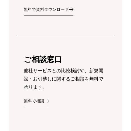
無料で資料ダウンロード
ご相談窓口
他社サービスとの比較検討や、新規開
設・お引越しに関するご相談を無料で
承ります。
無料で相談