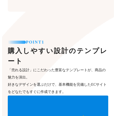
POINT1
購入しやすい設計のテンプレ
ート
「売れる設計」にこだわった豊富なテンプレートが、商品の
魅力を演出。
好きなデザインを選ぶだけで、基本機能を完備したECサイト
をどなたでもすぐに作成できます。