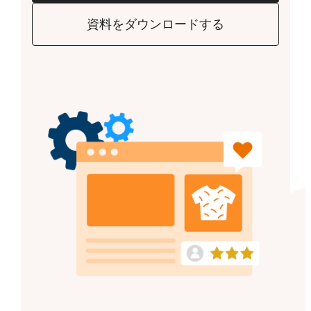
資料をダウンロードする