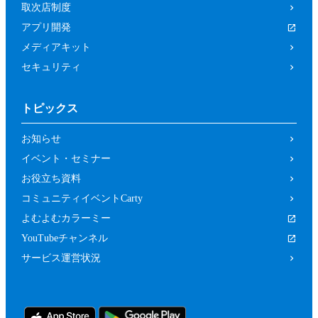
取次店制度
アプリ開発
メディアキット
セキュリティ
トピックス
お知らせ
イベント・セミナー
お役立ち資料
コミュニティイベントCarty
よむよむカラーミー
YouTubeチャンネル
サービス運営状況