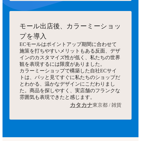
モール出店後、カラーミーショッ
プを導入
ECモールはポイントアップ期間に合わせて
施策を打ちやすいメリットもある反面、デザ
インのカスタマイズ性が低く、私たちの世界
観を表現するには限度がありました。
カラーミーショップで構築した自社ECサイ
トは、パッと見てすぐに私たちのショップだ
とわかる、温かなデザインにこだわりまし
た。商品を探しやすく、実店舗のフランクな
雰囲気も表現できたと感じます。
カタカナ
東京都 / 雑貨