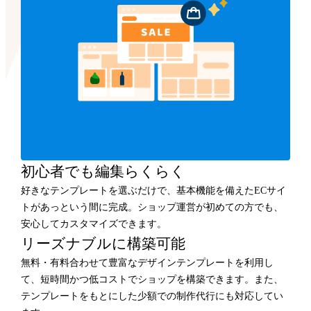
初心者でも編集らくらく
好きなテンプレートを選ぶだけで、基本機能を備えたECサイ
トがあっという間に完成。ショップ運営が初めての方でも、
安心してカスタマイズできます。
リーズナブルに構築可能
無料・有料合わせて豊富なデザインテンプレートを利用し
て、短時間かつ低コストでショップを構築できます。また、
テンプレートをもとにした少額での制作代行にも対応してい