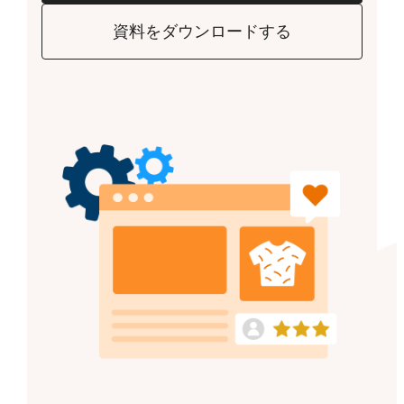
資料をダウンロードする