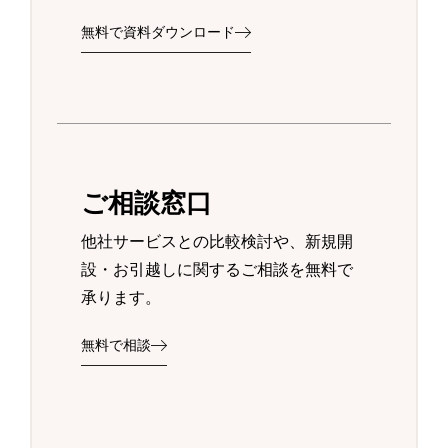
無料で資料ダウンロード
ご相談窓口
他社サービスとの比較検討や、新規開
設・お引越しに関するご相談を無料で
承ります。
無料で相談