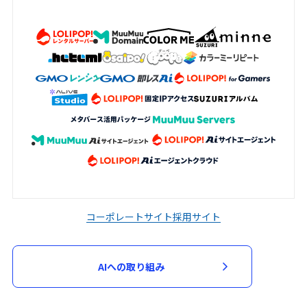
コーポレートサイト
採用サイト
AIへの取り組み