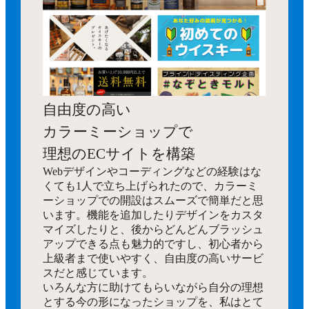
自由度の高い
カラーミーショップで
理想のECサイトを構築
Webデザインやコーディングなどの経験はな
くても1人で立ち上げられたので、カラーミ
ーショップでの開設はスムーズで簡単だと思
います。機能を追加したりデザインをカスタ
マイズしたりと、後からどんどんブラッシュ
アップできる点も魅力的ですし、初心者から
上級者まで使いやすく、自由度の高いサービ
スだと感じています。
いろんな方に助けてもらいながら自分の理想
とする今の形になったショップを、私はとて