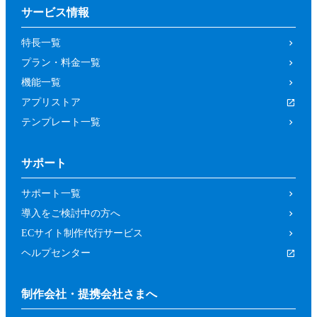
サービス情報
特長一覧
プラン・料金一覧
機能一覧
アプリストア
テンプレート一覧
サポート
サポート一覧
導入をご検討中の方へ
ECサイト制作代行サービス
ヘルプセンター
制作会社・提携会社さまへ