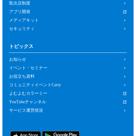
取次店制度
アプリ開発
メディアキット
セキュリティ
トピックス
お知らせ
イベント・セミナー
お役立ち資料
コミュニティイベントCarty
よむよむカラーミー
YouTubeチャンネル
サービス運営状況