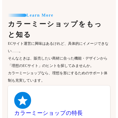
Learn More
カラーミーショップをもっ
と知る
ECサイト運営に興味はあるけれど、具体的にイメージできな
い……。
そんなときは、販売したい商材に合った機能・デザインから
「理想のECサイト」のヒントを探してみませんか。
カラーミーショップなら、理想を形にするためのサポート体
制も充実しています。
カラーミーショップの特長