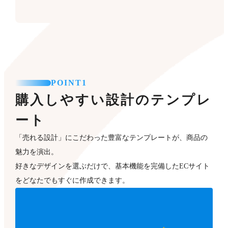
POINT1
購入しやすい設計のテンプレ
ート
「売れる設計」にこだわった豊富なテンプレートが、商品の
魅力を演出。
好きなデザインを選ぶだけで、基本機能を完備したECサイト
をどなたでもすぐに作成できます。