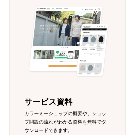
サービス資料
カラーミーショップの概要や、ショッ
プ開設の流れがわかる資料を無料でダ
ウンロードできます。