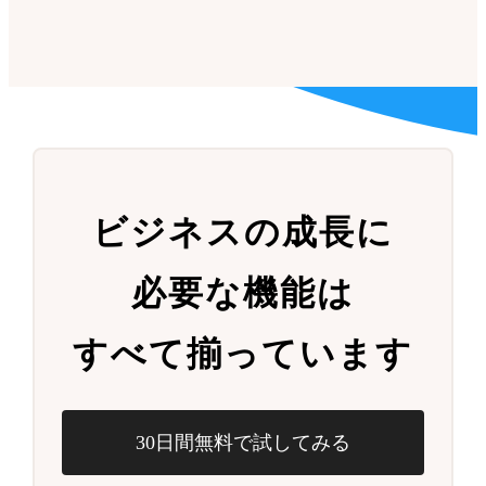
ビジネスの成長に
必要な機能は
すべて揃っています
30日間無料で試してみる