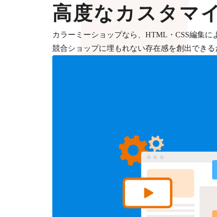
高度なカスタマ
カラーミーショップなら、HTML・CSS編集
競合ショップに埋もれない存在感を創出できる