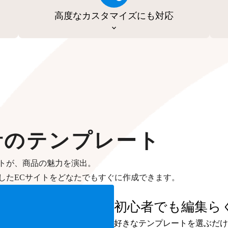
高度なカスタマイズにも対応
計のテンプレート
トが、商品の魅力を演出。
したECサイトをどなたでもすぐに作成できます。
初心者でも編集ら
好きなテンプレートを選ぶだけ