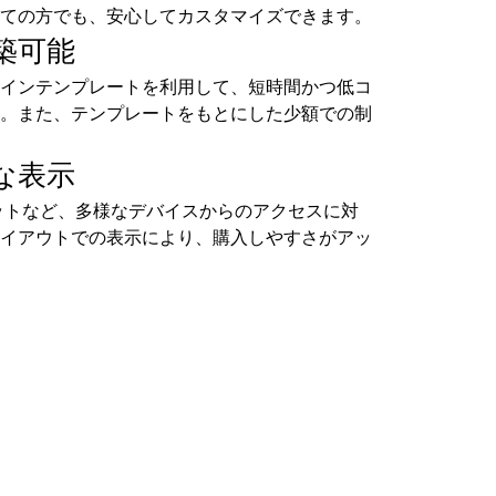
ての方でも、安心してカスタマイズできます。
築可能
インテンプレートを利用して、短時間かつ低コ
。また、テンプレートをもとにした少額での制
な表示
ットなど、多様なデバイスからのアクセスに対
イアウトでの表示により、購入しやすさがアッ