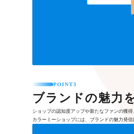
POINT3
ブランドの魅力
ショップの認知度アップや新たなファンの獲得
カラーミーショップには、ブランドの魅力発信