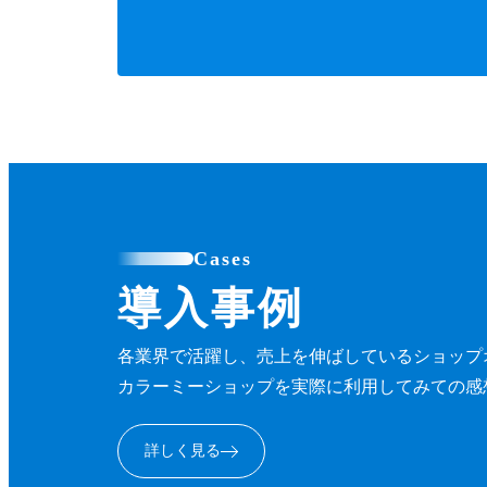
Cases
導入事例
各業界で活躍し、売上を伸ばしているショップ
カラーミーショップを実際に利用してみての感
詳しく見る