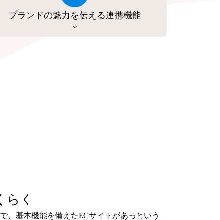
ブランドの魅力を伝える連携機能
くらく
で、基本機能を備えたECサイトがあっという