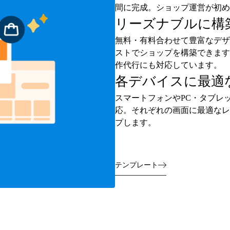
間に完成。ショップ運営が初め
リーズナブルに構
無料・有料合わせて豊富なデザ
ストでショップを構築できます
作代行にも対応しています。
各デバイスに最適
スマートフォンやPC・タブレ
応。それぞれの画面に最適なレ
プします。
テンプレート