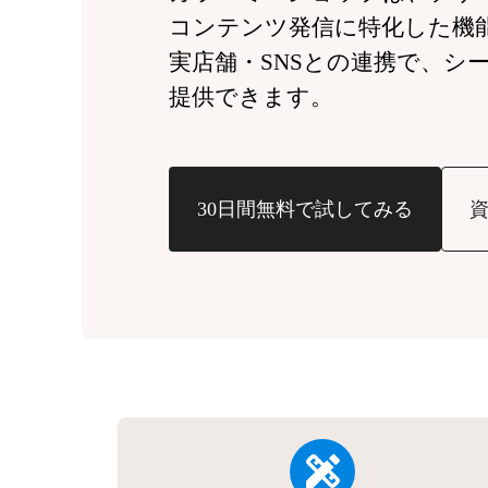
コンテンツ発信に特化した機
実店舗・SNSとの連携で、
シ
提供できます。
30日間無料で試してみる