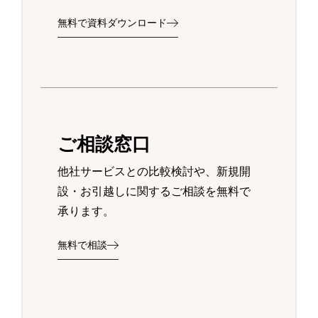
無料で資料ダウンロード
ご相談窓口
他社サービスとの比較検討や、新規開
設・お引越しに関するご相談を無料で
承ります。
無料で相談