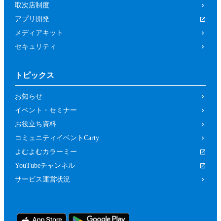
取次店制度
アプリ開発
メディアキット
セキュリティ
トピックス
お知らせ
イベント・セミナー
お役立ち資料
コミュニティイベントCarty
よむよむカラーミー
YouTubeチャンネル
サービス運営状況