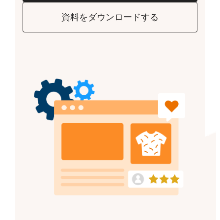
資料をダウンロードする