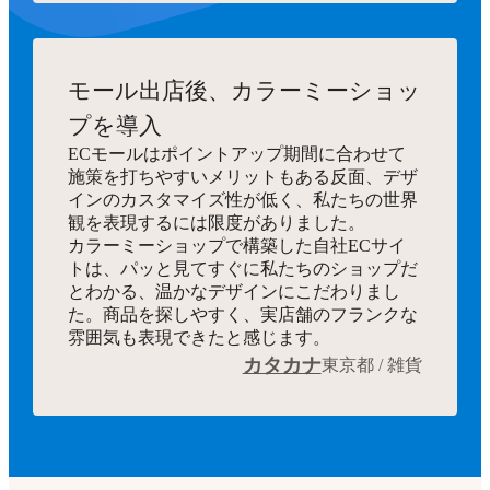
モール出店後、カラーミーショッ
プを導入
ECモールはポイントアップ期間に合わせて
施策を打ちやすいメリットもある反面、デザ
インのカスタマイズ性が低く、私たちの世界
観を表現するには限度がありました。
カラーミーショップで構築した自社ECサイ
トは、パッと見てすぐに私たちのショップだ
とわかる、温かなデザインにこだわりまし
た。商品を探しやすく、実店舗のフランクな
雰囲気も表現できたと感じます。
カタカナ
東京都 / 雑貨