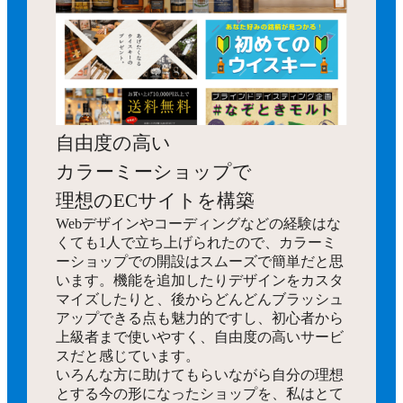
自由度の高い
カラーミーショップで
理想のECサイトを構築
Webデザインやコーディングなどの経験はな
くても1人で立ち上げられたので、カラーミ
ーショップでの開設はスムーズで簡単だと思
います。機能を追加したりデザインをカスタ
マイズしたりと、後からどんどんブラッシュ
アップできる点も魅力的ですし、初心者から
上級者まで使いやすく、自由度の高いサービ
スだと感じています。
いろんな方に助けてもらいながら自分の理想
とする今の形になったショップを、私はとて