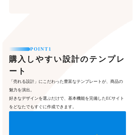
POINT1
購入しやすい設計のテンプレ
ート
「売れる設計」にこだわった豊富なテンプレートが、商品の
魅力を演出。
好きなデザインを選ぶだけで、基本機能を完備したECサイト
をどなたでもすぐに作成できます。