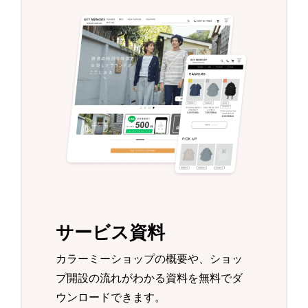
サービス資料
カラーミーショップの概要や、ショッ
プ開設の流れがわかる資料を無料でダ
ウンロードできます。