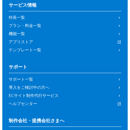
サービス情報
特長一覧
プラン・料金一覧
機能一覧
アプリストア
テンプレート一覧
サポート
サポート一覧
導入をご検討中の方へ
ECサイト制作代行サービス
ヘルプセンター
制作会社・提携会社さまへ