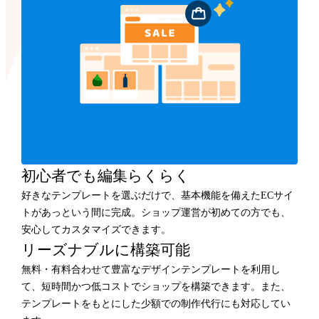
初心者でも編集らくらく
好きなテンプレートを選ぶだけで、基本機能を備えたECサイ
トがあっという間に完成。ショップ運営が初めての方でも、
安心してカスタマイズできます。
リーズナブルに構築可能
無料・有料合わせて豊富なデザインテンプレートを利用し
て、短時間かつ低コストでショップを構築できます。また、
テンプレートをもとにした少額での制作代行にも対応してい