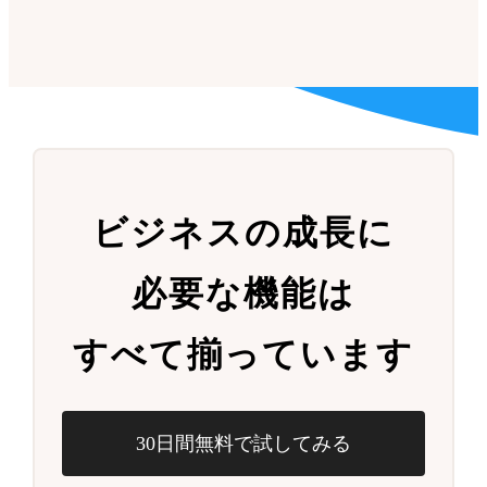
ビジネスの成長に
必要な機能は
すべて揃っています
30日間無料で試してみる