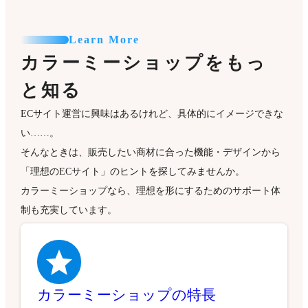
Learn More
カラーミーショップをもっ
と知る
ECサイト運営に興味はあるけれど、具体的にイメージできな
い……。
そんなときは、販売したい商材に合った機能・デザインから
「理想のECサイト」のヒントを探してみませんか。
カラーミーショップなら、理想を形にするためのサポート体
制も充実しています。
カラーミーショップの特長