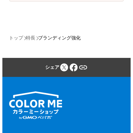
トップ
特長
ブランディング強化
シェア