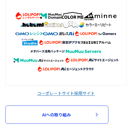
コーポレートサイト
採用サイト
AIへの取り組み