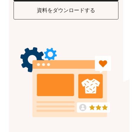
資料をダウンロードする