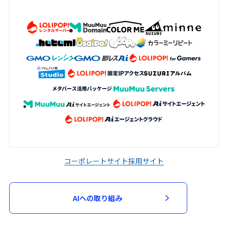
コーポレートサイト
採用サイト
AIへの取り組み