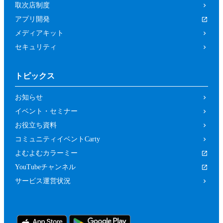
取次店制度
アプリ開発
メディアキット
セキュリティ
トピックス
お知らせ
イベント・セミナー
お役立ち資料
コミュニティイベントCarty
よむよむカラーミー
YouTubeチャンネル
サービス運営状況