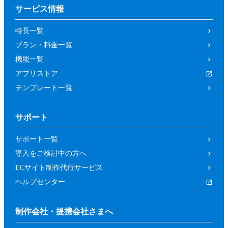
サービス情報
特長一覧
プラン・料金一覧
機能一覧
アプリストア
テンプレート一覧
サポート
サポート一覧
導入をご検討中の方へ
ECサイト制作代行サービス
ヘルプセンター
制作会社・提携会社さまへ