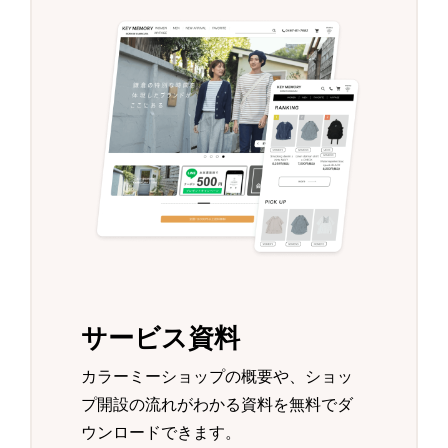
サービス資料
カラーミーショップの概要や、ショッ
プ開設の流れがわかる資料を無料でダ
ウンロードできます。