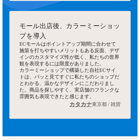
モール出店後、カラーミーショッ
プを導入
ECモールはポイントアップ期間に合わせて
施策を打ちやすいメリットもある反面、デザ
インのカスタマイズ性が低く、私たちの世界
観を表現するには限度がありました。
カラーミーショップで構築した自社ECサイ
トは、パッと見てすぐに私たちのショップだ
とわかる、温かなデザインにこだわりまし
た。商品を探しやすく、実店舗のフランクな
雰囲気も表現できたと感じます。
カタカナ
東京都 / 雑貨