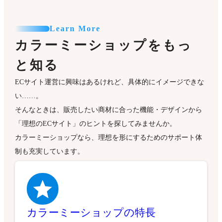
Learn More
カラーミーショップをもっ
と知る
ECサイト運営に興味はあるけれど、具体的にイメージできな
い……。
そんなときは、販売したい商材に合った機能・デザインから
「理想のECサイト」のヒントを探してみませんか。
カラーミーショップなら、理想を形にするためのサポート体
制も充実しています。
カラーミーショップの特長