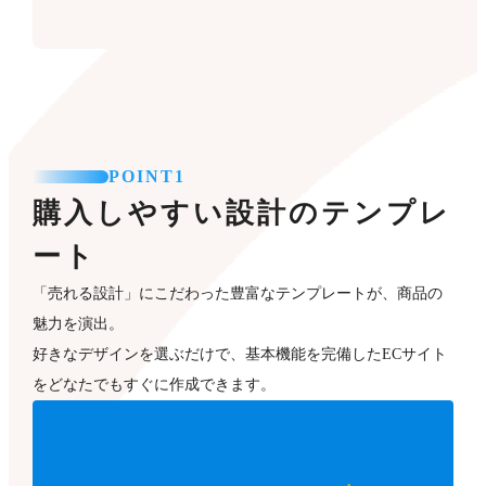
POINT1
購入しやすい設計のテンプレ
ート
「売れる設計」にこだわった豊富なテンプレートが、商品の
魅力を演出。
好きなデザインを選ぶだけで、基本機能を完備したECサイト
をどなたでもすぐに作成できます。