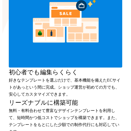
初心者でも編集らくらく
好きなテンプレートを選ぶだけで、基本機能を備えたECサイ
トがあっという間に完成。ショップ運営が初めての方でも、
安心してカスタマイズできます。
リーズナブルに構築可能
無料・有料合わせて豊富なデザインテンプレートを利用し
て、短時間かつ低コストでショップを構築できます。また、
テンプレートをもとにした少額での制作代行にも対応してい