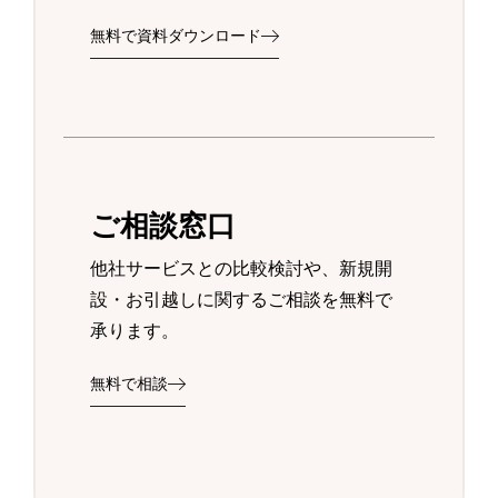
無料で資料ダウンロード
ご相談窓口
他社サービスとの比較検討や、新規開
設・お引越しに関するご相談を無料で
承ります。
無料で相談