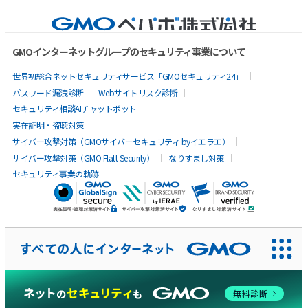
GMOインターネットグループのセキュリティ事業について
世界初総合ネットセキュリティサービス「GMOセキュリティ24」
パスワード漏洩診断
Webサイトリスク診断
セキュリティ相談AIチャットボット
実在証明・盗聴対策
サイバー攻撃対策（GMOサイバーセキュリティ byイエラエ）
サイバー攻撃対策（GMO Flatt Security）
なりすまし対策
セキュリティ事業の軌跡
AIに聞いてみる
無料診断