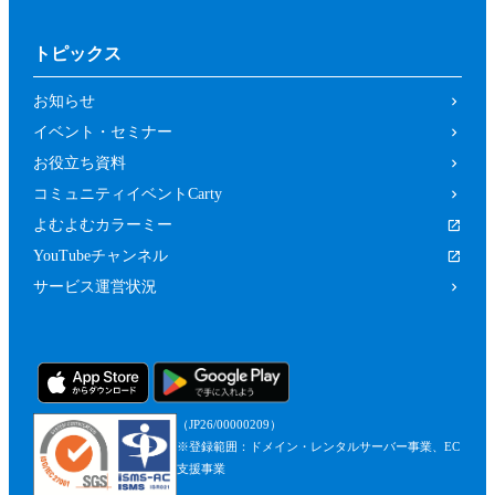
トピックス
お知らせ
イベント・セミナー
お役立ち資料
コミュニティイベントCarty
よむよむカラーミー
YouTubeチャンネル
サービス運営状況
（JP26/00000209）
※登録範囲：ドメイン・レンタルサーバー事業、EC
支援事業