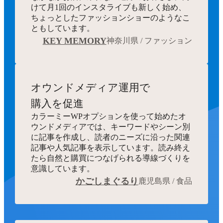
けて月1回のインスタライブも新しく始め、
ちょっとしたファッションショーのようなこ
ともしています。
KEY MEMORY
神奈川県 / ファッション
オウンドメディア運用で
購入を促進
カラーミーWPオプションを使って始めたオ
ウンドメディアでは、キーワードやシーン別
に記事を作成し、読者のニーズに沿った関連
記事や人気記事を表示しています。読み終え
たら自然と購買につなげられる導線づくりを
意識しています。
かごしまぐるり
鹿児島県 / 食品