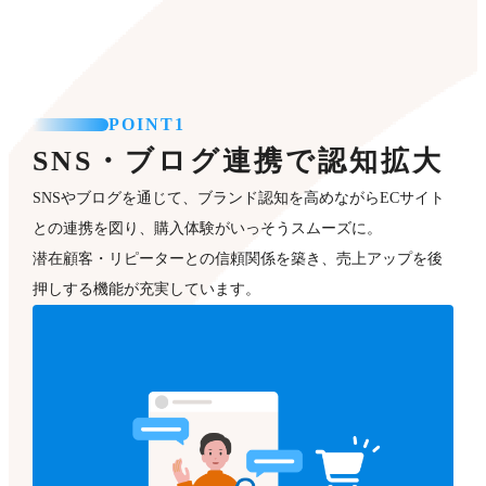
POINT1
SNS・ブログ連携で認知拡大
SNSやブログを通じて、ブランド認知を高めながらECサイト
との連携を図り、購入体験がいっそうスムーズに。
潜在顧客・リピーターとの信頼関係を築き、売上アップを後
押しする機能が充実しています。