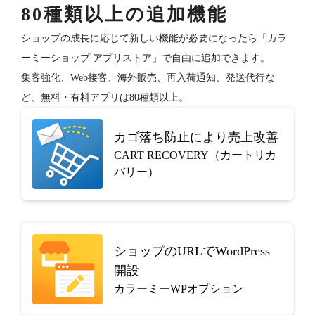
80種類以上の追加機能
ショップの成長に応じて新しい機能が必要になったら「カラ
ーミーショップ アプリストア」で自由に追加できます。
集客強化、Web接客、海外販売、再入荷通知、発送代行な
ど、無料・有料アプリは80種類以上。
カゴ落ち防止により売上改善
CART RECOVERY（カートリカ
バリー）
ショップのURLでWordPress
開設
カラーミーWPオプション