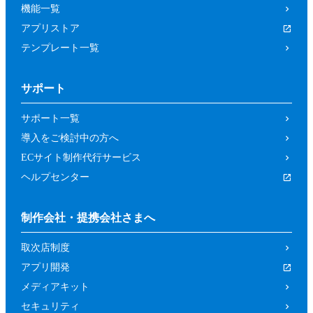
機能一覧
アプリストア
テンプレート一覧
サポート
サポート一覧
導入をご検討中の方へ
ECサイト制作代行サービス
ヘルプセンター
制作会社・提携会社さまへ
取次店制度
アプリ開発
メディアキット
セキュリティ