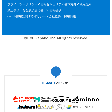
プライバシーポリシー
情報セキュリティ基本方針
利用規約
禁止事項
資金決済法に基づく情報提供
Cookie使用に関するポリシー
会社概要
採用情報
©GMO Pepabo, Inc. All rights reserved.