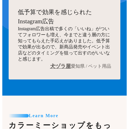
低予算で効果を感じられた
Instagram広告
Instagram広告出稿で多くの「いいね」がつい
てフォロワーも増え、今までと違う層の方に
知ってもらえた手応えがありました。低予算
で効果が出るので、新商品発売やイベント出
店などのタイミングを狙って出すのがいいな
と感じます。
犬ヅラ屋
愛知県 / ペット用品
Learn More
カラーミーショップをもっ