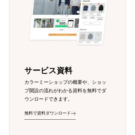
サービス資料
カラーミーショップの概要や、ショッ
プ開設の流れがわかる資料を無料でダ
ウンロードできます。
無料で資料ダウンロード