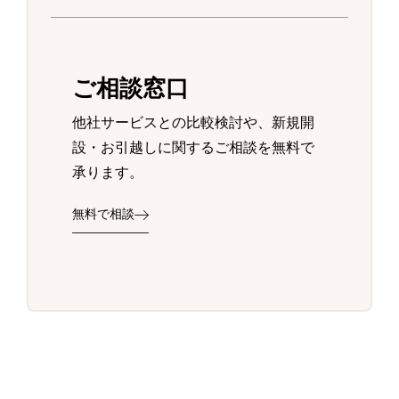
ご相談窓口
他社サービスとの比較検討や、新規開
設・お引越しに関するご相談を無料で
承ります。
無料で相談