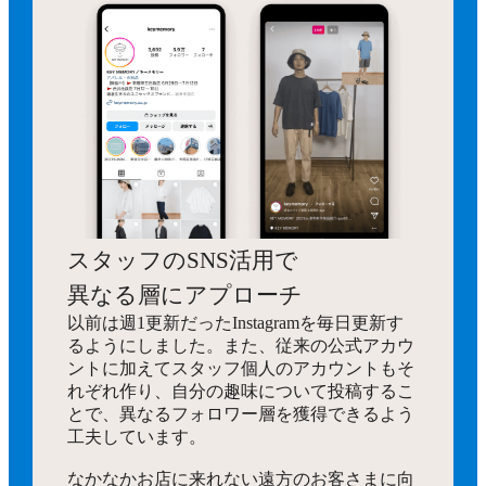
スタッフのSNS活用で
異なる層にアプローチ
以前は週1更新だったInstagramを毎日更新す
るようにしました。また、従来の公式アカウ
ントに加えてスタッフ個人のアカウントもそ
れぞれ作り、自分の趣味について投稿するこ
とで、異なるフォロワー層を獲得できるよう
工夫しています。
なかなかお店に来れない遠方のお客さまに向