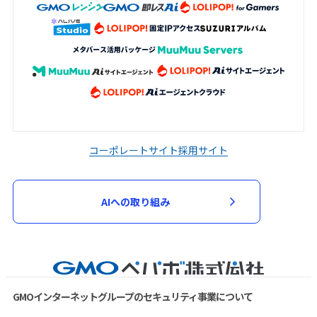
コーポレートサイト
採用サイト
AIへの取り組み
GMOインターネットグループのセキュリティ事業について