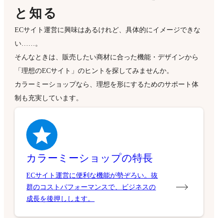
と知る
ECサイト運営に興味はあるけれど、具体的にイメージできな
い……。
そんなときは、販売したい商材に合った機能・デザインから
「理想のECサイト」のヒントを探してみませんか。
カラーミーショップなら、理想を形にするためのサポート体
制も充実しています。
カラーミーショップの特長
ECサイト運営に便利な機能が勢ぞろい。抜
群のコストパフォーマンスで、ビジネスの
成長を後押しします。