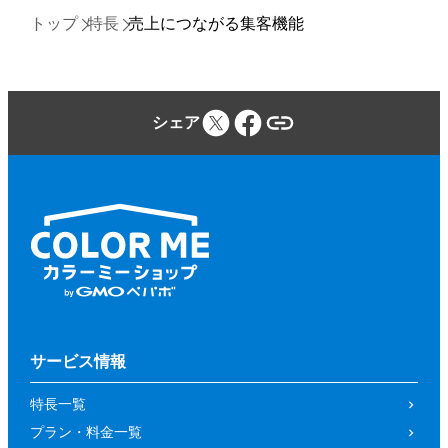
トップ
特長
売上につながる集客機能
シェア
サービス情報
特長一覧
プラン・料金一覧