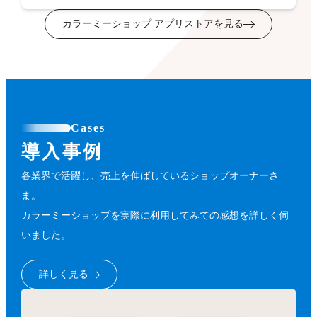
カラーミーショップ アプリストアを見る
Cases
導入事例
各業界で活躍し、売上を伸ばしているショップオーナーさ
ま。
カラーミーショップを実際に利用してみての感想を詳しく伺
いました。
詳しく見る