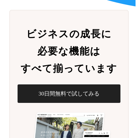
ビジネスの成長に
必要な機能は
すべて揃っています
30日間無料で試してみる