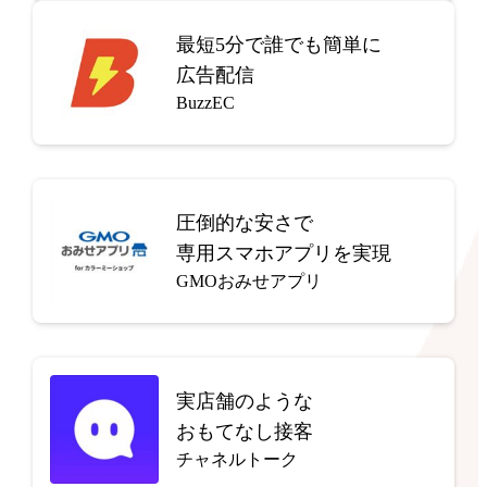
最短5分で
誰でも簡単に
広告配信
BuzzEC
圧倒的な安さで
専用スマホアプリを実現
GMOおみせアプリ
実店舗のような
おもてなし接客
チャネルトーク