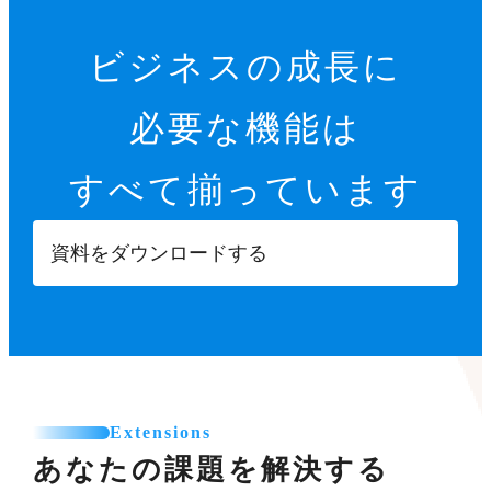
ビジネスの成長に
必要な機能は
すべて揃っています
資料をダウンロードする
Extensions
あなたの課題を解決する