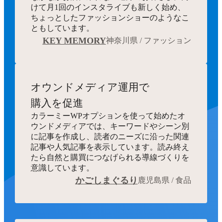
けて月1回のインスタライブも新しく始め、
ちょっとしたファッションショーのようなこ
ともしています。
KEY MEMORY
神奈川県 / ファッション
オウンドメディア運用で
購入を促進
カラーミーWPオプションを使って始めたオ
ウンドメディアでは、キーワードやシーン別
に記事を作成し、読者のニーズに沿った関連
記事や人気記事を表示しています。読み終え
たら自然と購買につなげられる導線づくりを
意識しています。
かごしまぐるり
鹿児島県 / 食品