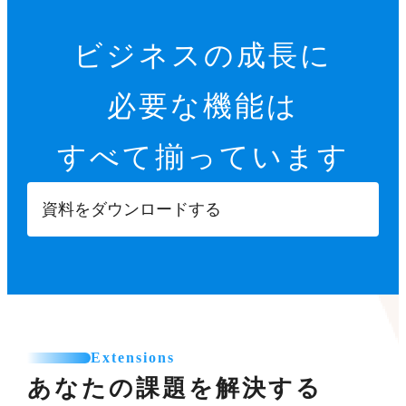
ビジネスの成長に
必要な機能は
すべて揃っています
資料をダウンロードする
Extensions
あなたの課題を解決する