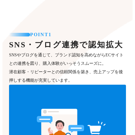
POINT1
SNS・ブログ連携で認知拡大
SNSやブログを通じて、ブランド認知を高めながらECサイト
との連携を図り、購入体験がいっそうスムーズに。
潜在顧客・リピーターとの信頼関係を築き、売上アップを後
押しする機能が充実しています。