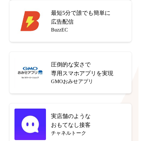
最短5分で
誰でも簡単に
広告配信
BuzzEC
圧倒的な安さで
専用スマホアプリを実現
GMOおみせアプリ
実店舗のような
おもてなし接客
チャネルトーク