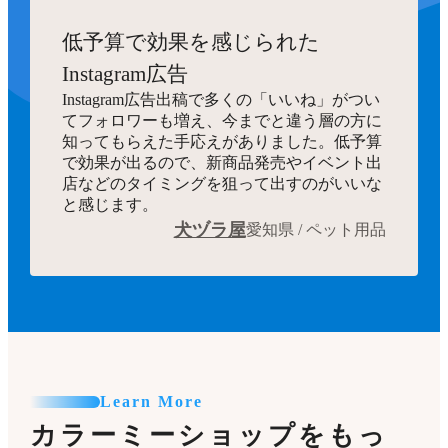
低予算で効果を感じられた
Instagram広告
Instagram広告出稿で多くの「いいね」がつい
てフォロワーも増え、今までと違う層の方に
知ってもらえた手応えがありました。低予算
で効果が出るので、新商品発売やイベント出
店などのタイミングを狙って出すのがいいな
と感じます。
犬ヅラ屋
愛知県 / ペット用品
Learn More
カラーミーショップをもっ