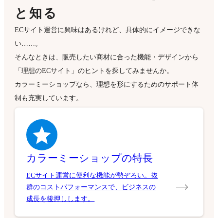
と知る
ECサイト運営に興味はあるけれど、具体的にイメージできな
い……。
そんなときは、販売したい商材に合った機能・デザインから
「理想のECサイト」のヒントを探してみませんか。
カラーミーショップなら、理想を形にするためのサポート体
制も充実しています。
カラーミーショップの特長
ECサイト運営に便利な機能が勢ぞろい。抜
群のコストパフォーマンスで、ビジネスの
成長を後押しします。