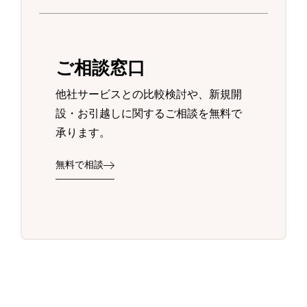
ご相談窓口
他社サービスとの比較検討や、新規開
設・お引越しに関するご相談を無料で
承ります。
無料で相談