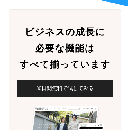
ビジネスの成長に
必要な機能は
すべて揃っています
30日間無料で試してみる