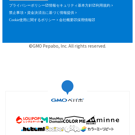
プライバシーポリシー
情報セキュリティ基本方針
利用規約
禁止事項
資金決済法に基づく情報提供
Cookie使用に関するポリシー
会社概要
採用情報
©GMO Pepabo, Inc. All rights reserved.