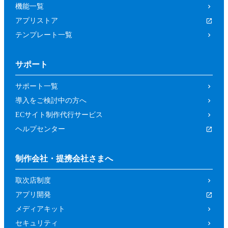
機能一覧
アプリストア
テンプレート一覧
サポート
サポート一覧
導入をご検討中の方へ
ECサイト制作代行サービス
ヘルプセンター
制作会社・提携会社さまへ
取次店制度
アプリ開発
メディアキット
セキュリティ