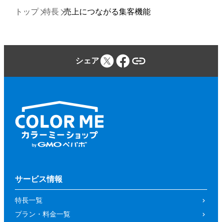
トップ
特長
売上につながる集客機能
シェア
サービス情報
特長一覧
プラン・料金一覧