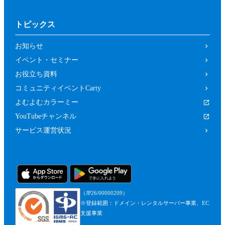
トピックス
お知らせ
イベント・セミナー
お役立ち資料
コミュニティイベントCarty
よむよむカラーミー
YouTubeチャンネル
サービス運営状況
（JP26/00000209）
※登録範囲：ドメイン・レンタルサーバー事業、EC
支援事業