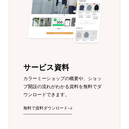
サービス資料
カラーミーショップの概要や、ショッ
プ開設の流れがわかる資料を無料でダ
ウンロードできます。
無料で資料ダウンロード