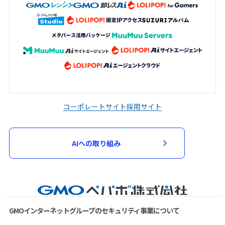
コーポレートサイト
採用サイト
AIへの取り組み
GMOインターネットグループのセキュリティ事業について