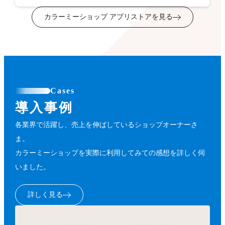
カラーミーショップ アプリストアを見る
Cases
導入事例
各業界で活躍し、売上を伸ばしているショップオーナーさ
ま。
カラーミーショップを実際に利用してみての感想を詳しく伺
いました。
詳しく見る