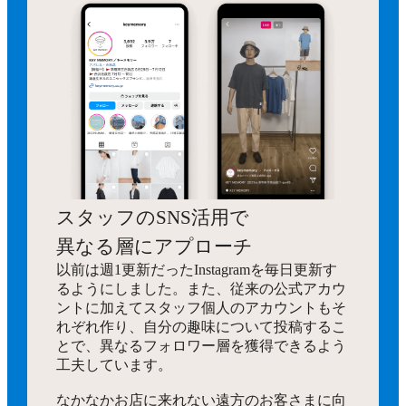
スタッフのSNS活用で
異なる層にアプローチ
以前は週1更新だったInstagramを毎日更新す
るようにしました。また、従来の公式アカウ
ントに加えてスタッフ個人のアカウントもそ
れぞれ作り、自分の趣味について投稿するこ
とで、異なるフォロワー層を獲得できるよう
工夫しています。
なかなかお店に来れない遠方のお客さまに向