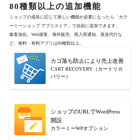
80種類以上の追加機能
ショップの成長に応じて新しい機能が必要になったら「カラ
ーミーショップ アプリストア」で自由に追加できます。
集客強化、Web接客、海外販売、再入荷通知、発送代行な
ど、無料・有料アプリは80種類以上。
カゴ落ち防止により売上改善
CART RECOVERY（カートリカ
バリー）
ショップのURLでWordPress
開設
カラーミーWPオプション