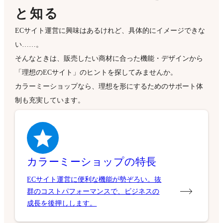
と知る
ECサイト運営に興味はあるけれど、具体的にイメージできな
い……。
そんなときは、販売したい商材に合った機能・デザインから
「理想のECサイト」のヒントを探してみませんか。
カラーミーショップなら、理想を形にするためのサポート体
制も充実しています。
カラーミーショップの特長
ECサイト運営に便利な機能が勢ぞろい。抜
群のコストパフォーマンスで、ビジネスの
成長を後押しします。