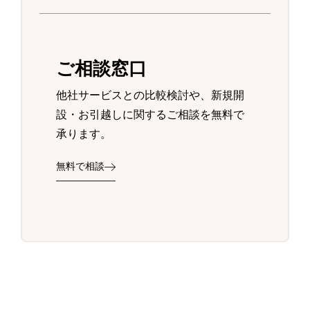
ご相談窓口
他社サービスとの比較検討や、新規開
設・お引越しに関するご相談を無料で
承ります。
無料で相談