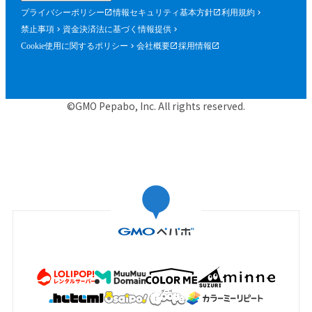
プライバシーポリシー
情報セキュリティ基本方針
利用規約
禁止事項
資金決済法に基づく情報提供
Cookie使用に関するポリシー
会社概要
採用情報
©GMO Pepabo, Inc. All rights reserved.