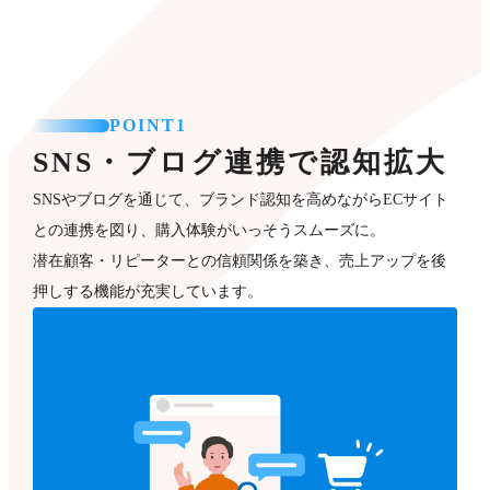
POINT1
SNS・ブログ連携で認知拡大
SNSやブログを通じて、ブランド認知を高めながらECサイト
との連携を図り、購入体験がいっそうスムーズに。
潜在顧客・リピーターとの信頼関係を築き、売上アップを後
押しする機能が充実しています。