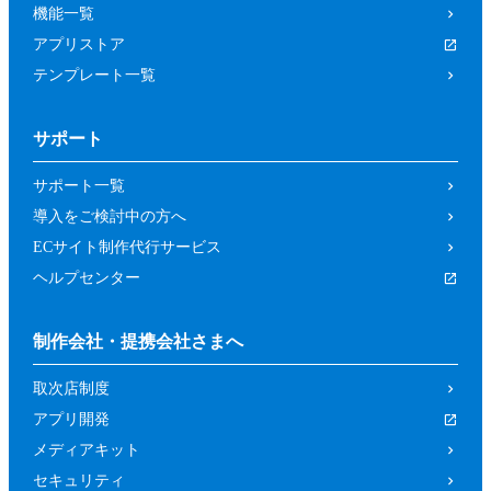
機能一覧
アプリストア
テンプレート一覧
サポート
サポート一覧
導入をご検討中の方へ
ECサイト制作代行サービス
ヘルプセンター
制作会社・提携会社さまへ
取次店制度
アプリ開発
メディアキット
セキュリティ