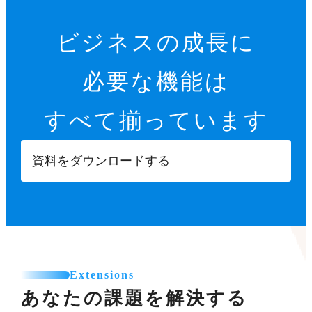
ビジネスの成長に
必要な機能は
すべて揃っています
資料をダウンロードする
Extensions
あなたの課題を解決する