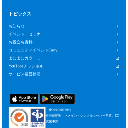
トピックス
お知らせ
イベント・セミナー
お役立ち資料
コミュニティイベントCarty
よむよむカラーミー
YouTubeチャンネル
サービス運営状況
（JP26/00000209）
※登録範囲：ドメイン・レンタルサーバー事業、EC
支援事業