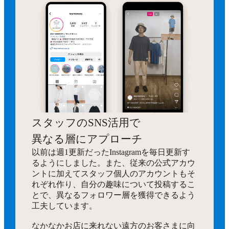
スタッフのSNS活用で
異なる層にアプローチ
以前は週1更新だったInstagramを毎日更新す
るようにしました。また、従来の公式アカウ
ントに加えてスタッフ個人のアカウントもそ
れぞれ作り、自分の趣味について投稿するこ
とで、異なるフォロワー層を獲得できるよう
工夫しています。
なかなかお店に来れない遠方のお客さまに向