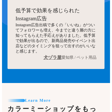
低予算で効果を感じられた
Instagram広告
Instagram広告出稿で多くの「いいね」がつい
てフォロワーも増え、今までと違う層の方に
知ってもらえた手応えがありました。低予算
で効果が出るので、新商品発売やイベント出
店などのタイミングを狙って出すのがいいな
と感じます。
犬ヅラ屋
愛知県 / ペット用品
Learn More
カラーミーショップをもっ