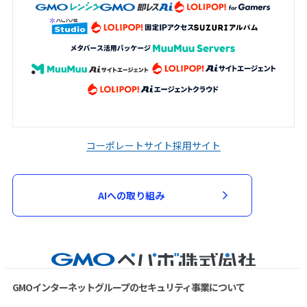
コーポレートサイト
採用サイト
AIへの取り組み
GMOインターネットグループのセキュリティ事業について