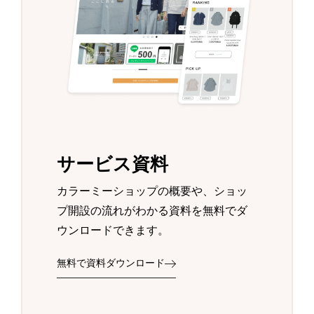
サービス資料
カラーミーショップの概要や、ショッ
プ開設の流れがわかる資料を無料でダ
ウンロードできます。
無料で資料ダウンロード