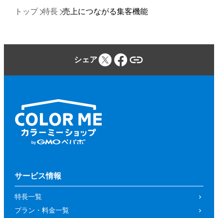
トップ
特長
売上につながる集客機能
シェア
サービス情報
特長一覧
プラン・料金一覧