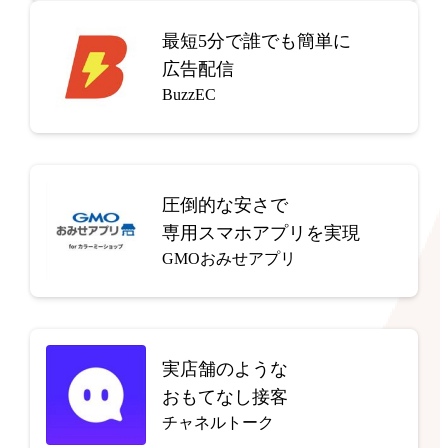
最短5分で
誰でも簡単に
広告配信
BuzzEC
圧倒的な安さで
専用スマホアプリを実現
GMOおみせアプリ
実店舗のような
おもてなし接客
チャネルトーク