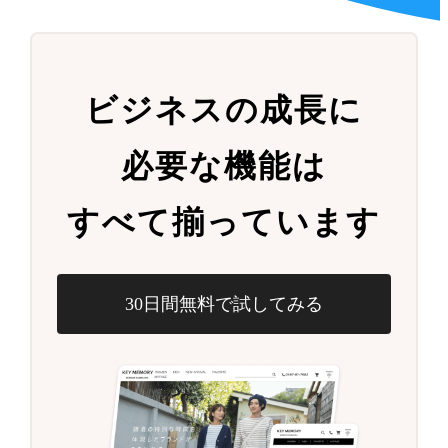
ビジネスの成長に
必要な機能は
すべて揃っています
30日間無料で試してみる