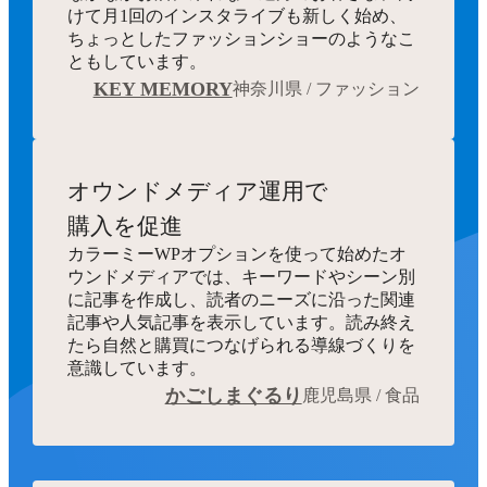
けて月1回のインスタライブも新しく始め、
ちょっとしたファッションショーのようなこ
ともしています。
KEY MEMORY
神奈川県 / ファッション
オウンドメディア運用で
購入を促進
カラーミーWPオプションを使って始めたオ
ウンドメディアでは、キーワードやシーン別
に記事を作成し、読者のニーズに沿った関連
記事や人気記事を表示しています。読み終え
たら自然と購買につなげられる導線づくりを
意識しています。
かごしまぐるり
鹿児島県 / 食品