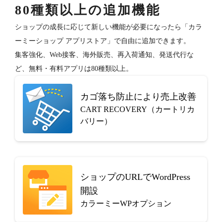
80種類以上の追加機能
ショップの成長に応じて新しい機能が必要になったら「カラ
ーミーショップ アプリストア」で自由に追加できます。
集客強化、Web接客、海外販売、再入荷通知、発送代行な
ど、無料・有料アプリは80種類以上。
カゴ落ち防止により売上改善
CART RECOVERY（カートリカ
バリー）
ショップのURLでWordPress
開設
カラーミーWPオプション