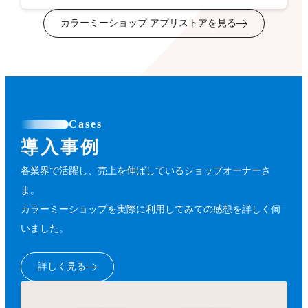
カラーミーショップ アプリストアを見る
Cases
導入事例
各業界で活躍し、売上を伸ばしているショップオーナーさ
ま。
カラーミーショップを実際に利用してみての感想を詳しく伺
いました。
詳しく見る