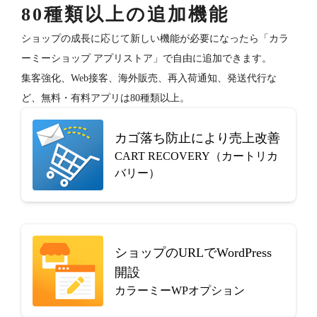
80種類以上の追加機能
ショップの成長に応じて新しい機能が必要になったら「カラ
ーミーショップ アプリストア」で自由に追加できます。
集客強化、Web接客、海外販売、再入荷通知、発送代行な
ど、無料・有料アプリは80種類以上。
カゴ落ち防止により売上改善
CART RECOVERY（カートリカ
バリー）
ショップのURLでWordPress
開設
カラーミーWPオプション