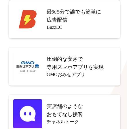
最短5分で
誰でも簡単に
広告配信
BuzzEC
圧倒的な安さで
専用スマホアプリを実現
GMOおみせアプリ
実店舗のような
おもてなし接客
チャネルトーク