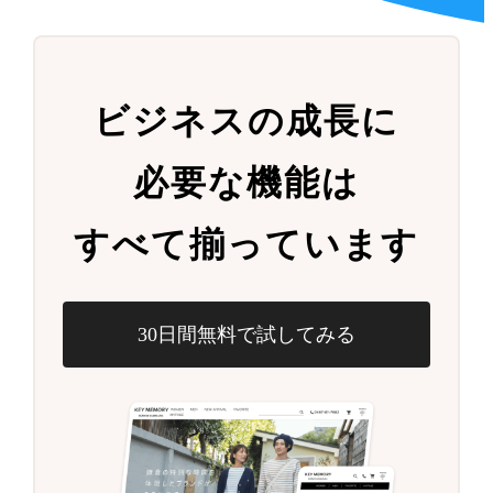
ビジネスの成長に
必要な機能は
すべて揃っています
30日間無料で試してみる