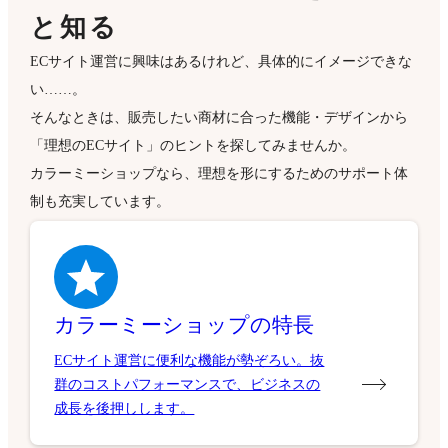
と知る
ECサイト運営に興味はあるけれど、具体的にイメージできな
い……。
そんなときは、販売したい商材に合った機能・デザインから
「理想のECサイト」のヒントを探してみませんか。
カラーミーショップなら、理想を形にするためのサポート体
制も充実しています。
カラーミーショップの特長
ECサイト運営に便利な機能が勢ぞろい。抜
群のコストパフォーマンスで、ビジネスの
成長を後押しします。