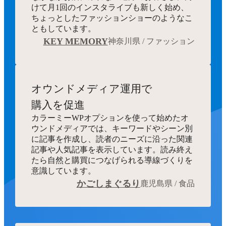
けて月1回のインスタライブも新しく始め、
ちょっとしたファッションショーのようなこ
ともしています。
KEY MEMORY
神奈川県 / ファッション
オウンドメディア運用で
購入を促進
カラーミーWPオプションを使って始めたオ
ウンドメディアでは、キーワードやシーン別
に記事を作成し、読者のニーズに沿った関連
記事や人気記事を表示しています。読み終え
たら自然と購買につなげられる導線づくりを
意識しています。
かごしまぐるり
鹿児島県 / 食品