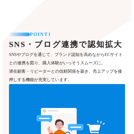
POINT1
SNS・ブログ連携で認知拡大
SNSやブログを通じて、ブランド認知を高めながらECサイト
との連携を図り、購入体験がいっそうスムーズに。
潜在顧客・リピーターとの信頼関係を築き、売上アップを後
押しする機能が充実しています。