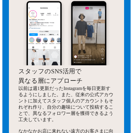
スタッフのSNS活用で
異なる層にアプローチ
以前は週1更新だったInstagramを毎日更新す
るようにしました。また、従来の公式アカウ
ントに加えてスタッフ個人のアカウントもそ
れぞれ作り、自分の趣味について投稿するこ
とで、異なるフォロワー層を獲得できるよう
工夫しています。
なかなかお店に来れない遠方のお客さまに向