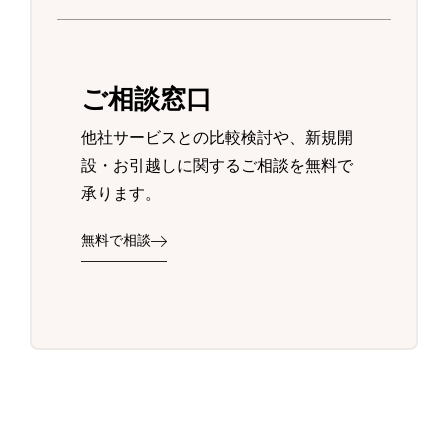
ご相談窓口
他社サービスとの比較検討や、新規開
設・お引越しに関するご相談を無料で
承ります。
無料で相談