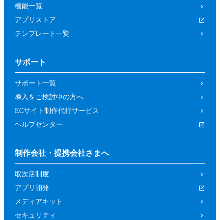
機能一覧
アプリストア
テンプレート一覧
サポート
サポート一覧
導入をご検討中の方へ
ECサイト制作代行サービス
ヘルプセンター
制作会社・提携会社さまへ
取次店制度
アプリ開発
メディアキット
セキュリティ