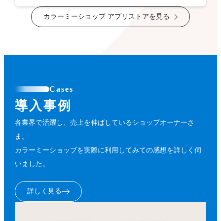
カラーミーショップ アプリストアを見る
Cases
導入事例
各業界で活躍し、売上を伸ばしているショップオーナーさ
ま。
カラーミーショップを実際に利用してみての感想を詳しく伺
いました。
詳しく見る