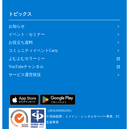
トピックス
お知らせ
イベント・セミナー
お役立ち資料
コミュニティイベントCarty
よむよむカラーミー
YouTubeチャンネル
サービス運営状況
（JP26/00000209）
※登録範囲：ドメイン・レンタルサーバー事業、EC
支援事業