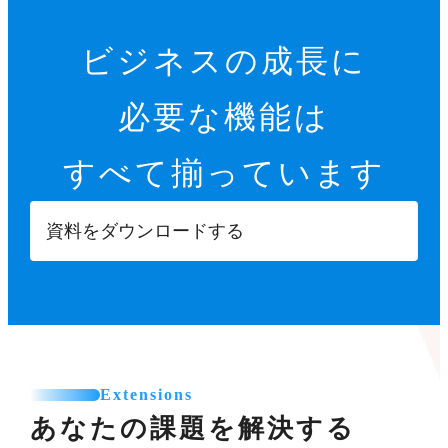
ビジネスの成長に
必要な機能は
すべて揃っています
資料をダウンロードする
Extensions
あなたの課題を解決する