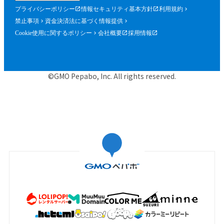
プライバシーポリシー
情報セキュリティ基本方針
利用規約
禁止事項
資金決済法に基づく情報提供
Cookie使用に関するポリシー
会社概要
採用情報
©GMO Pepabo, Inc. All rights reserved.