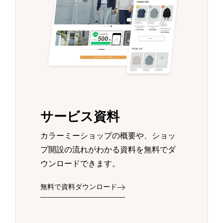
サービス資料
カラーミーショップの概要や、ショッ
プ開設の流れがわかる資料を無料でダ
ウンロードできます。
無料で資料ダウンロード