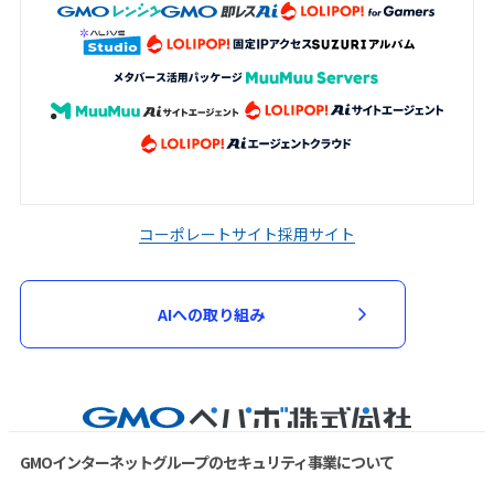
コーポレートサイト
採用サイト
AIへの取り組み
GMOインターネットグループのセキュリティ事業について