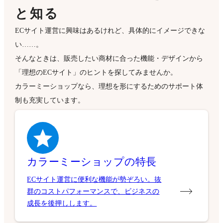
と知る
ECサイト運営に興味はあるけれど、具体的にイメージできな
い……。
そんなときは、販売したい商材に合った機能・デザインから
「理想のECサイト」のヒントを探してみませんか。
カラーミーショップなら、理想を形にするためのサポート体
制も充実しています。
カラーミーショップの特長
ECサイト運営に便利な機能が勢ぞろい。抜
群のコストパフォーマンスで、ビジネスの
成長を後押しします。