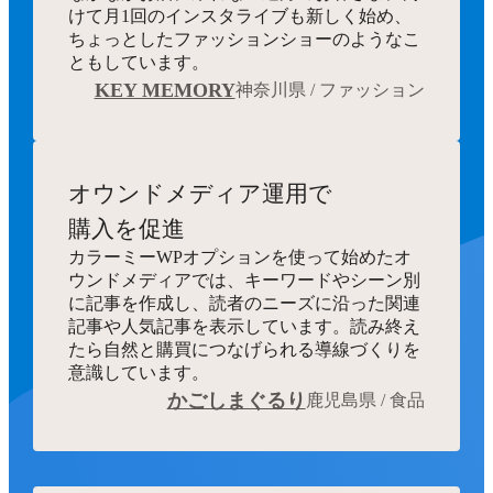
けて月1回のインスタライブも新しく始め、
ちょっとしたファッションショーのようなこ
ともしています。
KEY MEMORY
神奈川県 / ファッション
オウンドメディア運用で
購入を促進
カラーミーWPオプションを使って始めたオ
ウンドメディアでは、キーワードやシーン別
に記事を作成し、読者のニーズに沿った関連
記事や人気記事を表示しています。読み終え
たら自然と購買につなげられる導線づくりを
意識しています。
かごしまぐるり
鹿児島県 / 食品