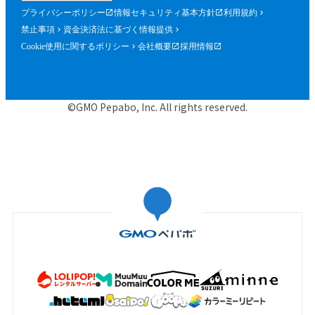
プライバシーポリシー
情報セキュリティ基本方針
利用規約
禁止事項
資金決済法に基づく情報提供
Cookie使用に関するポリシー
会社概要
採用情報
©GMO Pepabo, Inc. All rights reserved.