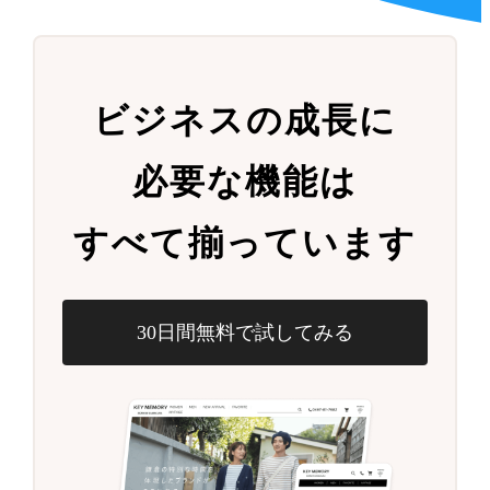
ビジネスの成長に
必要な機能は
すべて揃っています
30日間無料で試してみる