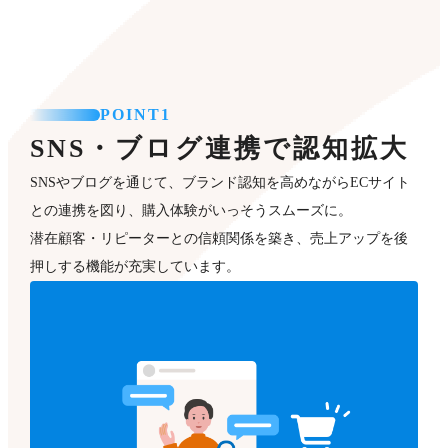
POINT1
SNS・ブログ連携で認知拡大
SNSやブログを通じて、ブランド認知を高めながらECサイト
との連携を図り、購入体験がいっそうスムーズに。
潜在顧客・リピーターとの信頼関係を築き、売上アップを後
押しする機能が充実しています。