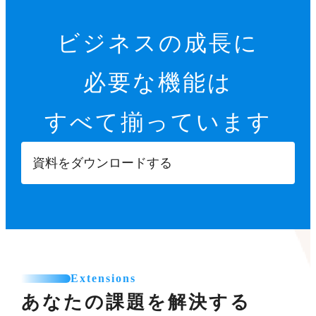
ビジネスの成長に
必要な機能は
すべて揃っています
資料をダウンロードする
Extensions
あなたの課題を解決する