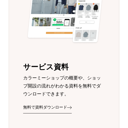
サービス資料
カラーミーショップの概要や、ショッ
プ開設の流れがわかる資料を無料でダ
ウンロードできます。
無料で資料ダウンロード