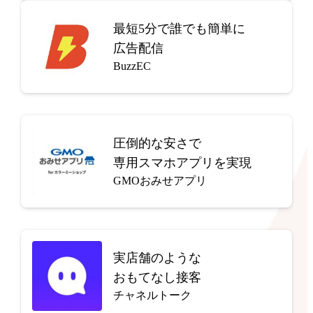
最短5分で
誰でも簡単に
広告配信
BuzzEC
圧倒的な安さで
専用スマホアプリを実現
GMOおみせアプリ
実店舗のような
おもてなし接客
チャネルトーク