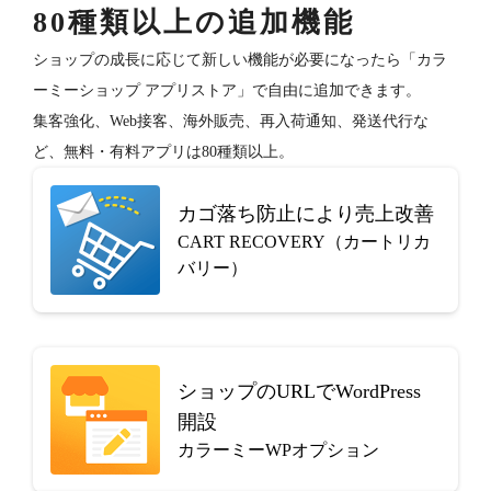
80種類以上の追加機能
ショップの成長に応じて新しい機能が必要になったら「カラ
ーミーショップ アプリストア」で自由に追加できます。
集客強化、Web接客、海外販売、再入荷通知、発送代行な
ど、無料・有料アプリは80種類以上。
カゴ落ち防止により売上改善
CART RECOVERY（カートリカ
バリー）
ショップのURLでWordPress
開設
カラーミーWPオプション