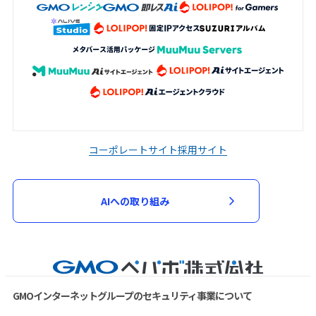
コーポレートサイト
採用サイト
AIへの取り組み
GMOインターネットグループのセキュリティ事業について