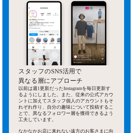
スタッフのSNS活用で
異なる層にアプローチ
以前は週1更新だったInstagramを毎日更新す
るようにしました。また、従来の公式アカウ
ントに加えてスタッフ個人のアカウントもそ
れぞれ作り、自分の趣味について投稿するこ
とで、異なるフォロワー層を獲得できるよう
工夫しています。
なかなかお店に来れない遠方のお客さまに向