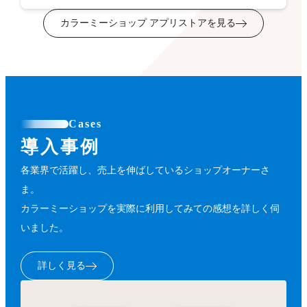
カラーミーショップ アプリストアを見る
Cases
導入事例
各業界で活躍し、売上を伸ばしているショップオーナーさ
ま。
カラーミーショップを実際に利用してみての感想を詳しく伺
いました。
詳しく見る