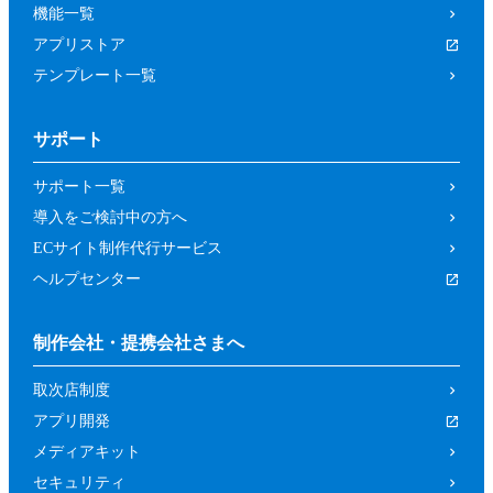
機能一覧
アプリストア
テンプレート一覧
サポート
サポート一覧
導入をご検討中の方へ
ECサイト制作代行サービス
ヘルプセンター
制作会社・提携会社さまへ
取次店制度
アプリ開発
メディアキット
セキュリティ