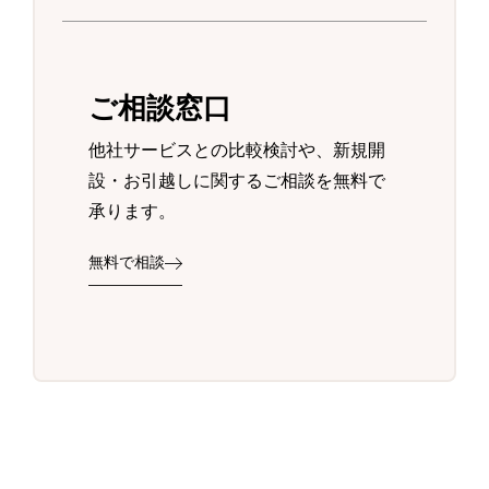
ご相談窓口
他社サービスとの比較検討や、新規開
設・お引越しに関するご相談を無料で
承ります。
無料で相談