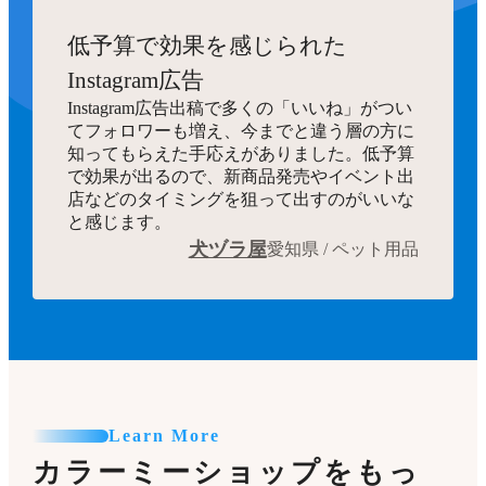
低予算で効果を感じられた
Instagram広告
Instagram広告出稿で多くの「いいね」がつい
てフォロワーも増え、今までと違う層の方に
知ってもらえた手応えがありました。低予算
で効果が出るので、新商品発売やイベント出
店などのタイミングを狙って出すのがいいな
と感じます。
犬ヅラ屋
愛知県 / ペット用品
Learn More
カラーミーショップをもっ