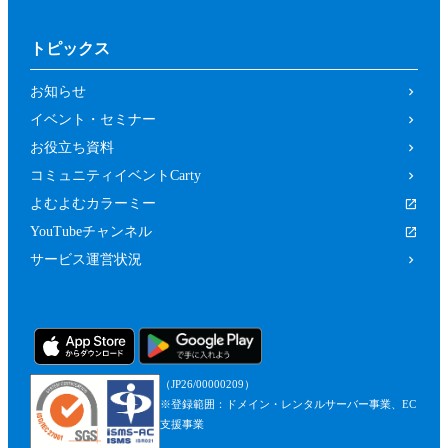
トピックス
お知らせ
イベント・セミナー
お役立ち資料
コミュニティイベントCarty
よむよむカラーミー
YouTubeチャンネル
サービス運営状況
（JP26/00000209）
※登録範囲：ドメイン・レンタルサーバー事業、EC
支援事業