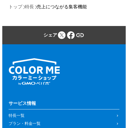
トップ
特長
売上につながる集客機能
シェア
サービス情報
特長一覧
プラン・料金一覧