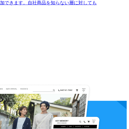
加できます。自社商品を知らない層に対しても