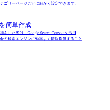
テゴリーページごとに細かく設定できます。
プを簡単作成
際は、Google Search Consoleを活用
gleの検索エンジンに効率よく情報提供すること