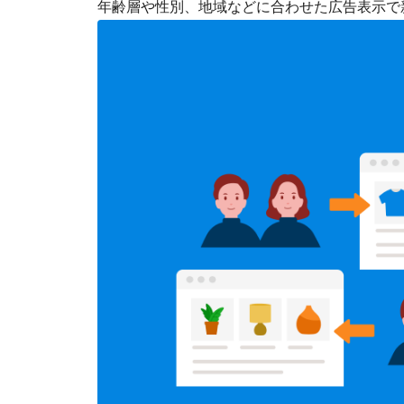
年齢層や性別、地域などに合わせた広告表示で