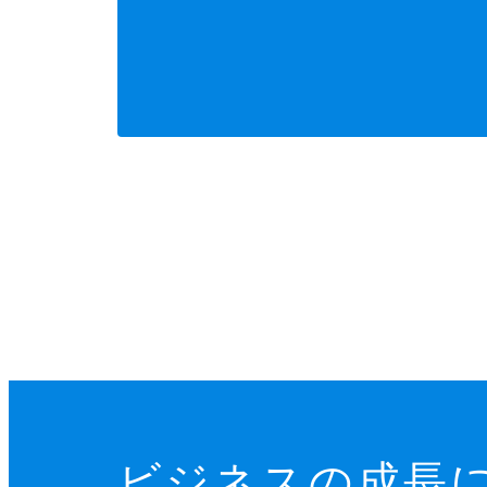
ビジネスの成長