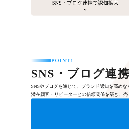
SNS・ブログ連携で認知拡大
POINT1
SNS・ブログ連
SNSやブログを通じて、ブランド認知を高めな
潜在顧客・リピーターとの信頼関係を築き、売