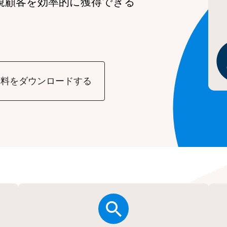
規顧客を効率的に獲得できる
資料をダウンロードする