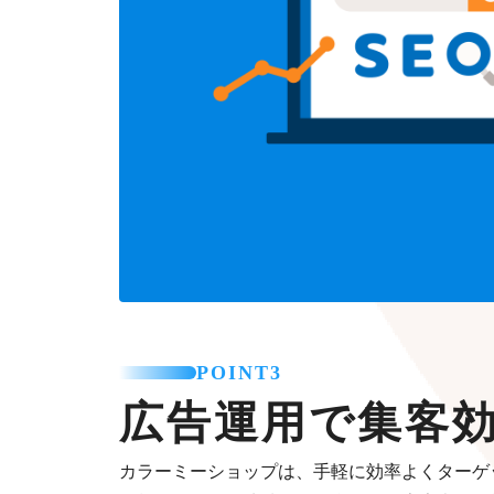
POINT3
広告運用で集客
カラーミーショップは、手軽に効率よくターゲ