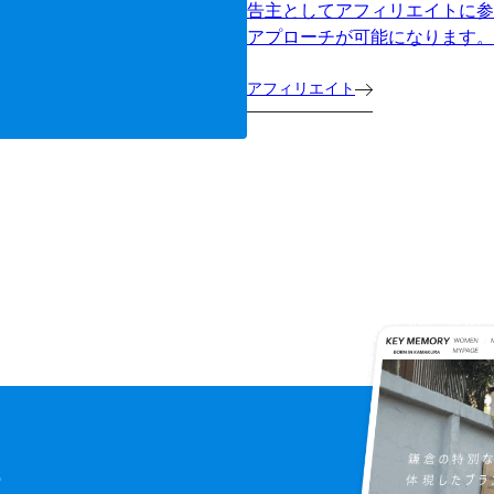
告主としてアフィリエイトに参
アプローチが可能になります。
アフィリエイト
に