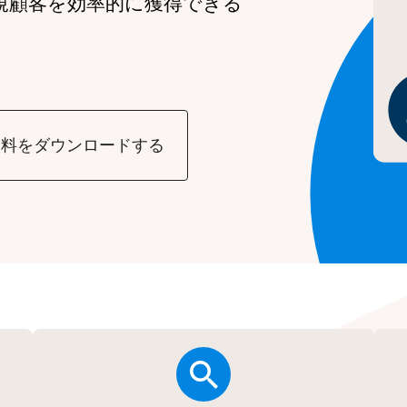
規顧客を効率的に獲得できる
資料をダウンロードする