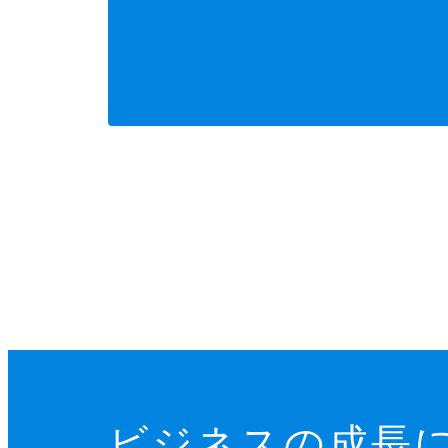
ビジネスの成長