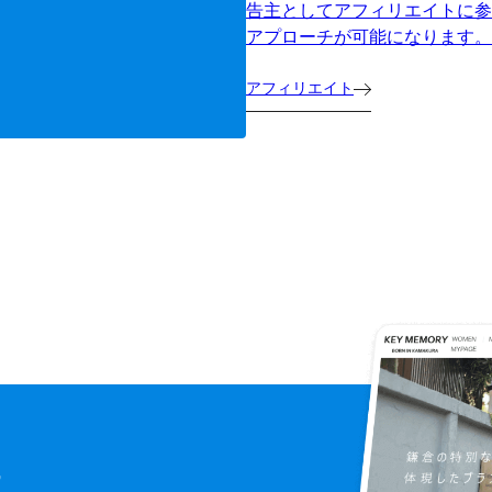
告主としてアフィリエイトに参
アプローチが可能になります。
アフィリエイト
に