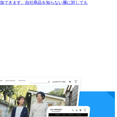
加できます。自社商品を知らない層に対しても