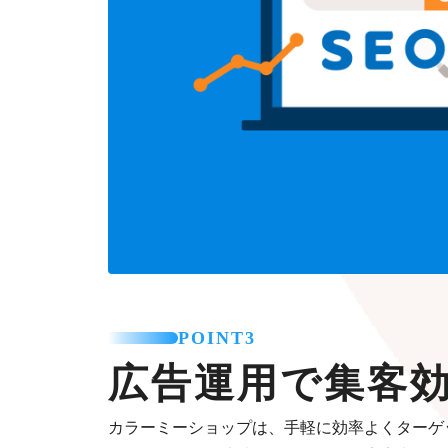
POINT3
広告運用で集客
カラーミーショップは、手軽に効率よくターゲ