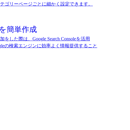
テゴリーページごとに細かく設定できます。
プを簡単作成
際は、Google Search Consoleを活用
gleの検索エンジンに効率よく情報提供すること