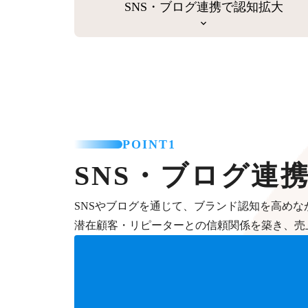
SNS・ブログ連携で認知拡大
POINT1
SNS・ブログ連
SNSやブログを通じて、ブランド認知を高めな
潜在顧客・リピーターとの信頼関係を築き、売