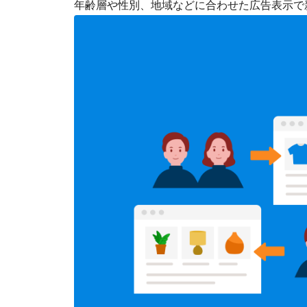
年齢層や性別、地域などに合わせた広告表示で