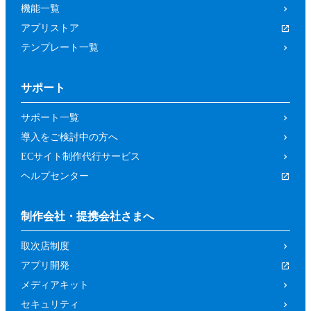
機能一覧
アプリストア
テンプレート一覧
サポート
サポート一覧
導入をご検討中の方へ
ECサイト制作代行サービス
ヘルプセンター
制作会社・提携会社さまへ
取次店制度
アプリ開発
メディアキット
セキュリティ