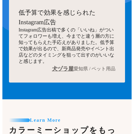
低予算で効果を感じられた
Instagram広告
Instagram広告出稿で多くの「いいね」がつい
てフォロワーも増え、今までと違う層の方に
知ってもらえた手応えがありました。低予算
で効果が出るので、新商品発売やイベント出
店などのタイミングを狙って出すのがいいな
と感じます。
犬ヅラ屋
愛知県 / ペット用品
Learn More
カラーミーショップをもっ