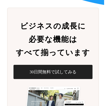
ビジネスの成長に
必要な機能は
すべて揃っています
30日間無料で試してみる