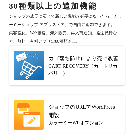
80種類以上の追加機能
ショップの成長に応じて新しい機能が必要になったら「カラ
ーミーショップ アプリストア」で自由に追加できます。
集客強化、Web接客、海外販売、再入荷通知、発送代行な
ど、無料・有料アプリは80種類以上。
カゴ落ち防止により売上改善
CART RECOVERY（カートリカ
バリー）
ショップのURLでWordPress
開設
カラーミーWPオプション