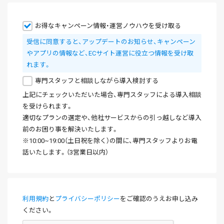
お得なキャンペーン情報・運営ノウハウを受け取る
受信に同意すると、アップデートのお知らせ、キャンペーン
やアプリの情報など、ECサイト運営に役立つ情報を受け取
れます。
専門スタッフと相談しながら導入検討する
上記にチェックいただいた場合、専門スタッフによる導入相談
を受けられます。
適切なプランの選定や、他社サービスからの引っ越しなど導入
前のお困り事を解決いたします。
※10:00~19:00（土日祝を除く）の間に、専門スタッフよりお電
話いたします。（3営業日以内）
利用規約
と
プライバシーポリシー
をご確認のうえお申し込み
ください。