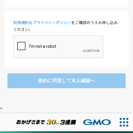
利用規約
と
プライバシーポリシー
をご確認のうえお申し込み
ください。
規約に同意して本人確認へ
"
"