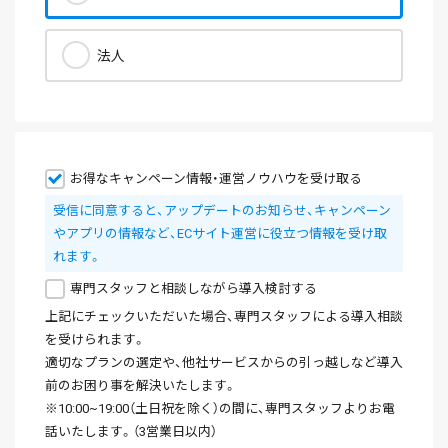
法人
お得なキャンペーン情報・運営ノウハウを受け取る
受信に同意すると、アップデートのお知らせ、キャンペーン
やアプリの情報など、ECサイト運営に役立つ情報を受け取
れます。
専門スタッフと相談しながら導入検討する
上記にチェックいただいた場合、専門スタッフによる導入相談
を受けられます。
適切なプランの選定や、他社サービスからの引っ越しなど導入
前のお困り事を解決いたします。
※10:00~19:00（土日祝を除く）の間に、専門スタッフよりお電
話いたします。（3営業日以内）