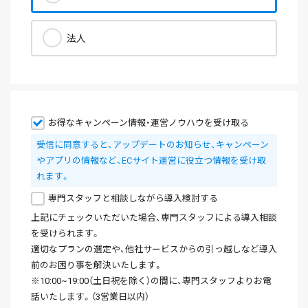
法人
お得なキャンペーン情報・運営ノウハウを受け取る
受信に同意すると、アップデートのお知らせ、キャンペーン
やアプリの情報など、ECサイト運営に役立つ情報を受け取
れます。
専門スタッフと相談しながら導入検討する
上記にチェックいただいた場合、専門スタッフによる導入相談
を受けられます。
適切なプランの選定や、他社サービスからの引っ越しなど導入
前のお困り事を解決いたします。
※10:00~19:00（土日祝を除く）の間に、専門スタッフよりお電
話いたします。（3営業日以内）