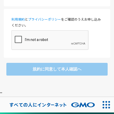
利用規約
と
プライバシーポリシー
をご確認のうえお申し込み
ください。
規約に同意して本人確認へ
"
"