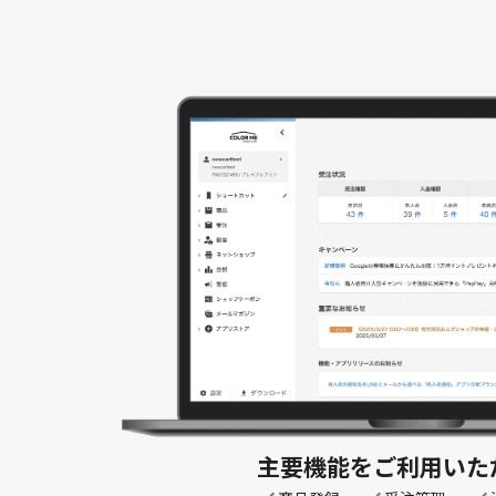
主要機能を
ご利用いた