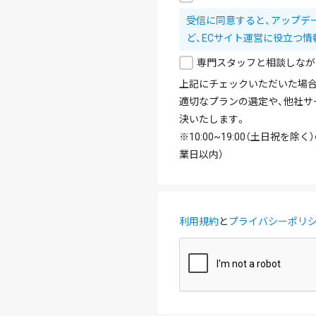
受信に同意すると、アップデ
ど、ECサイト運営に役立つ情
専門スタッフと相談しなが
上記にチェックいただいた場合
適切なプランの選定や、他社サ
決いたします。
※10:00~19:00（土日祝
業日以内）
利用規約
と
プライバシーポリ