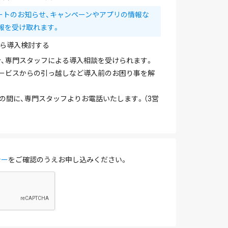
ートのお知らせ、キャンペーンやアプリの情報な
報を受け取れます。
ら導入検討する
、専門スタッフによる導入相談を受けられます。
ービスからの引っ越しなど導入前のお困り事を解
を除く）の間に、専門スタッフよりお電話いたします。（3営
シー
をご確認のうえお申し込みください。