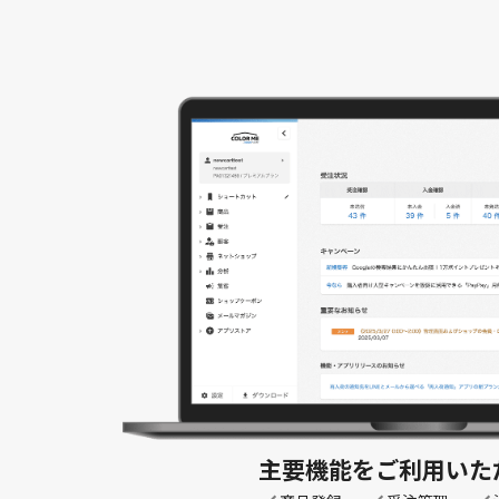
主要機能を
ご利用いた