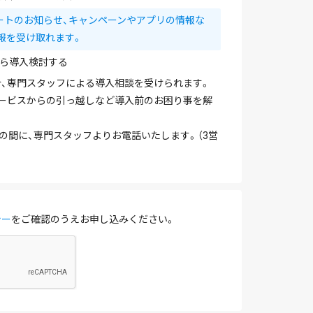
ートのお知らせ、キャンペーンやアプリの情報な
報を受け取れます。
ら導入検討する
、専門スタッフによる導入相談を受けられます。
ービスからの引っ越しなど導入前のお困り事を解
を除く）の間に、専門スタッフよりお電話いたします。（3営
シー
をご確認のうえお申し込みください。