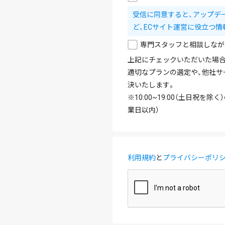
受信に同意すると、アップデ
ど、ECサイト運営に役立つ情
専門スタッフと相談しなが
上記にチェックいただいた場合
適切なプランの選定や、他社サ
決いたします。
※10:00~19:00（土日祝
業日以内）
利用規約
と
プライバシーポリ