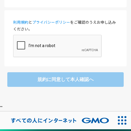
利用規約
と
プライバシーポリシー
をご確認のうえお申し込み
ください。
規約に同意して本人確認へ
"
"