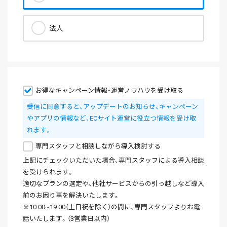
法人
お得なキャンペーン情報・運営ノウハウを受け取る
受信に同意すると、アップデートのお知らせ、キャンペーン
やアプリの情報など、ECサイト運営に役立つ情報を受け取
れます。
専門スタッフと相談しながら導入検討する
上記にチェックいただいた場合、専門スタッフによる導入相談
を受けられます。
適切なプランの選定や、他社サービスからの引っ越しなど導入
前のお困り事を解決いたします。
※10:00~19:00（土日祝を除く）の間に、専門スタッフよりお電
話いたします。（3営業日以内）