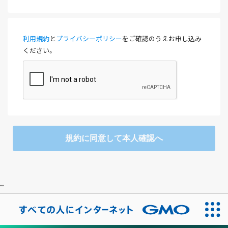
利用規約
と
プライバシーポリシー
をご確認のうえお申し込み
ください。
規約に同意して本人確認へ
"
"