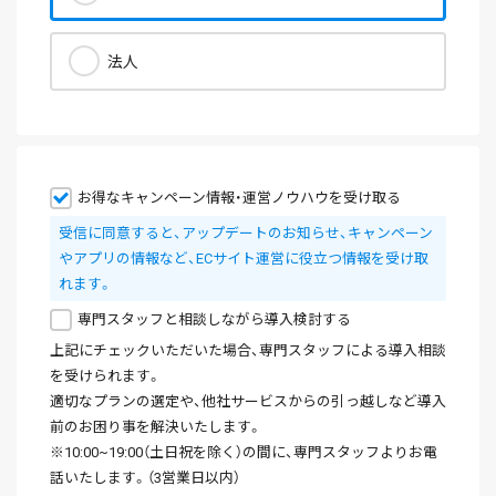
法人
お得なキャンペーン情報・運営ノウハウを受け取る
受信に同意すると、アップデートのお知らせ、キャンペーン
やアプリの情報など、ECサイト運営に役立つ情報を受け取
れます。
専門スタッフと相談しながら導入検討する
上記にチェックいただいた場合、専門スタッフによる導入相談
を受けられます。
適切なプランの選定や、他社サービスからの引っ越しなど導入
前のお困り事を解決いたします。
※10:00~19:00（土日祝を除く）の間に、専門スタッフよりお電
話いたします。（3営業日以内）