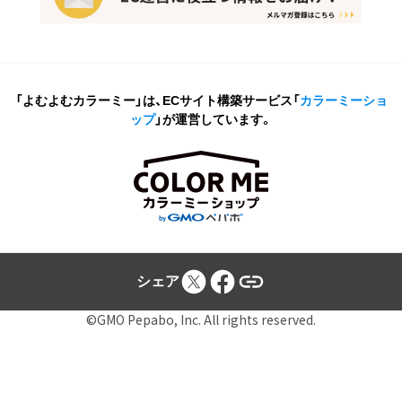
「よむよむカラーミー」は、ECサイト構築サービス
「
カラーミーショ
ップ
」が運営しています。
シェア
©GMO Pepabo, Inc. All rights reserved.