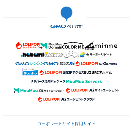
コーポレートサイト
採用サイト