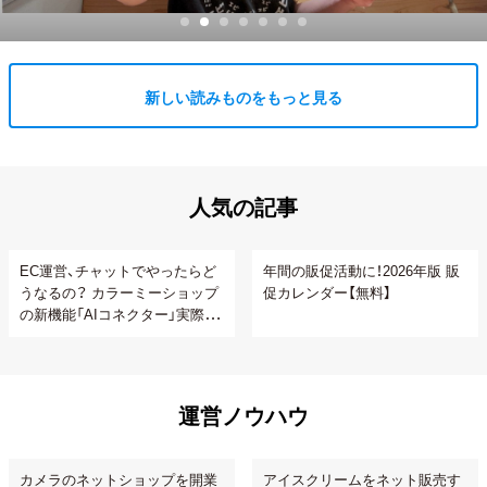
新しい読みものをもっと見る
人気の記事
EC運営、チャットでやったらど
年間の販促活動に！2026年版 販
うなるの？ カラーミーショップ
促カレンダー【無料】
の新機能「AIコネクター」実際に
使ってみた
運営ノウハウ
カメラのネットショップを開業
アイスクリームをネット販売す