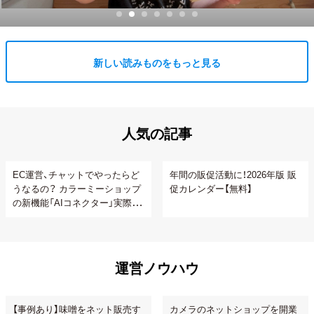
新しい読みものをもっと見る
人気の記事
EC運営、チャットでやったらど
年間の販促活動に！2026年版 販
うなるの？ カラーミーショップ
促カレンダー【無料】
の新機能「AIコネクター」実際に
使ってみた
運営ノウハウ
【事例あり】味噌をネット販売す
カメラのネットショップを開業