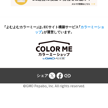
「よむよむカラーミー」は、ECサイト構築サービス
「
カラーミーショ
ップ
」が運営しています。
シェア
©GMO Pepabo, Inc. All rights reserved.