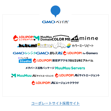
コーポレートサイト
採用サイト