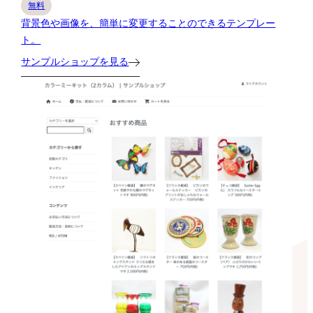
無料
背景色や画像を、簡単に変更することのできるテンプレー
ト。
サンプルショップを見る