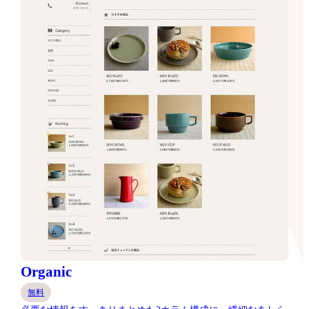
Organic
無料