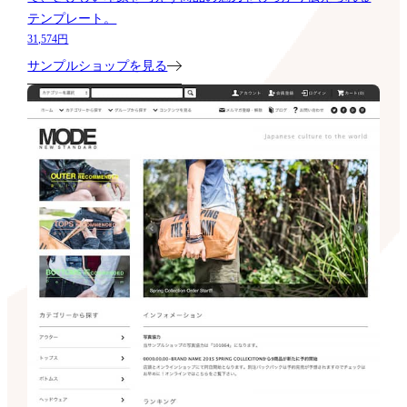
テンプレート。
31,574円
サンプルショップを見る