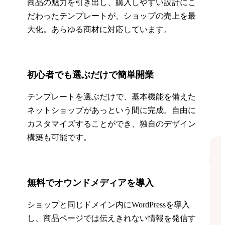
商品の魅力を引き出し、購入しやすい設計にこ
だわったテンプレートが、ショップの売上を最
大化。あらゆる商材に対応しています。
初心者でも選ぶだけで簡単開業
テンプレートを選ぶだけで、基本機能を備えた
ネットショップがあっという間に完成。自由に
カスタマイズすることができ、独自のデザイン
構築も可能です。
無料でオウンドメディアを導入
ショップと同じドメイン内にWordPressを導入
し、商品ページでは伝えきれない情報を発信す