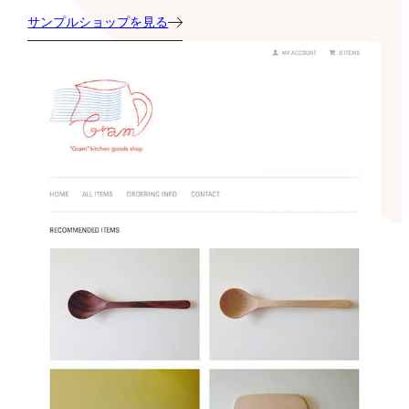
サンプルショップを見る