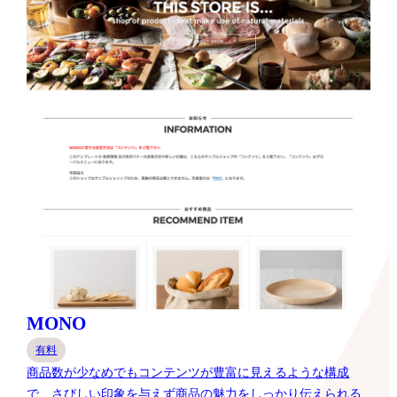
MONO
有料
商品数が少なめでもコンテンツが豊富に見えるような構成
で、さびしい印象を与えず商品の魅力をしっかり伝えられる