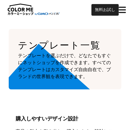
無料お試し
テンプレート一覧
テンプレートを選ぶだけで、どなたでもすぐ
にネットショップを作成できます。
すべての
テンプレートはカスタマイズ自由自在で、ブ
ランドの世界観を表現できます。
購入しやすいデザイン設計