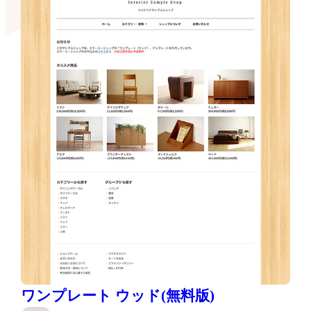
ワンプレート ウッド(無料版)