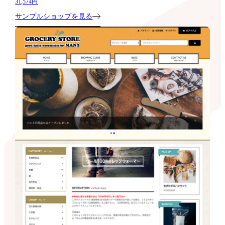
31,574円
サンプルショップを見る