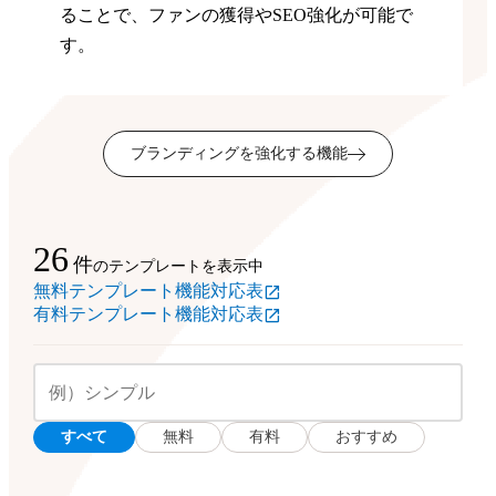
ることで、ファンの獲得やSEO強化が可能で
す。
ブランディングを強化する機能
26
件
のテンプレートを表示中
無料テンプレート機能対応表
有料テンプレート機能対応表
すべて
無料
有料
おすすめ