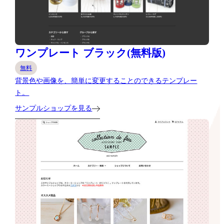
ワンプレート ブラック(無料版)
無料
背景色や画像を、簡単に変更することのできるテンプレー
ト。
サンプルショップを見る