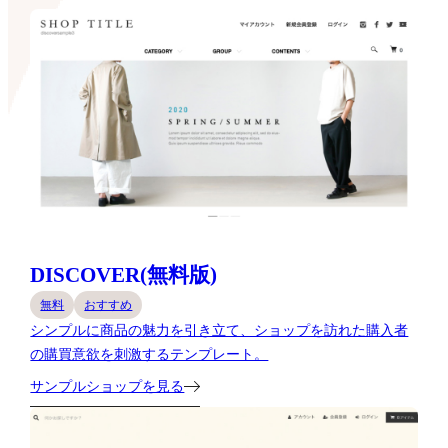
DISCOVER(無料版)
無料
おすすめ
シンプルに商品の魅力を引き立て、ショップを訪れた購入者
の購買意欲を刺激するテンプレート。
サンプルショップを見る