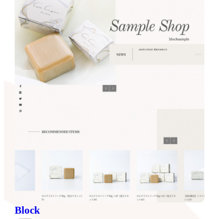
Block