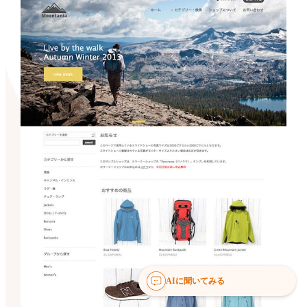
AIに聞いてみる