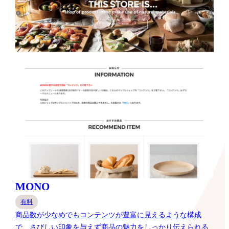
MONO
有料
商品数が少なめでもコンテンツが豊富に見えるような構成
で、さびしい印象を与えず商品の魅力をしっかり伝えられる