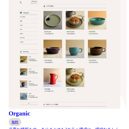
Organic
無料