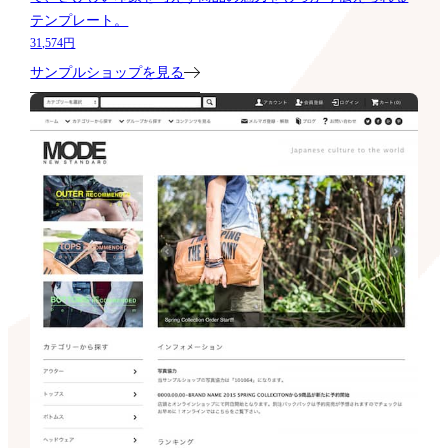
テンプレート。
31,574円
サンプルショップを見る