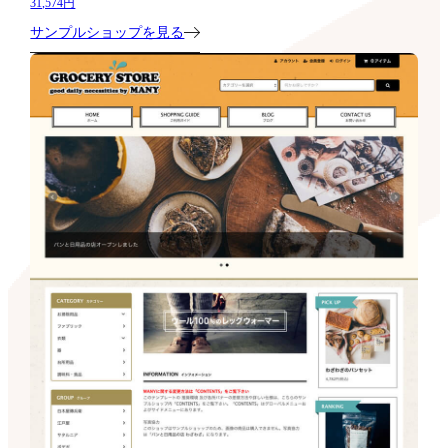
31,574円
サンプルショップを見る