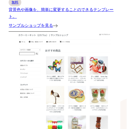
無料
背景色や画像を、簡単に変更することのできるテンプレー
ト。
サンプルショップを見る