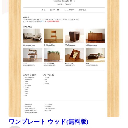
ワンプレート ウッド(無料版)