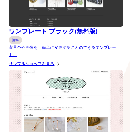
ワンプレート ブラック(無料版)
無料
背景色や画像を、簡単に変更することのできるテンプレー
ト。
サンプルショップを見る