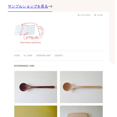
サンプルショップを見る