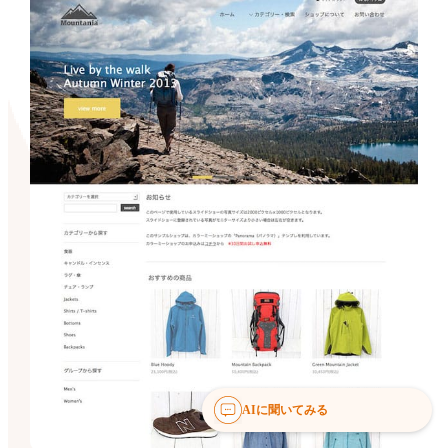
AIに聞いてみる