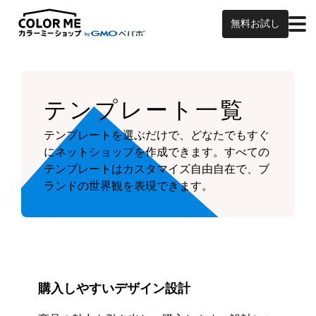
無料お試し
テンプレート一覧
テンプレートを選ぶだけで、どなたでもすぐ
にネットショップを作成できます。
すべての
テンプレートはカスタマイズ自由自在で、ブ
ランドの世界観を表現できます。
購入しやすいデザイン設計