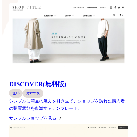
DISCOVER(無料版)
無料
おすすめ
シンプルに商品の魅力を引き立て、ショップを訪れた購入者
の購買意欲を刺激するテンプレート。
サンプルショップを見る