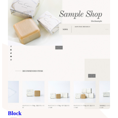
Block