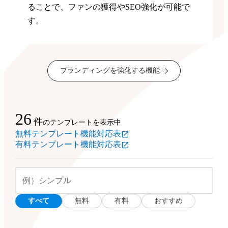
ることで、ファンの獲得やSEO強化が可能で
す。
ブランディングを強化する機能
26
件
のテンプレートを表示中
無料テンプレート機能対応表
有料テンプレート機能対応表
すべて
無料
有料
おすすめ