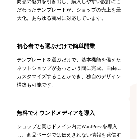
商品の魅力を引き出し、購入しやすい設計にこ
だわったテンプレートが、ショップの売上を最
大化。あらゆる商材に対応しています。
初心者でも選ぶだけで簡単開業
テンプレートを選ぶだけで、基本機能を備えた
ネットショップがあっという間に完成。自由に
カスタマイズすることができ、独自のデザイン
構築も可能です。
無料でオウンドメディアを導入
ショップと同じドメイン内にWordPressを導入
し、商品ページでは伝えきれない情報を発信す