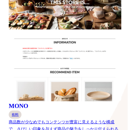
MONO
有料
商品数が少なめでもコンテンツが豊富に見えるような構成
で、さびしい印象を与えず商品の魅力をしっかり伝えられる