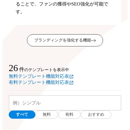
ることで、ファンの獲得やSEO強化が可能で
す。
ブランディングを強化する機能
26
件
のテンプレートを表示中
無料テンプレート機能対応表
有料テンプレート機能対応表
すべて
無料
有料
おすすめ