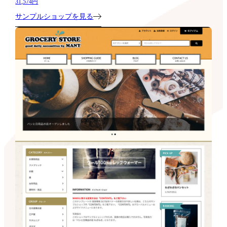
31,574円
サンプルショップを見る