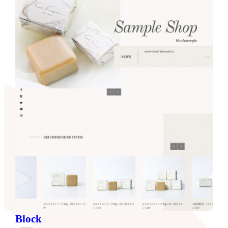
Block