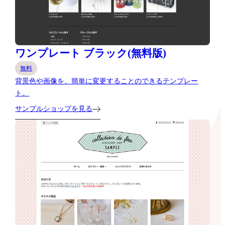
ワンプレート ブラック(無料版)
無料
背景色や画像を、簡単に変更することのできるテンプレー
ト。
サンプルショップを見る