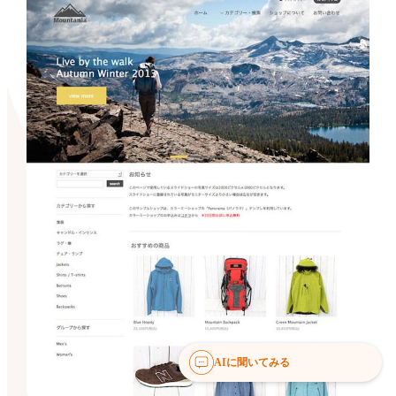
AIに聞いてみる