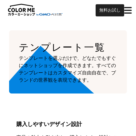
無料お試し
テンプレート一覧
テンプレートを選ぶだけで、どなたでもすぐ
にネットショップを作成できます。
すべての
テンプレートはカスタマイズ自由自在で、ブ
ランドの世界観を表現できます。
購入しやすいデザイン設計