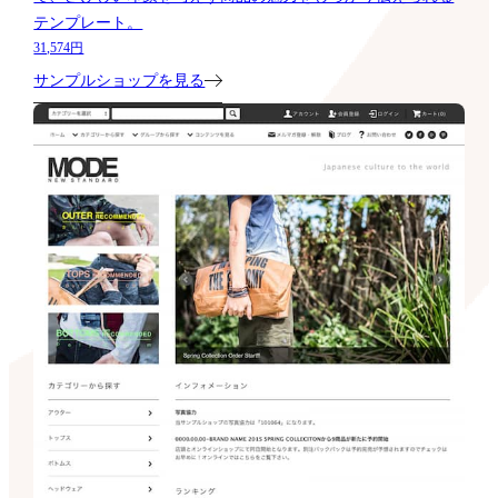
テンプレート。
31,574円
サンプルショップを見る