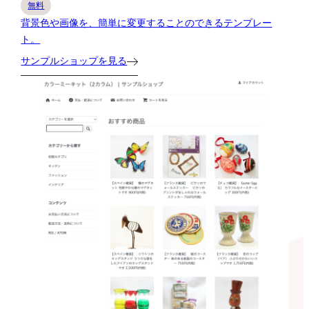
無料
背景色や画像を、簡単に変更することのできるテンプレー
ト。
サンプルショップを見る