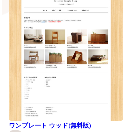
ワンプレート ウッド(無料版)