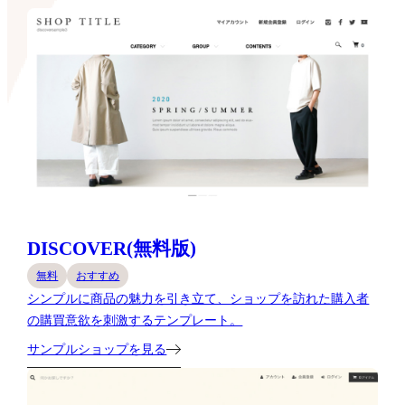
DISCOVER(無料版)
無料
おすすめ
シンプルに商品の魅力を引き立て、ショップを訪れた購入者
の購買意欲を刺激するテンプレート。
サンプルショップを見る