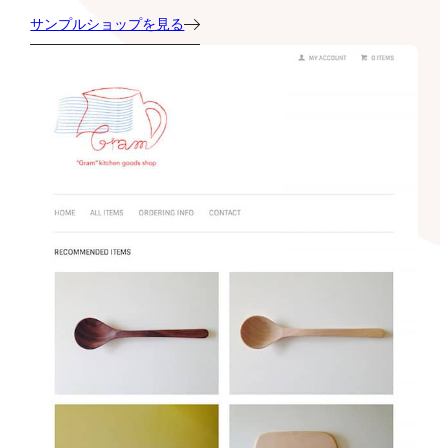
サンプルショップを見る