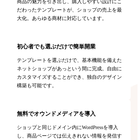
商品の魅力を引き出し、購入しやすい設計にこ
だわったテンプレートが、ショップの売上を最
大化。あらゆる商材に対応しています。
初心者でも選ぶだけで簡単開業
テンプレートを選ぶだけで、基本機能を備えた
ネットショップがあっという間に完成。自由に
カスタマイズすることができ、独自のデザイン
構築も可能です。
無料でオウンドメディアを導入
ショップと同じドメイン内にWordPressを導入
し、商品ページでは伝えきれない情報を発信す