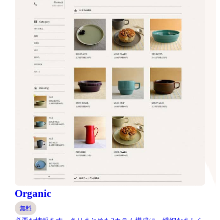
Organic
無料