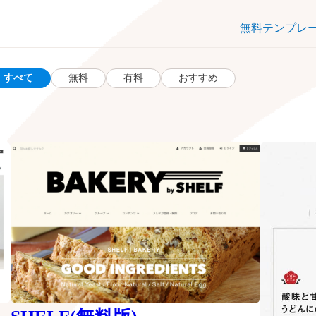
無料テンプレ
すべて
無料
有料
おすすめ