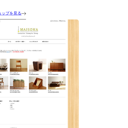
ョップを見る