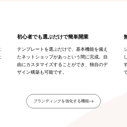
初心者でも選ぶだけで簡単開業
に
テンプレートを選ぶだけで、基本機能を備え
上
たネットショップがあっという間に完成。自
。
由にカスタマイズすることができ、独自のデ
ザイン構築も可能です。
ブランディングを強化する機能