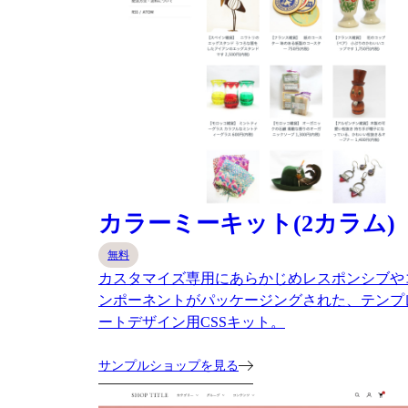
カラーミーキット(2カラム)
無料
カスタマイズ専用にあらかじめレスポンシブや
ンポーネントがパッケージングされた、テンプ
ートデザイン用CSSキット。
サンプルショップを見る