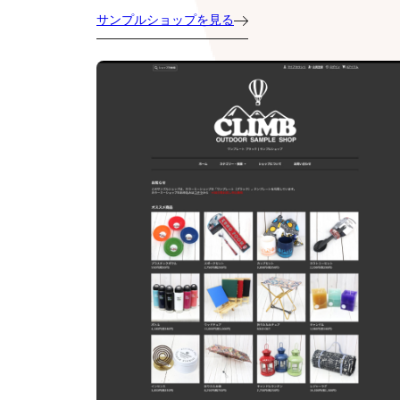
サンプルショップを見る