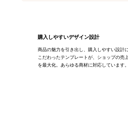
購入しやすいデザイン設計
商品の魅力を引き出し、購入しやすい設計
こだわったテンプレートが、ショップの売
を最大化。あらゆる商材に対応しています