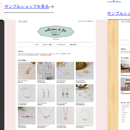
サンプルショップを見る
サンプルシ