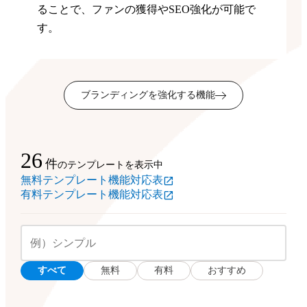
ることで、ファンの獲得やSEO強化が可能で
す。
ブランディングを強化する機能
26
件
のテンプレートを表示中
無料テンプレート機能対応表
有料テンプレート機能対応表
すべて
無料
有料
おすすめ