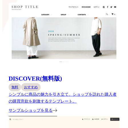
DISCOVER(無料版)
無料
おすすめ
シンプルに商品の魅力を引き立て、ショップを訪れた購入者
の購買意欲を刺激するテンプレート。
サンプルショップを見る