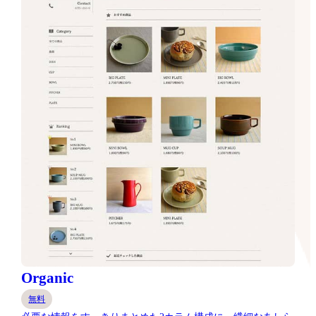
Organic
無料