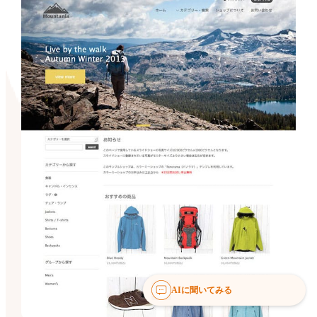
AIに聞いてみる