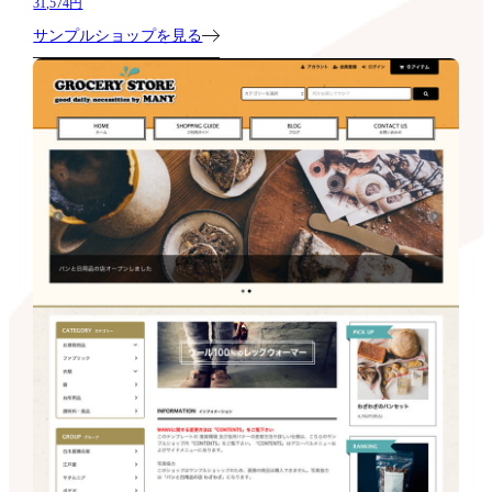
31,574円
サンプルショップを見る