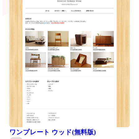
ワンプレート ウッド(無料版)