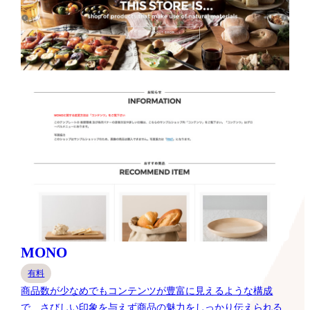
MONO
有料
商品数が少なめでもコンテンツが豊富に見えるような構成
で、さびしい印象を与えず商品の魅力をしっかり伝えられる