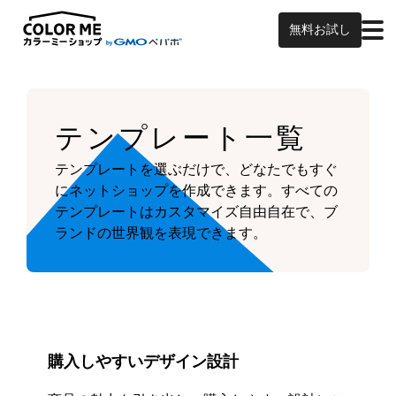
無料お試し
テンプレート一覧
テンプレートを選ぶだけで、どなたでもすぐ
にネットショップを作成できます。
すべての
テンプレートはカスタマイズ自由自在で、ブ
ランドの世界観を表現できます。
購入しやすいデザイン設計