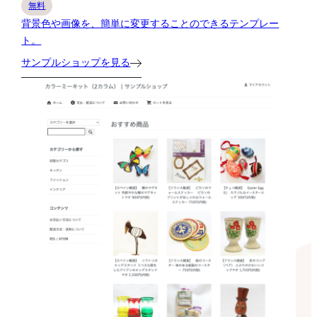
無料
背景色や画像を、簡単に変更することのできるテンプレー
ト。
サンプルショップを見る