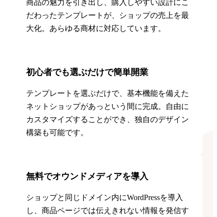
商品の魅力を引き出し、購入しやすい設計にこ
だわったテンプレートが、ショップの売上を最
大化。あらゆる商材に対応しています。
初心者でも選ぶだけで簡単開業
テンプレートを選ぶだけで、基本機能を備えた
ネットショップがあっという間に完成。自由に
カスタマイズすることができ、独自のデザイン
構築も可能です。
無料でオウンドメディアを導入
ショップと同じドメイン内にWordPressを導入
し、商品ページでは伝えきれない情報を発信す