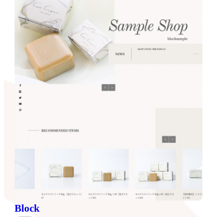
Block