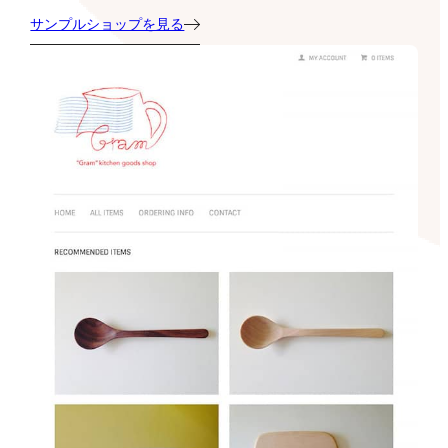
サンプルショップを見る