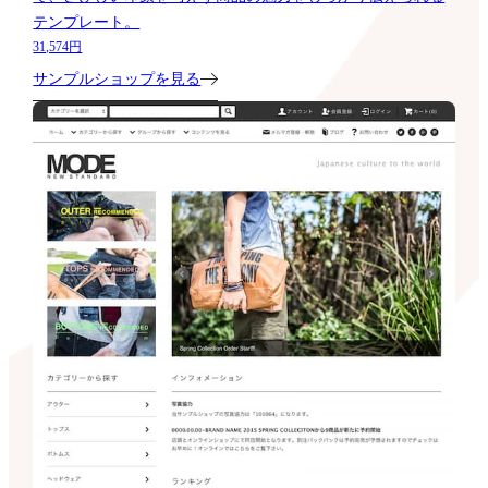
テンプレート。
31,574円
サンプルショップを見る