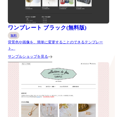
ワンプレート ブラック(無料版)
無料
背景色や画像を、簡単に変更することのできるテンプレー
ト。
サンプルショップを見る