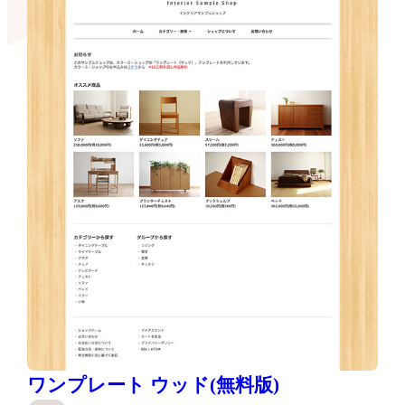
ワンプレート ウッド(無料版)