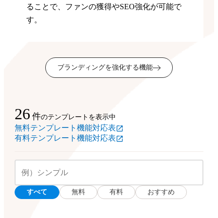
ることで、ファンの獲得やSEO強化が可能で
す。
ブランディングを強化する機能
26
件
のテンプレートを表示中
無料テンプレート機能対応表
有料テンプレート機能対応表
すべて
無料
有料
おすすめ