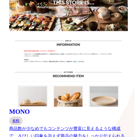
MONO
有料
商品数が少なめでもコンテンツが豊富に見えるような構成
で、さびしい印象を与えず商品の魅力をしっかり伝えられる