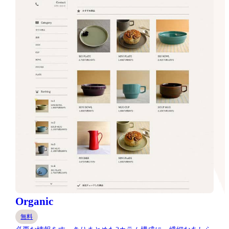
Organic
無料