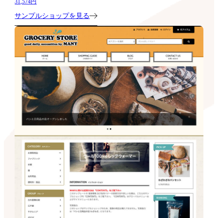
31,574円
サンプルショップを見る