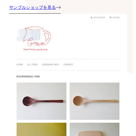
サンプルショップを見る