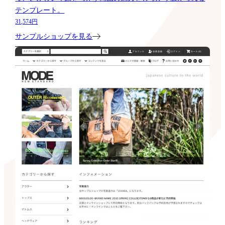
テンプレート。
31,574円
サンプルショップを見る