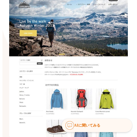
AIに聞いてみる