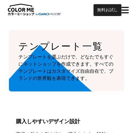
無料お試し
テンプレート一覧
テンプレートを選ぶだけで、どなたでもすぐ
にネットショップを作成できます。
すべての
テンプレートはカスタマイズ自由自在で、ブ
ランドの世界観を表現できます。
購入しやすいデザイン設計