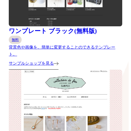
ワンプレート ブラック(無料版)
無料
背景色や画像を、簡単に変更することのできるテンプレー
ト。
サンプルショップを見る