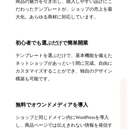
商品の魅力を引き出し、購入しやすい設計にこ
だわったテンプレートが、ショップの売上を最
大化。あらゆる商材に対応しています。
初心者でも選ぶだけで簡単開業
テンプレートを選ぶだけで、基本機能を備えた
ネットショップがあっという間に完成。自由に
カスタマイズすることができ、独自のデザイン
構築も可能です。
無料でオウンドメディアを導入
ショップと同じドメイン内にWordPressを導入
し、商品ページでは伝えきれない情報を発信す