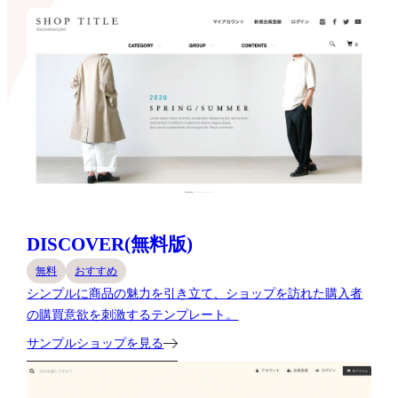
DISCOVER(無料版)
無料
おすすめ
シンプルに商品の魅力を引き立て、ショップを訪れた購入者
の購買意欲を刺激するテンプレート。
サンプルショップを見る