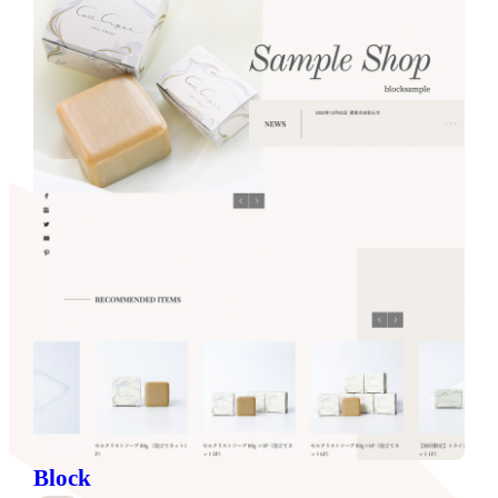
Block