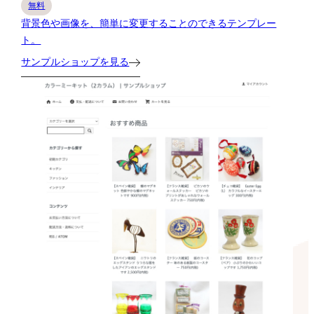
無料
背景色や画像を、簡単に変更することのできるテンプレー
ト。
サンプルショップを見る