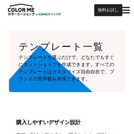
無料お試し
テンプレート一覧
テンプレートを選ぶだけで、どなたでもすぐ
にネットショップを作成できます。
すべての
テンプレートはカスタマイズ自由自在で、ブ
ランドの世界観を表現できます。
購入しやすいデザイン設計