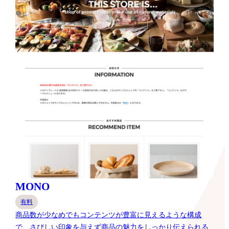
MONO
有料
商品数が少なめでもコンテンツが豊富に見えるような構成
で、さびしい印象を与えず商品の魅力をしっかり伝えられる