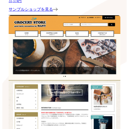
31,574円
サンプルショップを見る