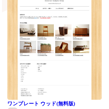
ワンプレート ウッド(無料版)