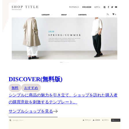
DISCOVER(無料版)
無料
おすすめ
シンプルに商品の魅力を引き立て、ショップを訪れた購入者
の購買意欲を刺激するテンプレート。
サンプルショップを見る