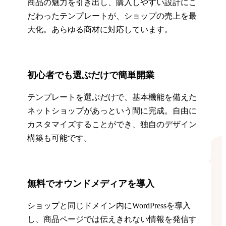
商品の魅力を引き出し、購入しやすい設計にこ
だわったテンプレートが、ショップの売上を最
大化。あらゆる商材に対応しています。
初心者でも選ぶだけで簡単開業
テンプレートを選ぶだけで、基本機能を備えた
ネットショップがあっという間に完成。自由に
カスタマイズすることができ、独自のデザイン
構築も可能です。
無料でオウンドメディアを導入
ショップと同じドメイン内にWordPressを導入
し、商品ページでは伝えきれない情報を発信す