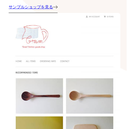
サンプルショップを見る