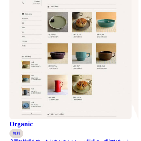
Organic
無料