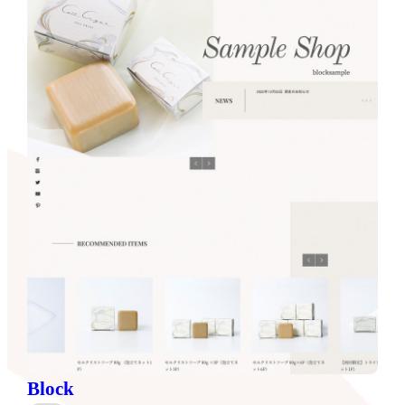
Block