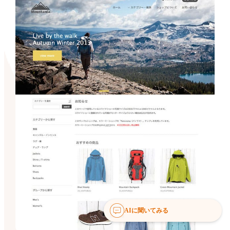
AIに聞いてみる