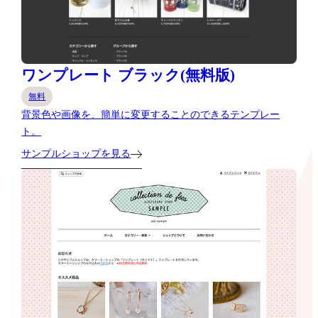
ワンプレート ブラック(無料版)
無料
背景色や画像を、簡単に変更することのできるテンプレー
ト。
サンプルショップを見る