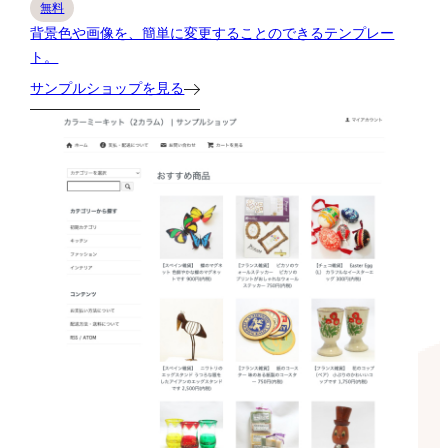
無料
背景色や画像を、簡単に変更することのできるテンプレー
ト。
サンプルショップを見る