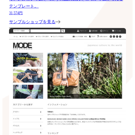
テンプレート。
31,574円
サンプルショップを見る