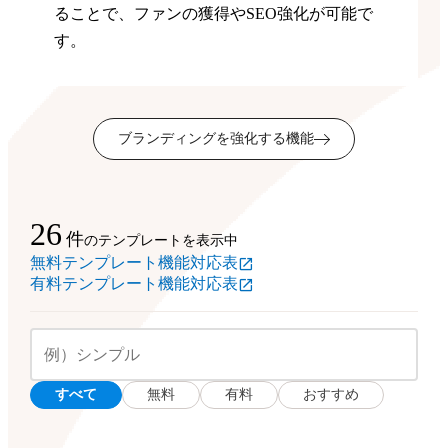
ることで、ファンの獲得やSEO強化が可能で
す。
ブランディングを強化する機能
26
件
のテンプレートを表示中
無料テンプレート機能対応表
有料テンプレート機能対応表
すべて
無料
有料
おすすめ