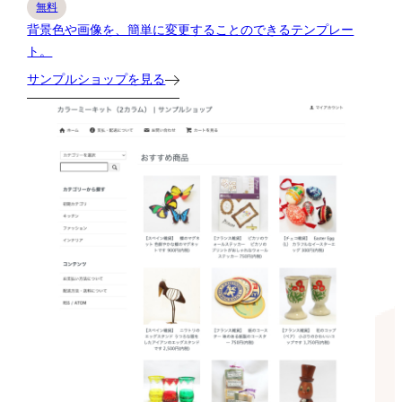
無料
背景色や画像を、簡単に変更することのできるテンプレー
ト。
サンプルショップを見る