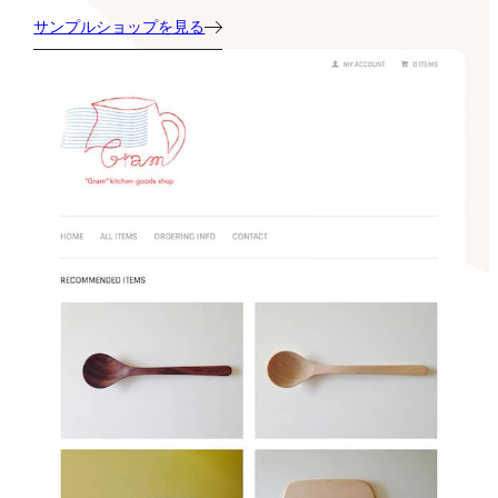
サンプルショップを見る