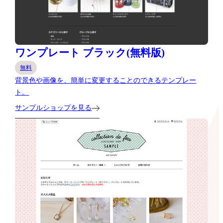
ワンプレート ブラック(無料版)
無料
背景色や画像を、簡単に変更することのできるテンプレー
ト。
サンプルショップを見る