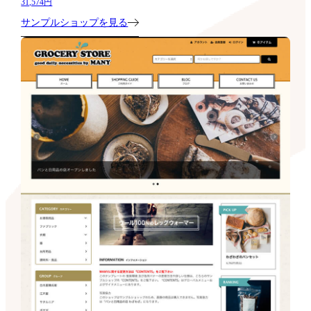
31,574円
サンプルショップを見る