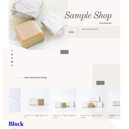
Block