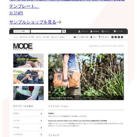
テンプレート。
31,574円
サンプルショップを見る