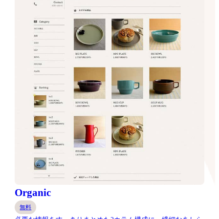
Organic
無料