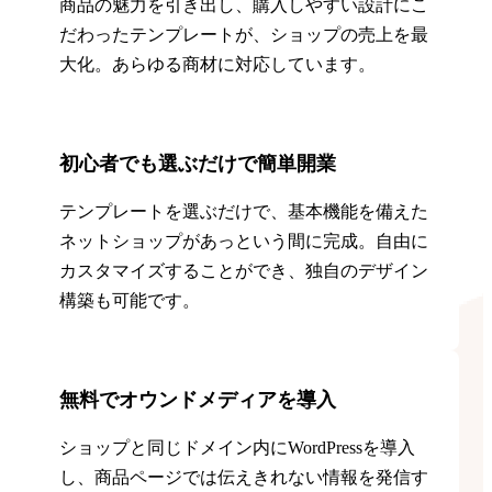
商品の魅力を引き出し、購入しやすい設計にこ
だわったテンプレートが、ショップの売上を最
大化。あらゆる商材に対応しています。
初心者でも選ぶだけで簡単開業
テンプレートを選ぶだけで、基本機能を備えた
ネットショップがあっという間に完成。自由に
カスタマイズすることができ、独自のデザイン
構築も可能です。
無料でオウンドメディアを導入
ショップと同じドメイン内にWordPressを導入
し、商品ページでは伝えきれない情報を発信す