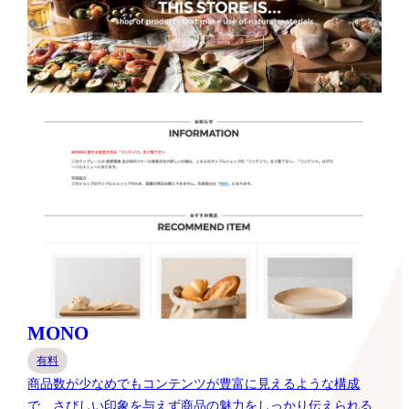
MONO
有料
商品数が少なめでもコンテンツが豊富に見えるような構成
で、さびしい印象を与えず商品の魅力をしっかり伝えられる