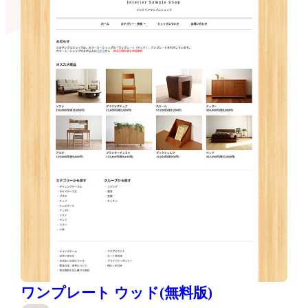
ワンプレート ウッド(無料版)