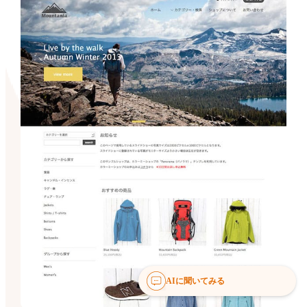
AIに聞いてみる