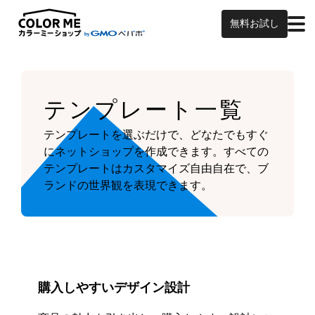
無料お試し
テンプレート一覧
テンプレートを選ぶだけで、どなたでもすぐ
にネットショップを作成できます。
すべての
テンプレートはカスタマイズ自由自在で、ブ
ランドの世界観を表現できます。
購入しやすいデザイン設計