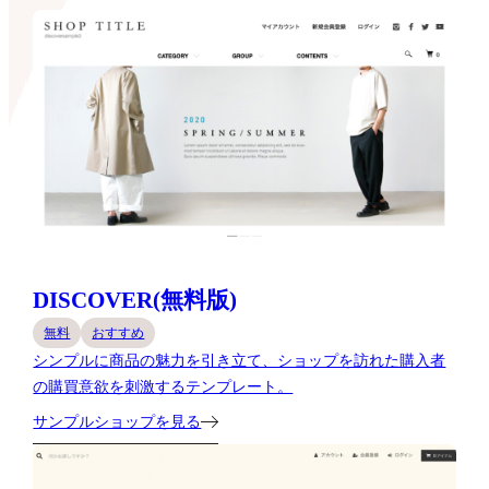
DISCOVER(無料版)
無料
おすすめ
シンプルに商品の魅力を引き立て、ショップを訪れた購入者
の購買意欲を刺激するテンプレート。
サンプルショップを見る