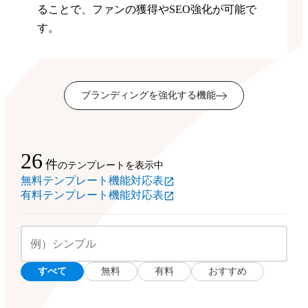
ることで、ファンの獲得やSEO強化が可能で
す。
ブランディングを強化する機能
26
件
のテンプレートを表示中
無料テンプレート機能対応表
有料テンプレート機能対応表
すべて
無料
有料
おすすめ