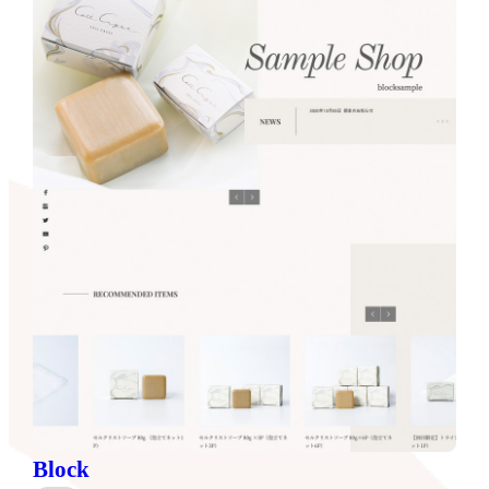
Block