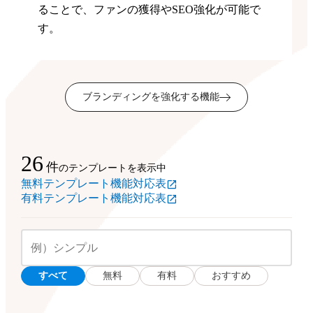
ることで、ファンの獲得やSEO強化が可能で
す。
ブランディングを強化する機能
26
件
のテンプレートを表示中
無料テンプレート機能対応表
有料テンプレート機能対応表
すべて
無料
有料
おすすめ