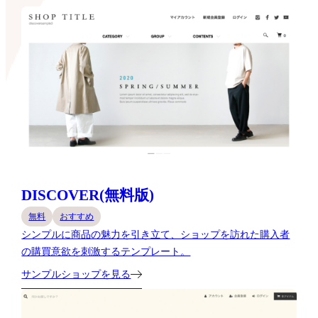
DISCOVER(無料版)
無料
おすすめ
シンプルに商品の魅力を引き立て、ショップを訪れた購入者
の購買意欲を刺激するテンプレート。
サンプルショップを見る