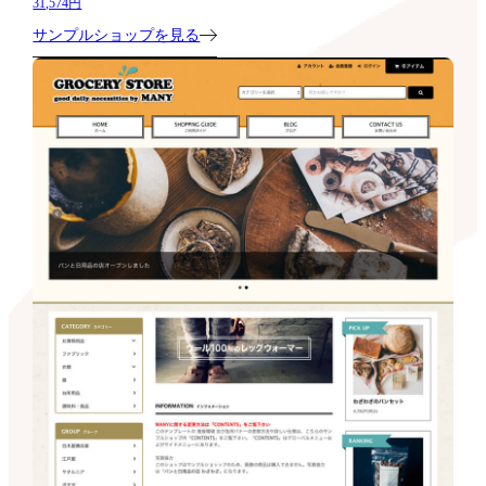
31,574円
サンプルショップを見る