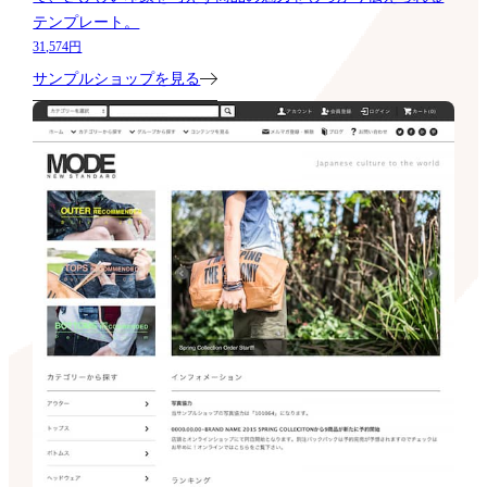
テンプレート。
31,574円
サンプルショップを見る