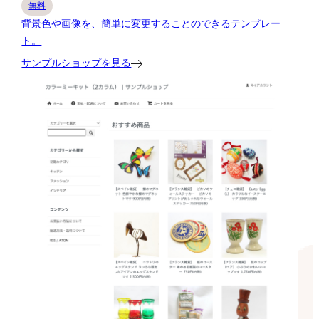
無料
背景色や画像を、簡単に変更することのできるテンプレー
ト。
サンプルショップを見る