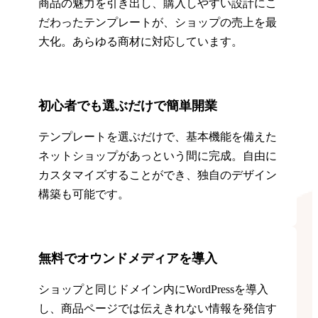
商品の魅力を引き出し、購入しやすい設計にこ
だわったテンプレートが、ショップの売上を最
大化。あらゆる商材に対応しています。
初心者でも選ぶだけで簡単開業
テンプレートを選ぶだけで、基本機能を備えた
ネットショップがあっという間に完成。自由に
カスタマイズすることができ、独自のデザイン
構築も可能です。
無料でオウンドメディアを導入
ショップと同じドメイン内にWordPressを導入
し、商品ページでは伝えきれない情報を発信す