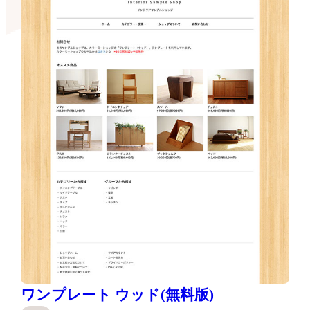
ワンプレート ウッド(無料版)