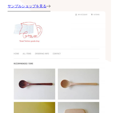
サンプルショップを見る