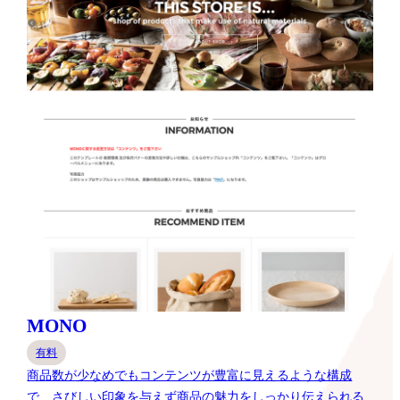
MONO
有料
商品数が少なめでもコンテンツが豊富に見えるような構成
で、さびしい印象を与えず商品の魅力をしっかり伝えられる