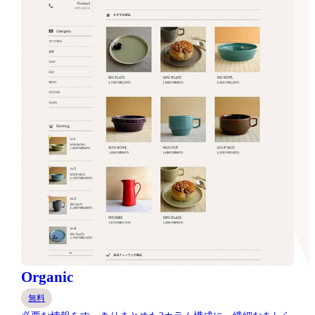
Organic
無料