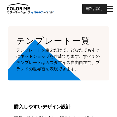
無料お試し
テンプレート一覧
テンプレートを選ぶだけで、どなたでもすぐ
にネットショップを作成できます。
すべての
テンプレートはカスタマイズ自由自在で、ブ
ランドの世界観を表現できます。
購入しやすいデザイン設計