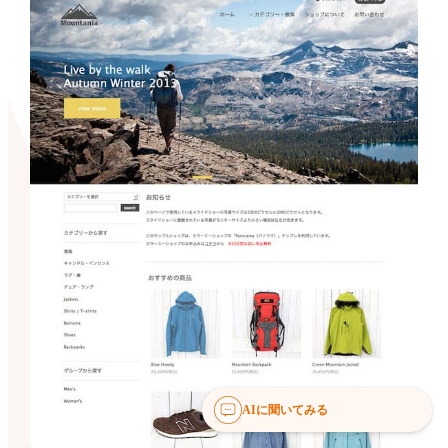
AIに聞いてみる