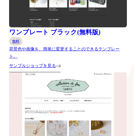
ワンプレート ブラック(無料版)
無料
背景色や画像を、簡単に変更することのできるテンプレー
ト。
サンプルショップを見る