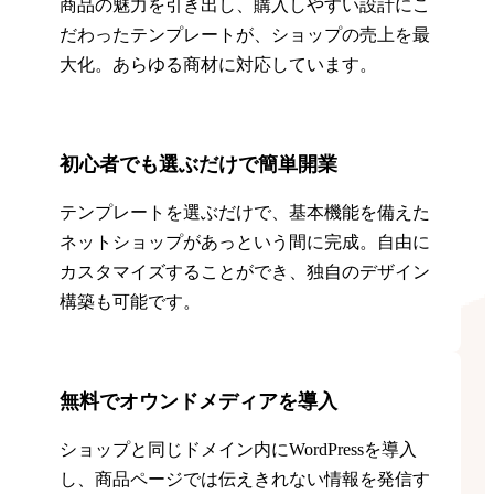
商品の魅力を引き出し、購入しやすい設計にこ
だわったテンプレートが、ショップの売上を最
大化。あらゆる商材に対応しています。
初心者でも選ぶだけで簡単開業
テンプレートを選ぶだけで、基本機能を備えた
ネットショップがあっという間に完成。自由に
カスタマイズすることができ、独自のデザイン
構築も可能です。
無料でオウンドメディアを導入
ショップと同じドメイン内にWordPressを導入
し、商品ページでは伝えきれない情報を発信す