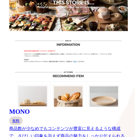
MONO
有料
商品数が少なめでもコンテンツが豊富に見えるような構成
で、さびしい印象を与えず商品の魅力をしっかり伝えられる