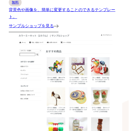
無料
背景色や画像を、簡単に変更することのできるテンプレー
ト。
サンプルショップを見る