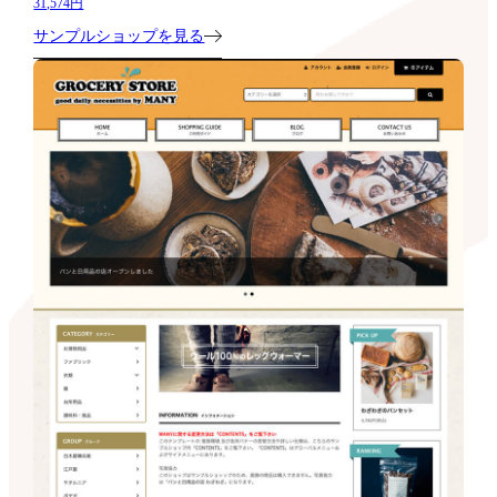
31,574円
サンプルショップを見る