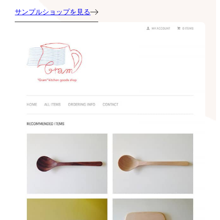
サンプルショップを見る