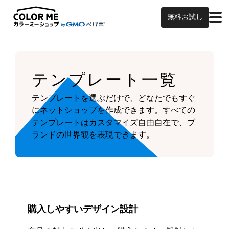
無料お試し
テンプレート一覧
テンプレートを選ぶだけで、どなたでもすぐ
にネットショップを作成できます。
すべての
テンプレートはカスタマイズ自由自在で、ブ
ランドの世界観を表現できます。
購入しやすいデザイン設計