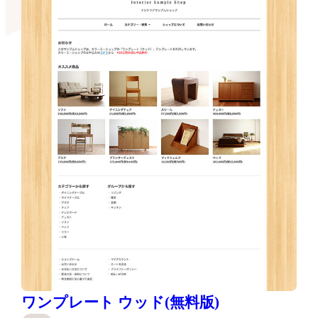
ワンプレート ウッド(無料版)