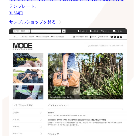
テンプレート。
31,574円
サンプルショップを見る