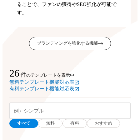
ることで、ファンの獲得やSEO強化が可能で
す。
ブランディングを強化する機能
26
件
のテンプレートを表示中
無料テンプレート機能対応表
有料テンプレート機能対応表
すべて
無料
有料
おすすめ