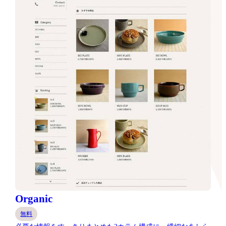
Organic
無料