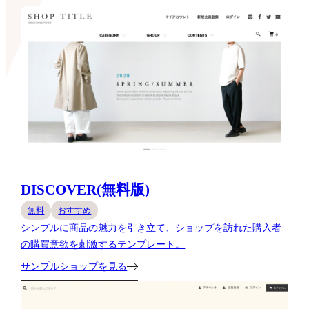
DISCOVER(無料版)
無料
おすすめ
シンプルに商品の魅力を引き立て、ショップを訪れた購入者
の購買意欲を刺激するテンプレート。
サンプルショップを見る