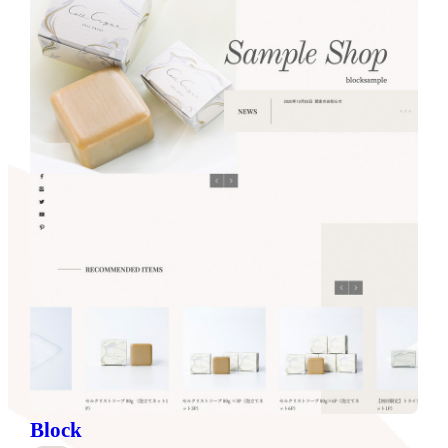
Block