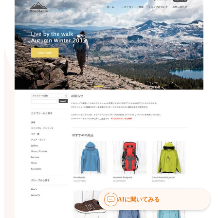
AIに聞いてみる