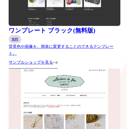
ワンプレート ブラック(無料版)
無料
背景色や画像を、簡単に変更することのできるテンプレー
ト。
サンプルショップを見る