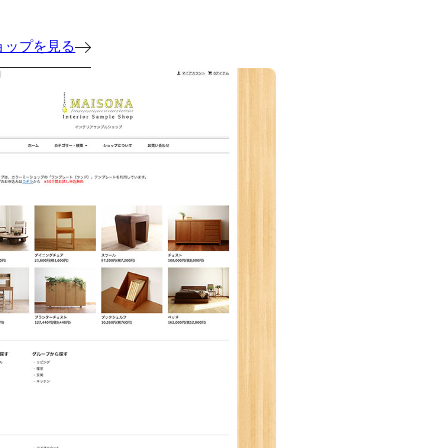
ョップを見る