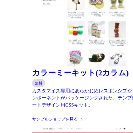
カラーミーキット(2カラム)
無料
カスタマイズ専用にあらかじめレスポンシブや
ンポーネントがパッケージングされた、テンプ
ートデザイン用CSSキット。
サンプルショップを見る