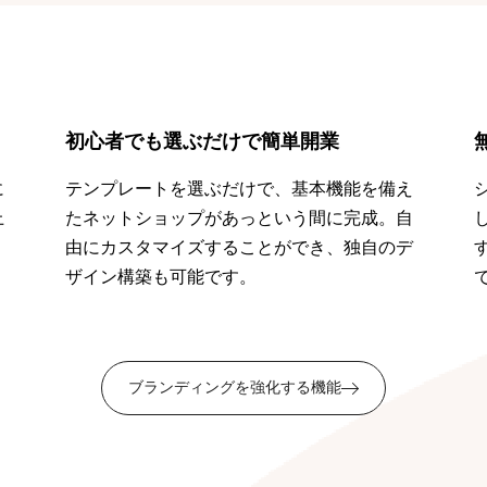
初心者でも選ぶだけで簡単開業
に
テンプレートを選ぶだけで、基本機能を備え
上
たネットショップがあっという間に完成。自
。
由にカスタマイズすることができ、独自のデ
ザイン構築も可能です。
ブランディングを強化する機能