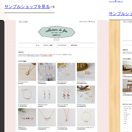
サンプルショップを見る
サンプルシ