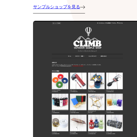
サンプルショップを見る