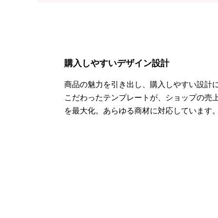
購入しやすいデザイン設計
商品の魅力を引き出し、購入しやすい設計
こだわったテンプレートが、ショップの売
を最大化。あらゆる商材に対応しています