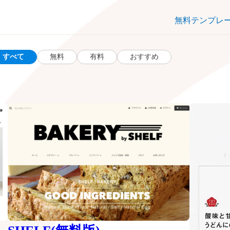
無料テンプレ
すべて
無料
有料
おすすめ