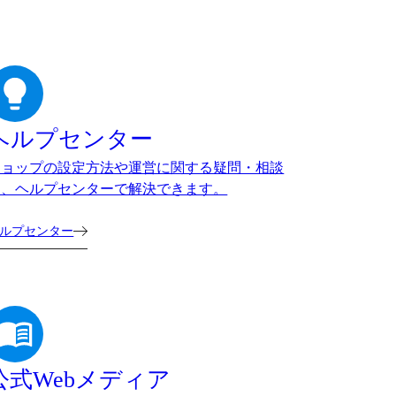
ヘルプセンター
ショップの設定方法や運営に関する疑問・相談
は、ヘルプセンターで解決できます。
ルプセンター
公式Webメディア