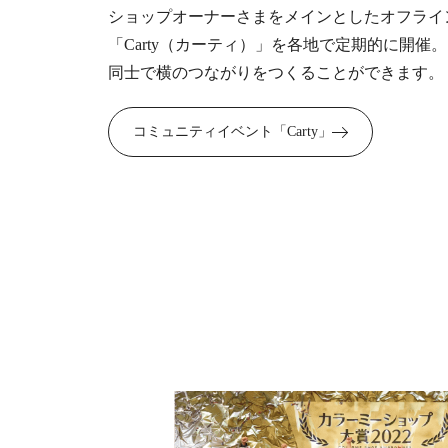
ショップオーナーさまをメインとしたオフライ
「Carty（カーティ）」を各地で定期的に開催
同士で横のつながりをつくることができます。
コミュニティイベント「Carty」