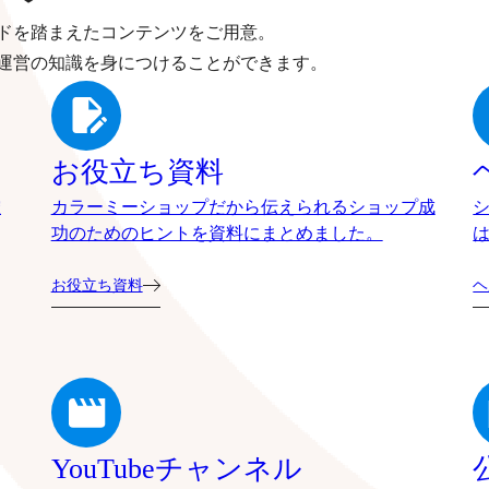
ドを踏まえたコンテンツをご用意。
運営の知識を身につけることができます。
お役立ち資料
確
カラーミーショップだから伝えられるショップ成
功のためのヒントを資料にまとめました。
お役立ち資料
ヘ
YouTubeチャンネル