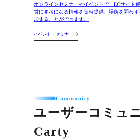
オンラインセミナーやイベントで、ECサイト
営に参考になる情報を随時提供。場所を問わず
加することができます。
イベント・セミナー
Community
ユーザーコミュ
Carty