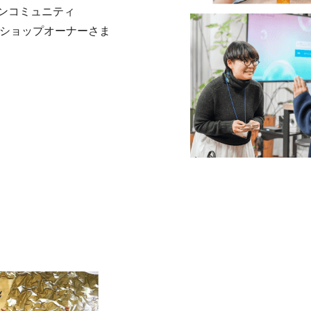
ンコミュニティ
。ショップオーナーさま