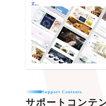
す。
Support Contents
サポートコンテ