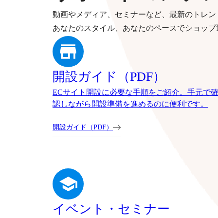
動画やメディア、セミナーなど、最新のトレン
あなたのスタイル、あなたのペースでショップ
開設ガイド（PDF）
ECサイト開設に必要な手順をご紹介。手元で
認しながら開設準備を進めるのに便利です。
開設ガイド（PDF）
イベント・セミナー