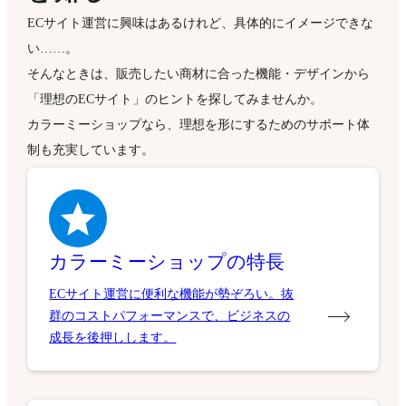
ECサイト運営に興味はあるけれど、具体的にイメージできな
い……。
そんなときは、販売したい商材に合った機能・デザインから
「理想のECサイト」のヒントを探してみませんか。
カラーミーショップなら、理想を形にするためのサポート体
制も充実しています。
カラーミーショップの特長
ECサイト運営に便利な機能が勢ぞろい。抜
群のコストパフォーマンスで、ビジネスの
成長を後押しします。