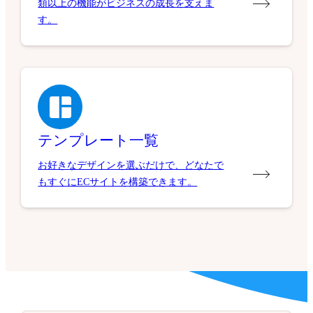
類以上の機能がビジネスの成長を支えま
す。
テンプレート一覧
お好きなデザインを選ぶだけで、どなたで
もすぐにECサイトを構築できます。