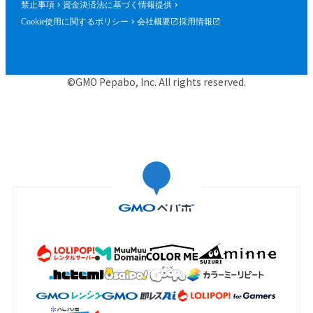
禁止事項
資金決済法に基づく情報提供
Cookie使用に関するポリシー
会社概要
採用情報
©GMO Pepabo, Inc. All rights reserved.