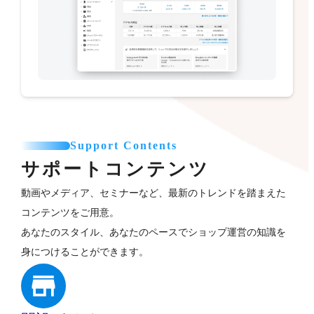
Support Contents
サポートコンテンツ
動画やメディア、セミナーなど、最新のトレンドを踏まえた
コンテンツをご用意。
あなたのスタイル、あなたのペースでショップ運営の知識を
身につけることができます。