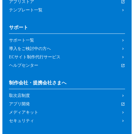
アプリストア
テンプレート一覧
サポート
サポート一覧
導入をご検討中の方へ
ECサイト制作代行サービス
ヘルプセンター
制作会社・提携会社さまへ
取次店制度
アプリ開発
メディアキット
セキュリティ