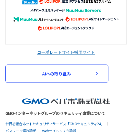
コーポレートサイト
採用サイト
AIへの取り組み
GMOインターネットグループのセキュリティ事業について
世界初総合ネットセキュリティサービス「GMOセキュリティ24」
パスワード漏洩診断
Webサイトリスク診断