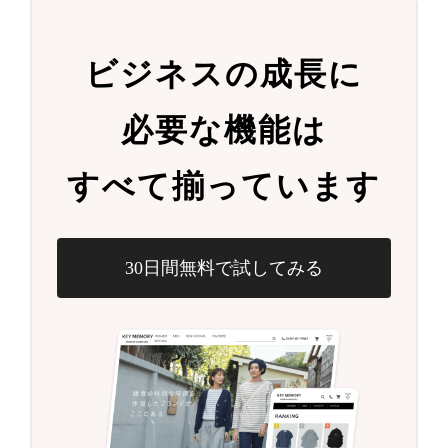
ビジネスの成長に
必要な機能は
すべて揃っています
30日間無料で試してみる