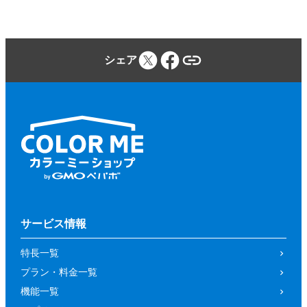
シェア
サービス情報
特長一覧
プラン・料金一覧
機能一覧