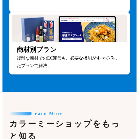
商材別プラン
複雑な商材でのEC運営も、必要な機能がすべて揃っ
たプランで解決。
Learn More
カラーミーショップをもっ
と知る