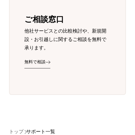
ご相談窓口
他社サービスとの比較検討や、新規開
設・お引越しに関するご相談を無料で
承ります。
無料で相談
トップ
サポート一覧