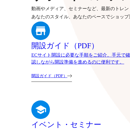
動画やメディア、セミナーなど、最新のトレン
あなたのスタイル、あなたのペースでショップ
開設ガイド（PDF）
ECサイト開設に必要な手順をご紹介。手元で
認しながら開設準備を進めるのに便利です。
開設ガイド（PDF）
イベント・セミナー