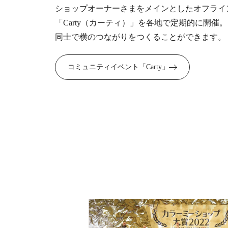
ショップオーナーさまをメインとしたオフライ
「Carty（カーティ）」を各地で定期的に開催
同士で横のつながりをつくることができます。
コミュニティイベント「Carty」