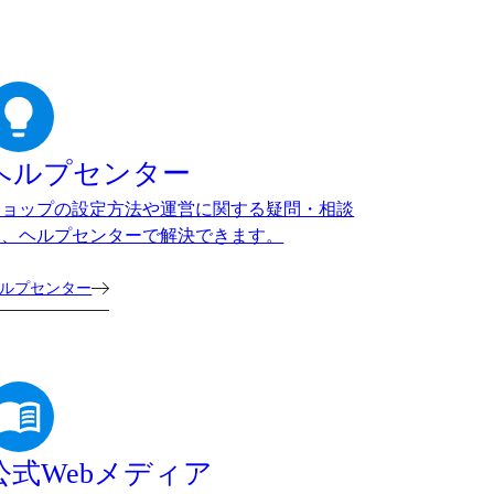
ヘルプセンター
ショップの設定方法や運営に関する疑問・相談
は、ヘルプセンターで解決できます。
ルプセンター
公式Webメディア