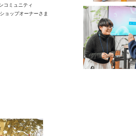
ンコミュニティ
。ショップオーナーさま