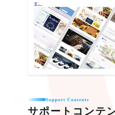
す。
Support Contents
サポートコンテ