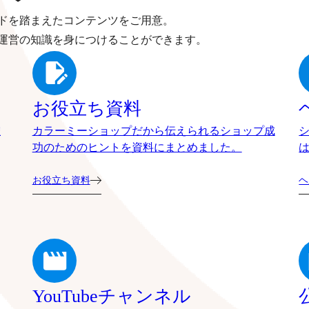
ドを踏まえたコンテンツをご用意。
運営の知識を身につけることができます。
お役立ち資料
確
カラーミーショップだから伝えられるショップ成
功のためのヒントを資料にまとめました。
お役立ち資料
ヘ
YouTubeチャンネル