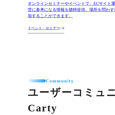
オンラインセミナーやイベントで、ECサイト
営に参考になる情報を随時提供。場所を問わず
加することができます。
イベント・セミナー
Community
ユーザーコミュ
Carty