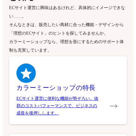
ECサイト運営に興味はあるけれど、具体的にイメージできな
い……。
そんなときは、販売したい商材に合った機能・デザインから
「理想のECサイト」のヒントを探してみませんか。
カラーミーショップなら、理想を形にするためのサポート体
制も充実しています。
カラーミーショップの特長
ECサイト運営に便利な機能が勢ぞろい。抜
群のコストパフォーマンスで、ビジネスの
成長を後押しします。