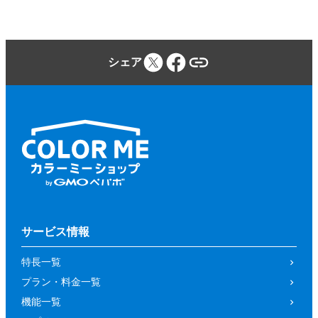
シェア
サービス情報
特長一覧
プラン・料金一覧
機能一覧