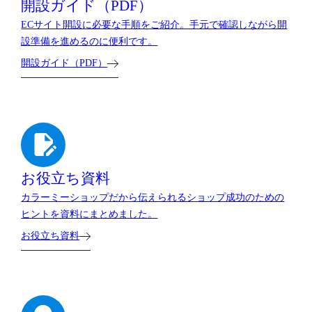
開設ガイド（PDF）
ECサイト開設に必要な手順をご紹介。手元で確認しながら開
設準備を進めるのに便利です。
開設ガイド（PDF）
お役立ち資料
カラーミーショップだから伝えられるショップ成功のための
ヒントを資料にまとめました。
お役立ち資料