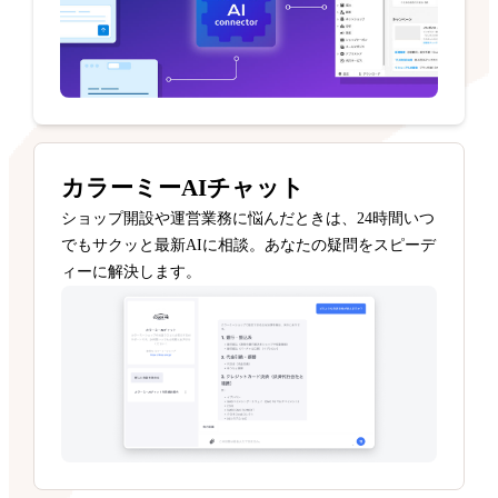
カラーミーAIチャット
ショップ開設や運営業務に悩んだときは、24時間いつ
でもサクッと最新AIに相談。あなたの疑問をスピーデ
ィーに解決します。