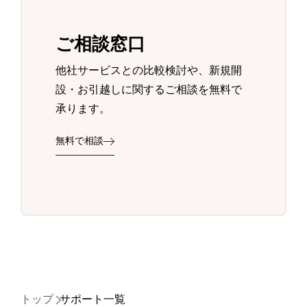
ご相談窓口
他社サービスとの比較検討や、新規開
設・お引越しに関するご相談を無料で
承ります。
無料で相談
トップ
サポート一覧