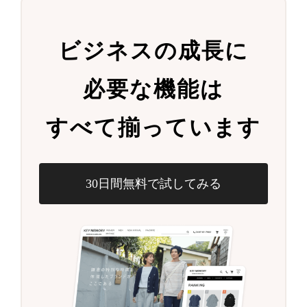
ビジネスの成長に
必要な機能は
すべて揃っています
30日間無料で試してみる