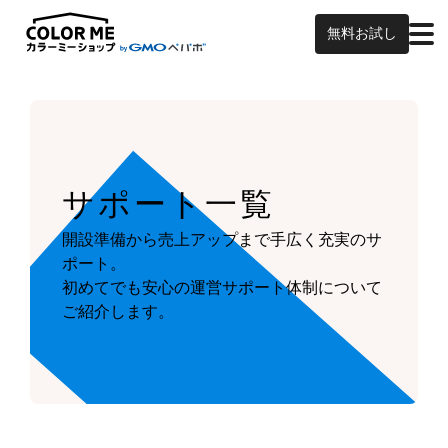
無料お試し
サポート一覧
開設準備から売上アップまで手広く充実のサ
ポート。
初めてでも安心の運営サポート体制について
ご紹介します。