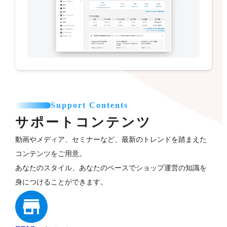
Support Contents
サポートコンテンツ
動画やメディア、セミナーなど、最新のトレンドを踏まえた
コンテンツをご用意。
あなたのスタイル、あなたのペースでショップ運営の知識を
身につけることができます。