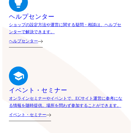
ヘルプセンター
ショップの設定方法や運営に関する疑問・相談は、ヘルプセ
ンターで解決できます。
ヘルプセンター
イベント・セミナー
オンラインセミナーやイベントで、ECサイト運営に参考にな
る情報を随時提供。場所を問わず参加することができます。
イベント・セミナー