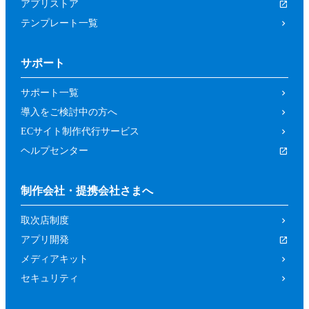
アプリストア
テンプレート一覧
サポート
サポート一覧
導入をご検討中の方へ
ECサイト制作代行サービス
ヘルプセンター
制作会社・提携会社さまへ
取次店制度
アプリ開発
メディアキット
セキュリティ