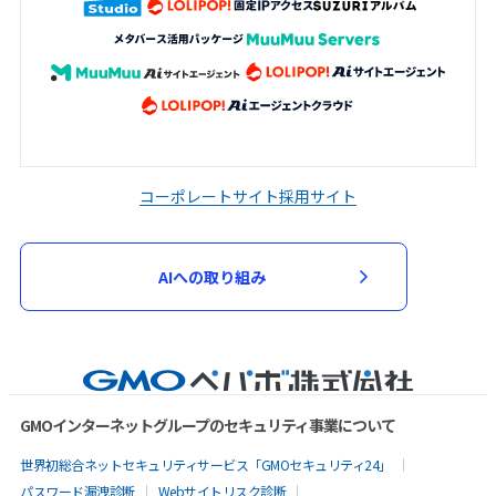
コーポレートサイト
採用サイト
AIへの取り組み
GMOインターネットグループのセキュリティ事業について
世界初総合ネットセキュリティサービス「GMOセキュリティ24」
パスワード漏洩診断
Webサイトリスク診断