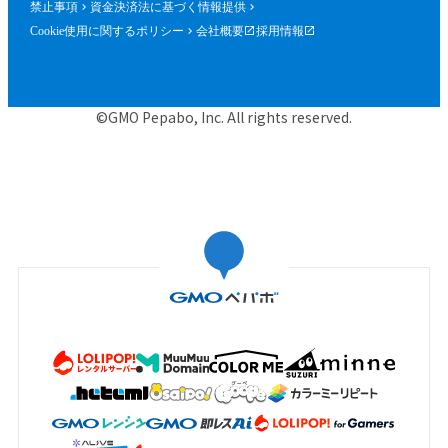
禁止事項
資金決済法に基づく情報提供
Cookie使用に関するポリシー
会社概要
採用情報
©GMO Pepabo, Inc. All rights reserved.