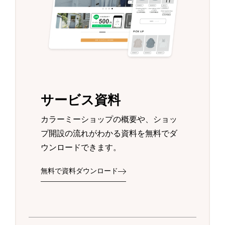
サービス資料
カラーミーショップの概要や、ショッ
プ開設の流れがわかる資料を無料でダ
ウンロードできます。
無料で資料ダウンロード