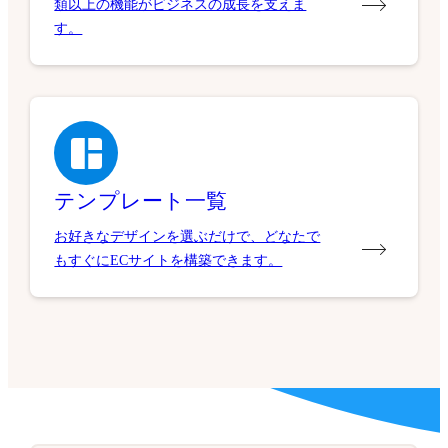
類以上の機能がビジネスの成長を支えま
す。
テンプレート一覧
お好きなデザインを選ぶだけで、どなたで
もすぐにECサイトを構築できます。