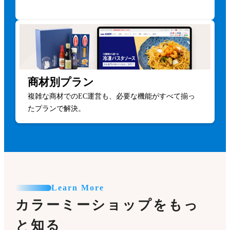
商材別プラン
複雑な商材でのEC運営も、必要な機能がすべて揃っ
たプランで解決。
Learn More
カラーミーショップをもっ
と知る