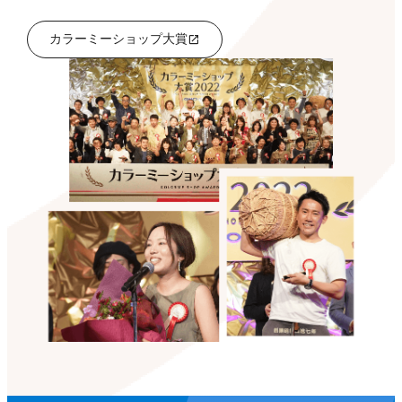
カラーミーショップ大賞