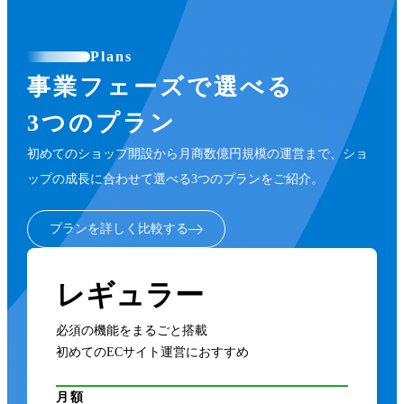
Plans
事業フェーズで選べる
3つのプラン
初めてのショップ開設から月商数億円規模の運営まで、ショ
ップの成長に合わせて選べる3つのプランをご紹介。
プランを詳しく比較する
レギュラー
必須の機能をまるごと搭載
初めてのECサイト運営におすすめ
月額