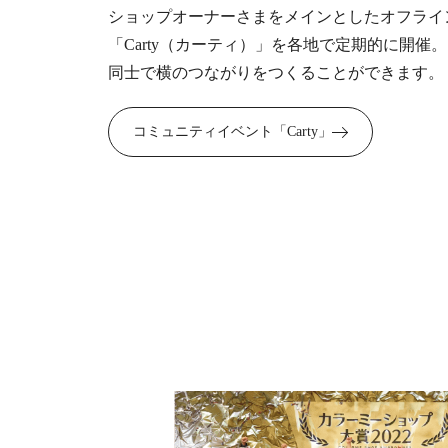
ショップオーナーさまをメインとしたオフライ
「Carty（カーティ）」を各地で定期的に開催
同士で横のつながりをつくることができます。
コミュニティイベント「Carty」