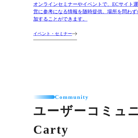
オンラインセミナーやイベントで、ECサイト
営に参考になる情報を随時提供。場所を問わず
加することができます。
イベント・セミナー
Community
ユーザーコミュ
Carty