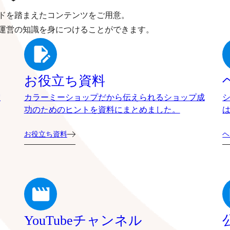
ドを踏まえたコンテンツをご用意。
運営の知識を身につけることができます。
お役立ち資料
確
カラーミーショップだから伝えられるショップ成
功のためのヒントを資料にまとめました。
お役立ち資料
ヘ
YouTubeチャンネル