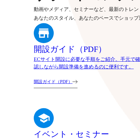
動画やメディア、セミナーなど、最新のトレン
あなたのスタイル、あなたのペースでショップ
開設ガイド（PDF）
ECサイト開設に必要な手順をご紹介。手元で
認しながら開設準備を進めるのに便利です。
開設ガイド（PDF）
イベント・セミナー