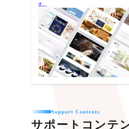
す。
Support Contents
サポートコンテ