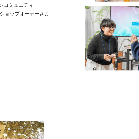
ンコミュニティ
。ショップオーナーさま