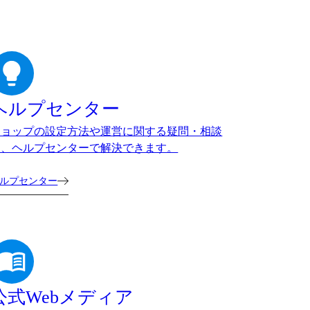
ヘルプセンター
ショップの設定方法や運営に関する疑問・相談
は、ヘルプセンターで解決できます。
ルプセンター
公式Webメディア