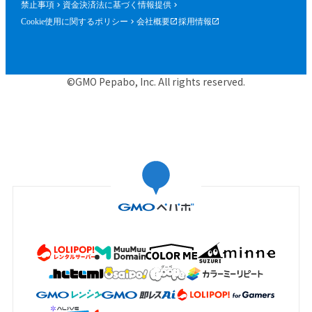
禁止事項
資金決済法に基づく情報提供
Cookie使用に関するポリシー
会社概要
採用情報
©GMO Pepabo, Inc. All rights reserved.