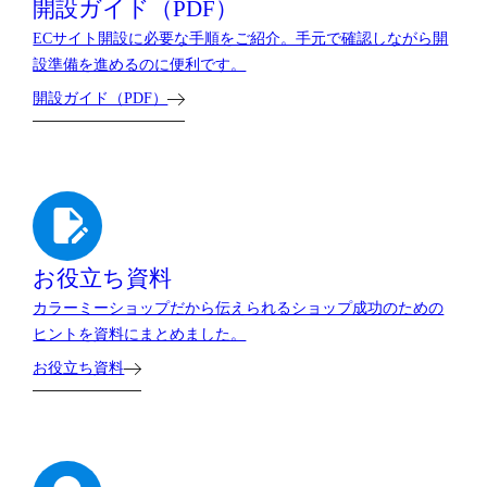
開設ガイド（PDF）
ECサイト開設に必要な手順をご紹介。手元で確認しながら開
設準備を進めるのに便利です。
開設ガイド（PDF）
お役立ち資料
カラーミーショップだから伝えられるショップ成功のための
ヒントを資料にまとめました。
お役立ち資料