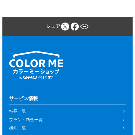
シェア
サービス情報
特長一覧
プラン・料金一覧
機能一覧