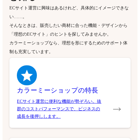
ECサイト運営に興味はあるけれど、具体的にイメージできな
い……。
そんなときは、販売したい商材に合った機能・デザインから
「理想のECサイト」のヒントを探してみませんか。
カラーミーショップなら、理想を形にするためのサポート体
制も充実しています。
カラーミーショップの特長
ECサイト運営に便利な機能が勢ぞろい。抜
群のコストパフォーマンスで、ビジネスの
成長を後押しします。