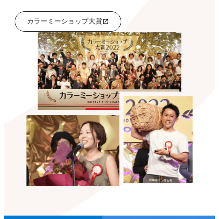
カラーミーショップ大賞