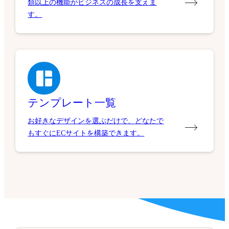
類以上の機能がビジネスの成長を支えま
す。
テンプレート一覧
お好きなデザインを選ぶだけで、どなたで
もすぐにECサイトを構築できます。