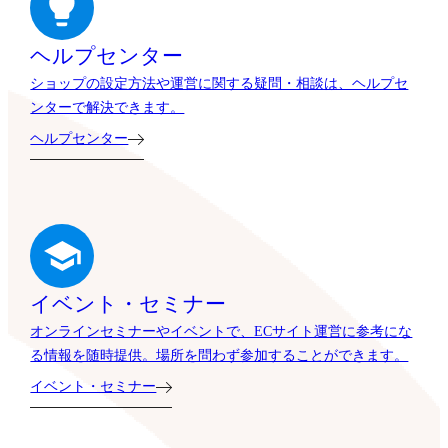
ヘルプセンター
ショップの設定方法や運営に関する疑問・相談は、ヘルプセ
ンターで解決できます。
ヘルプセンター
イベント・セミナー
オンラインセミナーやイベントで、ECサイト運営に参考にな
る情報を随時提供。場所を問わず参加することができます。
イベント・セミナー