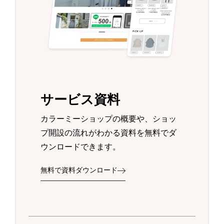
サービス資料
カラーミーショップの概要や、ショッ
プ開設の流れがわかる資料を無料でダ
ウンロードできます。
無料で資料ダウンロード