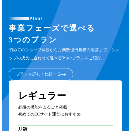
Plans
事業フェーズで選べる
3つのプラン
初めてのショップ開設から月商数億円規模の運営まで、ショ
ップの成長に合わせて選べる3つのプランをご紹介。
プランを詳しく比較する
レギュラー
必須の機能をまるごと搭載
初めてのECサイト運営におすすめ
月額