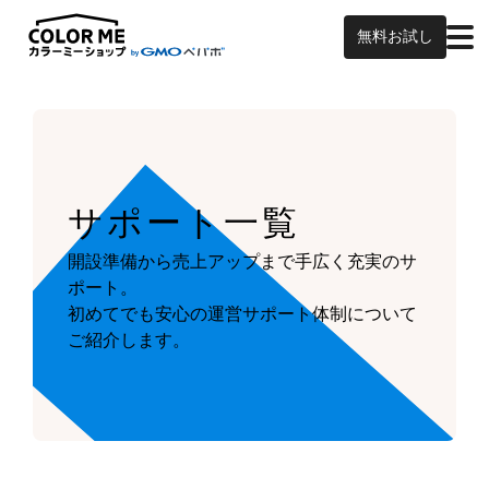
無料お試し
サポート一覧
開設準備から売上アップまで手広く充実のサ
ポート。
初めてでも安心の運営サポート体制について
ご紹介します。