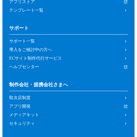
アプリストア
テンプレート一覧
サポート
サポート一覧
導入をご検討中の方へ
ECサイト制作代行サービス
ヘルプセンター
制作会社・提携会社さまへ
取次店制度
アプリ開発
メディアキット
セキュリティ