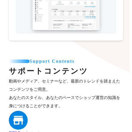
Support Contents
サポートコンテンツ
動画やメディア、セミナーなど、最新のトレンドを踏まえた
コンテンツをご用意。
あなたのスタイル、あなたのペースでショップ運営の知識を
身につけることができます。