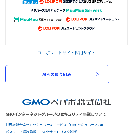
コーポレートサイト
採用サイト
AIへの取り組み
GMOインターネットグループのセキュリティ事業について
世界初総合ネットセキュリティサービス「GMOセキュリティ24」
パスワード漏洩診断
Webサイトリスク診断