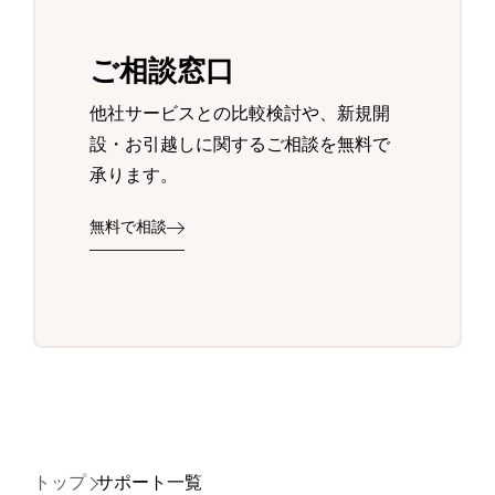
ご相談窓口
他社サービスとの比較検討や、新規開
設・お引越しに関するご相談を無料で
承ります。
無料で相談
トップ
サポート一覧