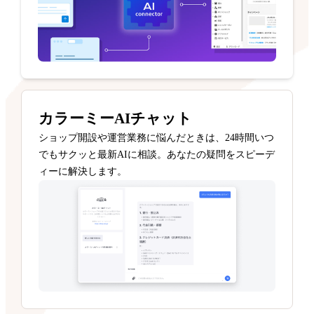
カラーミーAIチャット
ショップ開設や運営業務に悩んだときは、24時間いつ
でもサクッと最新AIに相談。あなたの疑問をスピーデ
ィーに解決します。