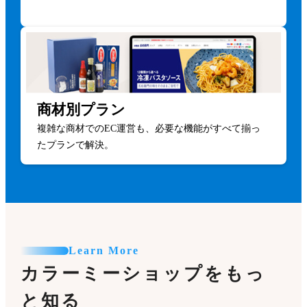
商材別プラン
複雑な商材でのEC運営も、必要な機能がすべて揃っ
たプランで解決。
Learn More
カラーミーショップをもっ
と知る