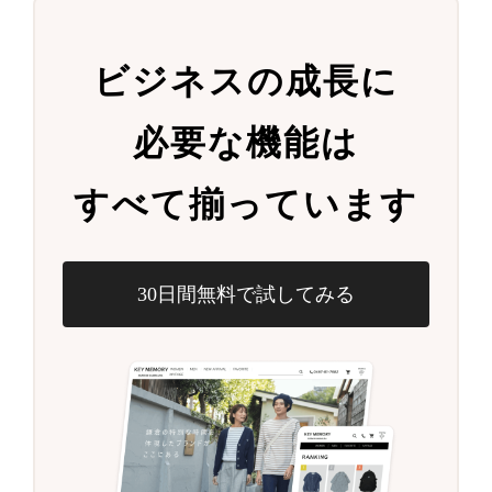
ビジネスの成長に
必要な機能は
すべて揃っています
30日間無料で試してみる