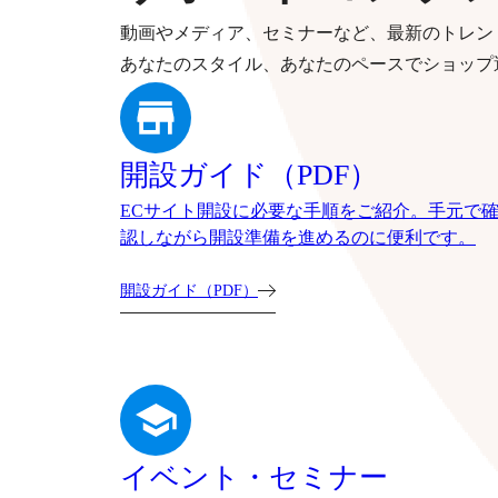
動画やメディア、セミナーなど、最新のトレン
あなたのスタイル、あなたのペースでショップ
開設ガイド（PDF）
ECサイト開設に必要な手順をご紹介。手元で
認しながら開設準備を進めるのに便利です。
開設ガイド（PDF）
イベント・セミナー