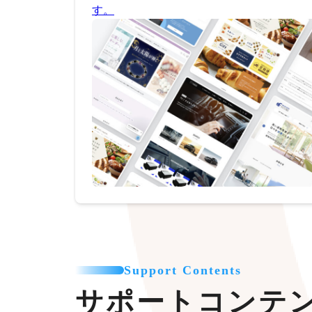
す。
Support Contents
サポートコンテ