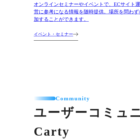
オンラインセミナーやイベントで、ECサイト
営に参考になる情報を随時提供。場所を問わず
加することができます。
イベント・セミナー
Community
ユーザーコミュ
Carty