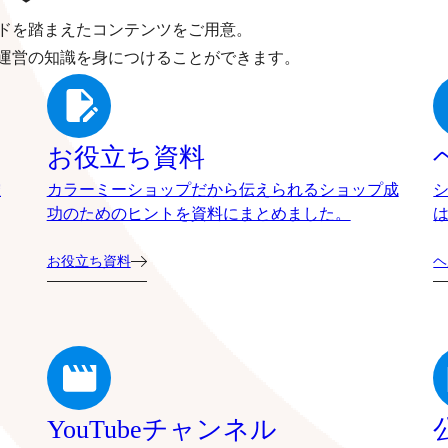
ドを踏まえたコンテンツをご用意。
運営の知識を身につけることができます。
お役立ち資料
確
カラーミーショップだから伝えられるショップ成
功のためのヒントを資料にまとめました。
お役立ち資料
ヘ
YouTubeチャンネル