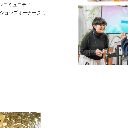
ンコミュニティ
。ショップオーナーさま