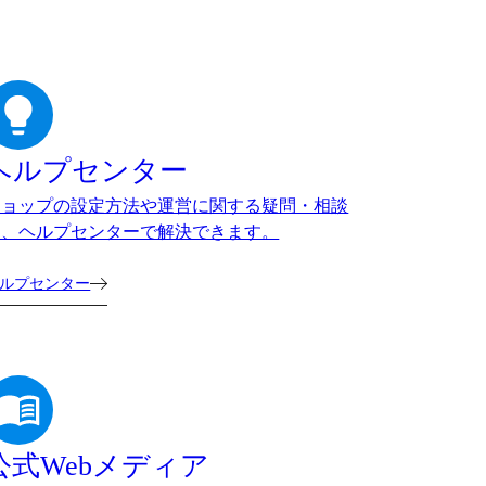
ヘルプセンター
ショップの設定方法や運営に関する疑問・相談
は、ヘルプセンターで解決できます。
ルプセンター
公式Webメディア