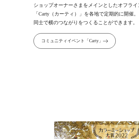
ショップオーナーさまをメインとしたオフライ
「Carty（カーティ）」を各地で定期的に開催
同士で横のつながりをつくることができます。
コミュニティイベント「Carty」