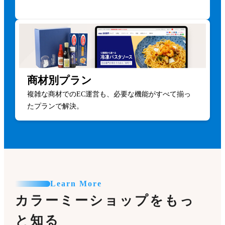
商材別プラン
複雑な商材でのEC運営も、必要な機能がすべて揃っ
たプランで解決。
Learn More
カラーミーショップをもっ
と知る