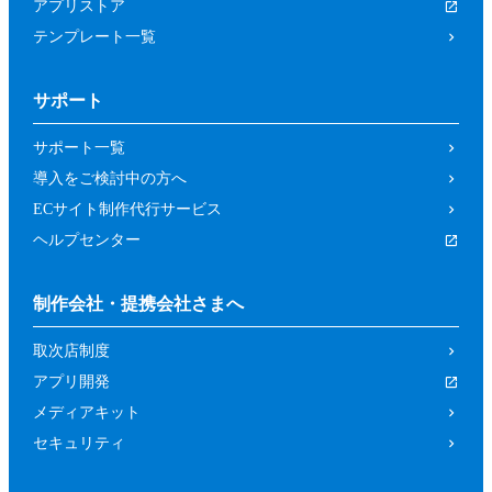
アプリストア
テンプレート一覧
サポート
サポート一覧
導入をご検討中の方へ
ECサイト制作代行サービス
ヘルプセンター
制作会社・提携会社さまへ
取次店制度
アプリ開発
メディアキット
セキュリティ