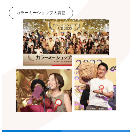
カラーミーショップ大賞