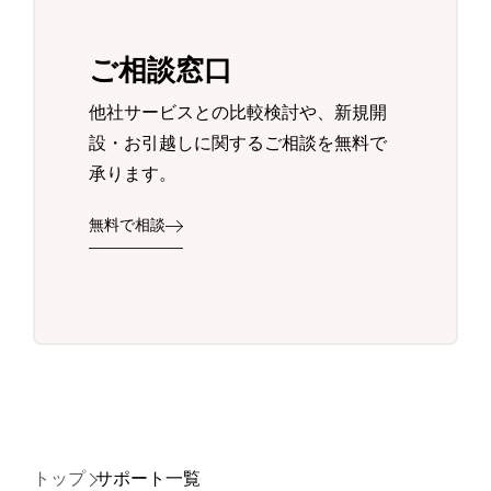
ご相談窓口
他社サービスとの比較検討や、新規開
設・お引越しに関するご相談を無料で
承ります。
無料で相談
トップ
サポート一覧