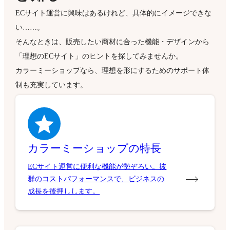
ECサイト運営に興味はあるけれど、具体的にイメージできな
い……。
そんなときは、販売したい商材に合った機能・デザインから
「理想のECサイト」のヒントを探してみませんか。
カラーミーショップなら、理想を形にするためのサポート体
制も充実しています。
カラーミーショップの特長
ECサイト運営に便利な機能が勢ぞろい。抜
群のコストパフォーマンスで、ビジネスの
成長を後押しします。