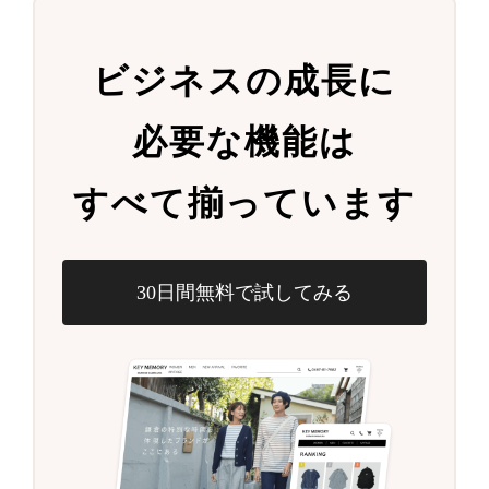
ビジネスの成長に
必要な機能は
すべて揃っています
30日間無料で試してみる