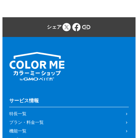
シェア
サービス情報
特長一覧
プラン・料金一覧
機能一覧