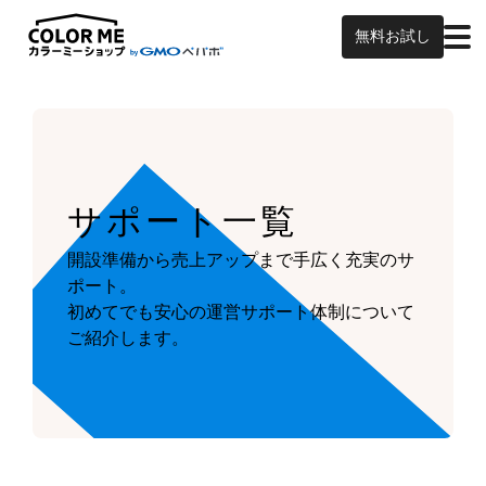
無料お試し
サポート一覧
開設準備から売上アップまで手広く充実のサ
ポート。
初めてでも安心の運営サポート体制について
ご紹介します。