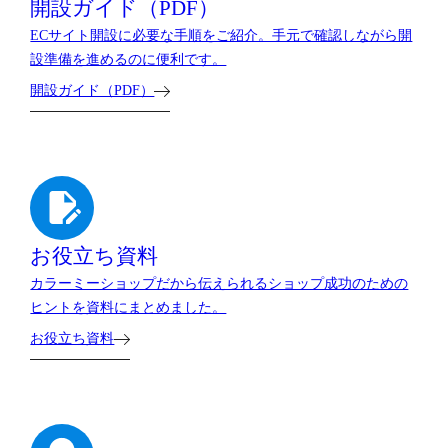
開設ガイド（PDF）
ECサイト開設に必要な手順をご紹介。手元で確認しながら開
設準備を進めるのに便利です。
開設ガイド（PDF）
お役立ち資料
カラーミーショップだから伝えられるショップ成功のための
ヒントを資料にまとめました。
お役立ち資料