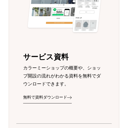
サービス資料
カラーミーショップの概要や、ショッ
プ開設の流れがわかる資料を無料でダ
ウンロードできます。
無料で資料ダウンロード