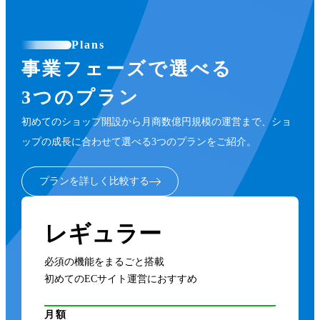
Plans
事業フェーズで選べる
3つのプラン
初めてのショップ開設から月商数億円規模の運営まで、ショ
ップの成長に合わせて選べる3つのプランをご紹介。
プランを詳しく比較する
レギュラー
必須の機能をまるごと搭載
初めてのECサイト運営におすすめ
月額