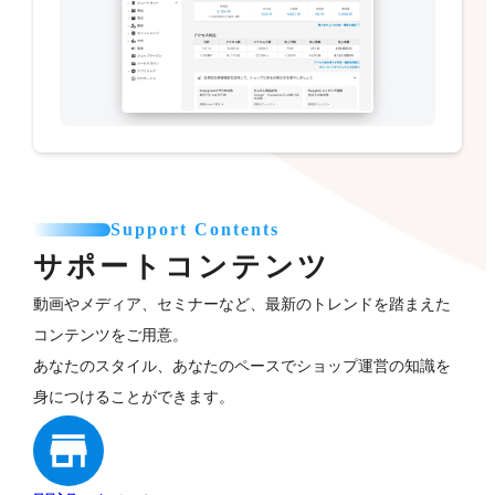
Support Contents
サポートコンテンツ
動画やメディア、セミナーなど、最新のトレンドを踏まえた
コンテンツをご用意。
あなたのスタイル、あなたのペースでショップ運営の知識を
身につけることができます。