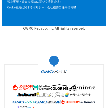
禁止事項
資金決済法に基づく情報提供
Cookie使用に関するポリシー
会社概要
採用情報
©GMO Pepabo, Inc. All rights reserved.