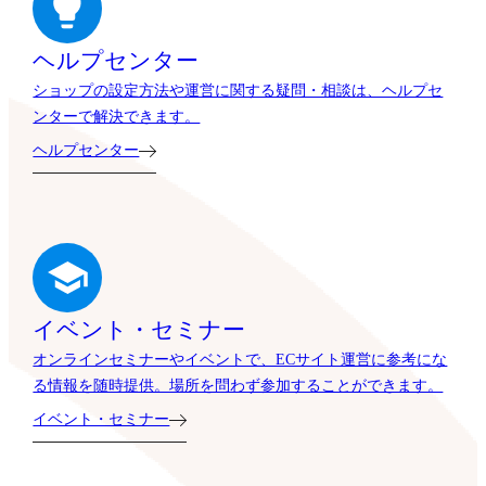
ヘルプセンター
ショップの設定方法や運営に関する疑問・相談は、ヘルプセ
ンターで解決できます。
ヘルプセンター
イベント・セミナー
オンラインセミナーやイベントで、ECサイト運営に参考にな
る情報を随時提供。場所を問わず参加することができます。
イベント・セミナー