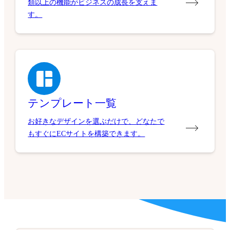
類以上の機能がビジネスの成長を支えま
す。
テンプレート一覧
お好きなデザインを選ぶだけで、どなたで
もすぐにECサイトを構築できます。