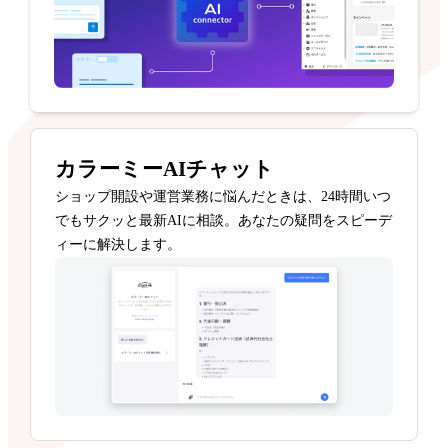
カラーミーAIチャット
ショップ開設や運営業務に悩んだときは、24時間いつ
でもサクッと最新AIに相談。あなたの疑問をスピーデ
ィーに解決します。