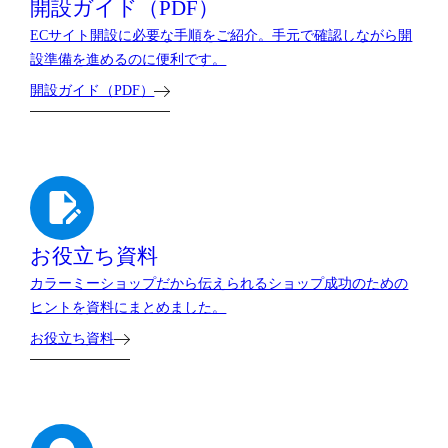
開設ガイド（PDF）
ECサイト開設に必要な手順をご紹介。手元で確認しながら開
設準備を進めるのに便利です。
開設ガイド（PDF）
お役立ち資料
カラーミーショップだから伝えられるショップ成功のための
ヒントを資料にまとめました。
お役立ち資料