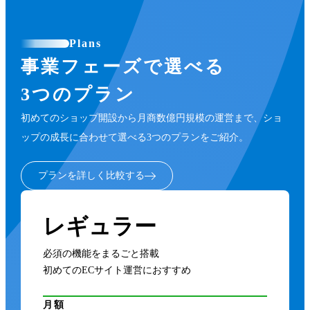
Plans
事業フェーズで選べる
3つのプラン
初めてのショップ開設から月商数億円規模の運営まで、ショ
ップの成長に合わせて選べる3つのプランをご紹介。
プランを詳しく比較する
レギュラー
必須の機能をまるごと搭載
初めてのECサイト運営におすすめ
月額