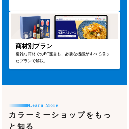
商材別プラン
複雑な商材でのEC運営も、必要な機能がすべて揃っ
たプランで解決。
Learn More
カラーミーショップをもっ
と知る