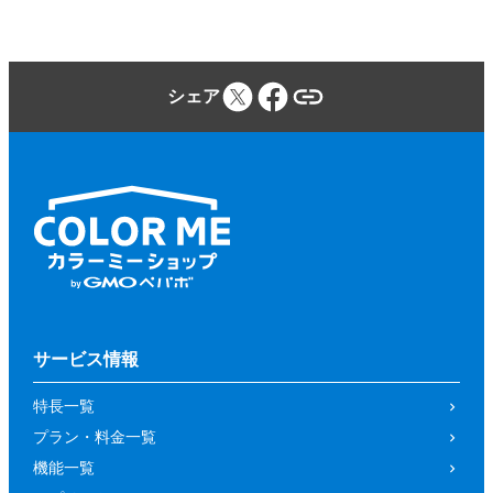
シェア
サービス情報
特長一覧
プラン・料金一覧
機能一覧