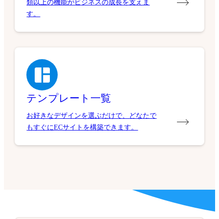
類以上の機能がビジネスの成長を支えま
す。
テンプレート一覧
お好きなデザインを選ぶだけで、どなたで
もすぐにECサイトを構築できます。