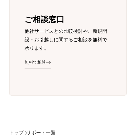
ご相談窓口
他社サービスとの比較検討や、新規開
設・お引越しに関するご相談を無料で
承ります。
無料で相談
トップ
サポート一覧