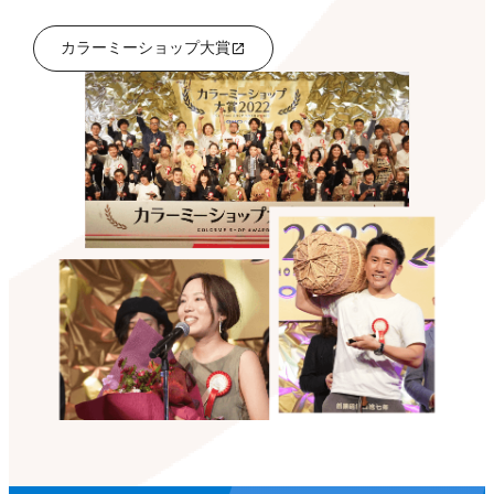
カラーミーショップ大賞