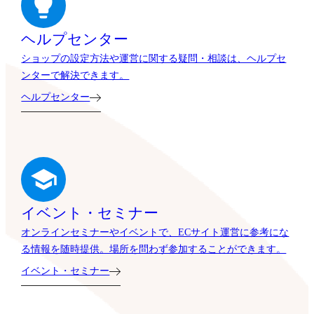
ヘルプセンター
ショップの設定方法や運営に関する疑問・相談は、ヘルプセ
ンターで解決できます。
ヘルプセンター
イベント・セミナー
オンラインセミナーやイベントで、ECサイト運営に参考にな
る情報を随時提供。場所を問わず参加することができます。
イベント・セミナー