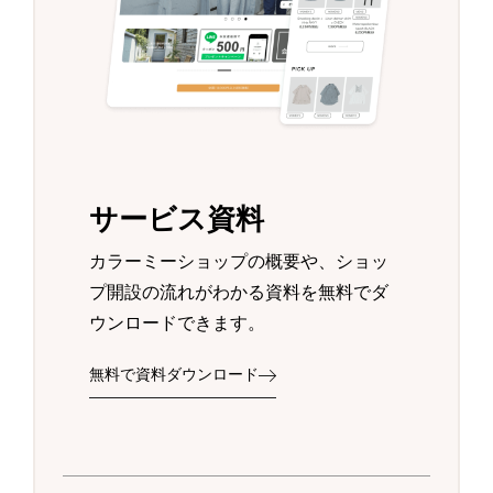
サービス資料
カラーミーショップの概要や、ショッ
プ開設の流れがわかる資料を無料でダ
ウンロードできます。
無料で資料ダウンロード