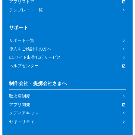
アプリストア
テンプレート一覧
サポート
サポート一覧
導入をご検討中の方へ
ECサイト制作代行サービス
ヘルプセンター
制作会社・提携会社さまへ
取次店制度
アプリ開発
メディアキット
セキュリティ