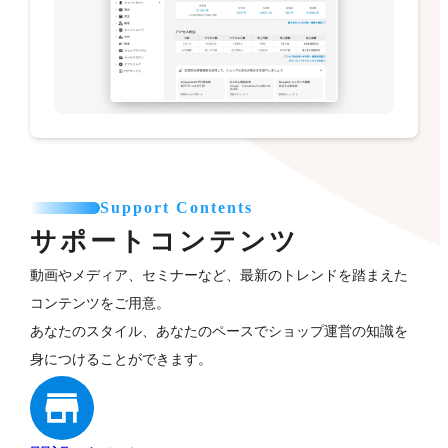
Support Contents
サポートコンテンツ
動画やメディア、セミナーなど、最新のトレンドを踏まえた
コンテンツをご用意。
あなたのスタイル、あなたのペースでショップ運営の知識を
身につけることができます。