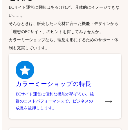
ECサイト運営に興味はあるけれど、具体的にイメージできな
い……。
そんなときは、販売したい商材に合った機能・デザインから
「理想のECサイト」のヒントを探してみませんか。
カラーミーショップなら、理想を形にするためのサポート体
制も充実しています。
カラーミーショップの特長
ECサイト運営に便利な機能が勢ぞろい。抜
群のコストパフォーマンスで、ビジネスの
成長を後押しします。