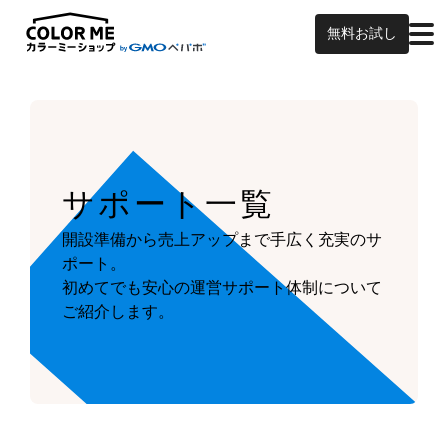
無料お試し
サポート一覧
開設準備から売上アップまで手広く充実のサ
ポート。
初めてでも安心の運営サポート体制について
ご紹介します。