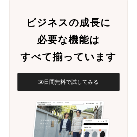
ビジネスの成長に
必要な機能は
すべて揃っています
30日間無料で試してみる