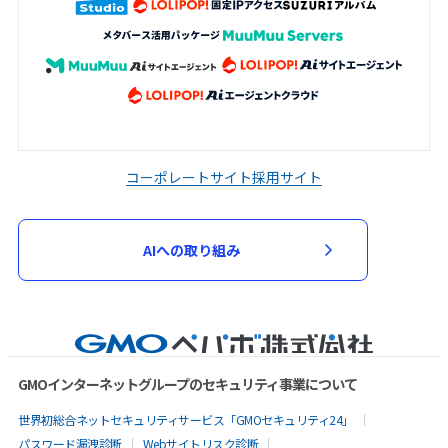
コーポレートサイト
採用サイト
AIへの取り組み
GMOインターネットグループのセキュリティ事業について
世界初総合ネットセキュリティサービス「GMOセキュリティ24」
パスワード漏洩診断
Webサイトリスク診断