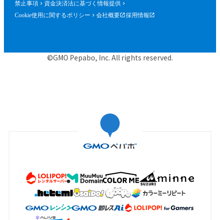
禁止事項
資金決済法に基づく情報提供
Cookie使用に関するポリシー
会社概要
採用情報
©GMO Pepabo, Inc. All rights reserved.