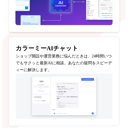
カラーミーAIチャット
ショップ開設や運営業務に悩んだときは、24時間いつ
でもサクッと最新AIに相談。あなたの疑問をスピーデ
ィーに解決します。