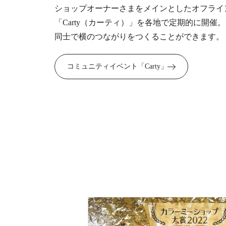
ショップオーナーさまをメインとしたオフライ
「Carty（カーティ）」を各地で定期的に開催
同士で横のつながりをつくることができます。
コミュニティイベント「Carty」