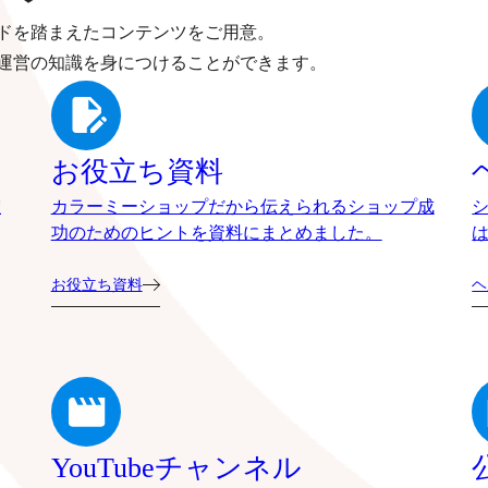
ドを踏まえたコンテンツをご用意。
運営の知識を身につけることができます。
お役立ち資料
確
カラーミーショップだから伝えられるショップ成
功のためのヒントを資料にまとめました。
お役立ち資料
ヘ
YouTubeチャンネル