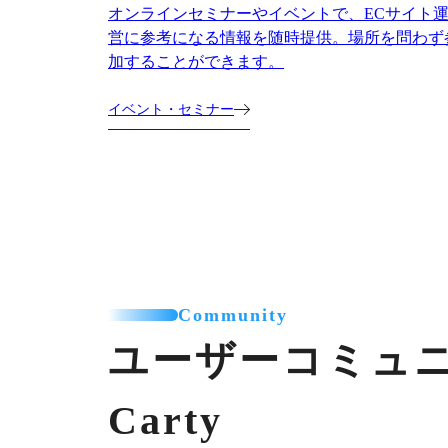
オンラインセミナーやイベントで、ECサイト
営に参考になる情報を随時提供。場所を問わず
加することができます。
イベント・セミナー
Community
ユーザーコミュ
Carty