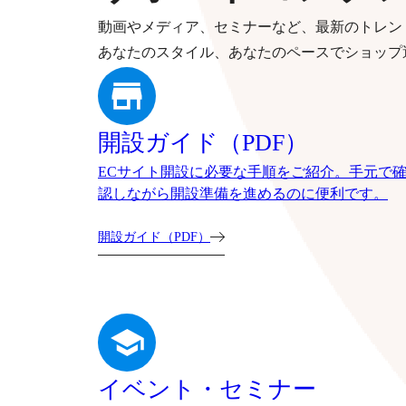
動画やメディア、セミナーなど、最新のトレン
あなたのスタイル、あなたのペースでショップ
開設ガイド（PDF）
ECサイト開設に必要な手順をご紹介。手元で
認しながら開設準備を進めるのに便利です。
開設ガイド（PDF）
イベント・セミナー