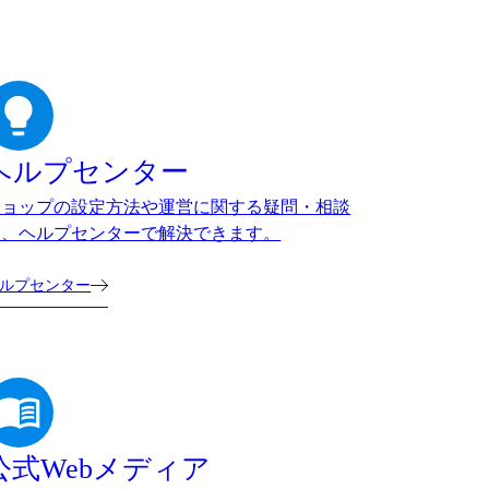
ヘルプセンター
ショップの設定方法や運営に関する疑問・相談
は、ヘルプセンターで解決できます。
ルプセンター
公式Webメディア