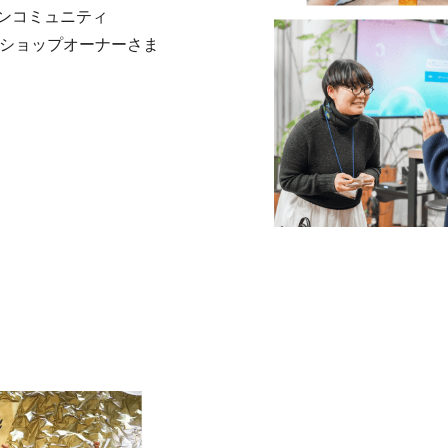
ンコミュニティ
。ショップオーナーさま