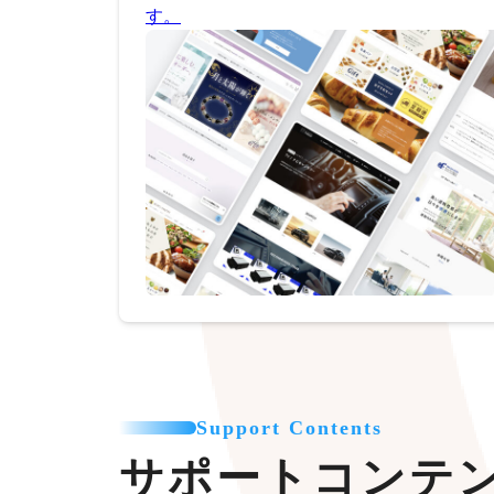
す。
Support Contents
サポートコンテ