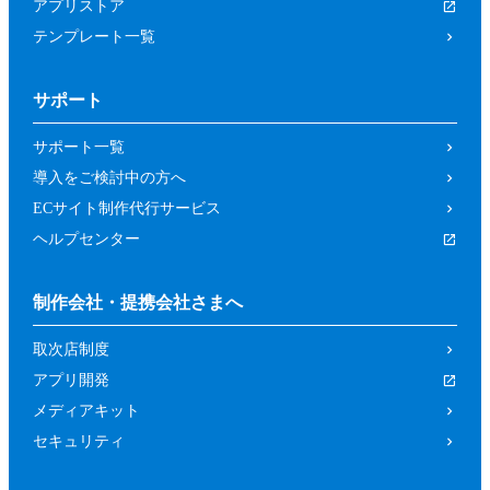
アプリストア
テンプレート一覧
サポート
サポート一覧
導入をご検討中の方へ
ECサイト制作代行サービス
ヘルプセンター
制作会社・提携会社さまへ
取次店制度
アプリ開発
メディアキット
セキュリティ