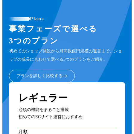
Plans
事業フェーズで選べる
3つのプラン
初めてのショップ開設から月商数億円規模の運営まで、ショ
ップの成長に合わせて選べる3つのプランをご紹介。
プランを詳しく比較する
レギュラー
必須の機能をまるごと搭載
初めてのECサイト運営におすすめ
月額