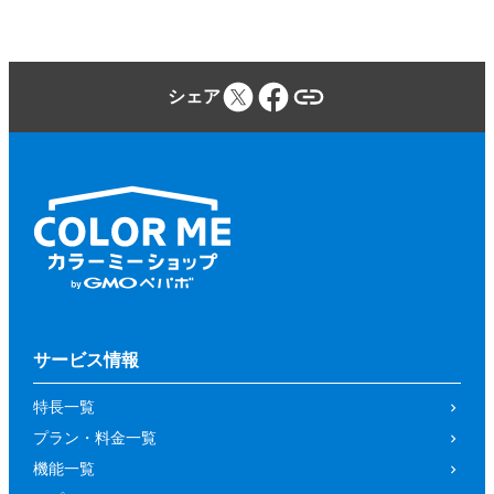
シェア
サービス情報
特長一覧
プラン・料金一覧
機能一覧