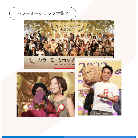
カラーミーショップ大賞