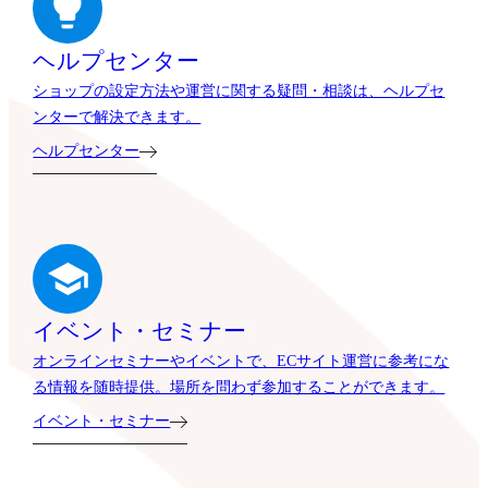
ヘルプセンター
ショップの設定方法や運営に関する疑問・相談は、ヘルプセ
ンターで解決できます。
ヘルプセンター
イベント・セミナー
オンラインセミナーやイベントで、ECサイト運営に参考にな
る情報を随時提供。場所を問わず参加することができます。
イベント・セミナー