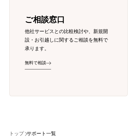
ご相談窓口
他社サービスとの比較検討や、新規開
設・お引越しに関するご相談を無料で
承ります。
無料で相談
トップ
サポート一覧