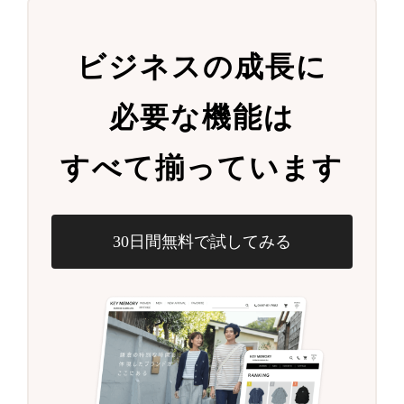
ビジネスの成長に
必要な機能は
すべて揃っています
30日間無料で試してみる