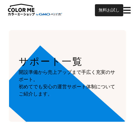
無料お試し
サポート一覧
開設準備から売上アップまで手広く充実のサ
ポート。
初めてでも安心の運営サポート体制について
ご紹介します。