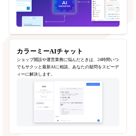
カラーミーAIチャット
ショップ開設や運営業務に悩んだときは、24時間いつ
でもサクッと最新AIに相談。あなたの疑問をスピーデ
ィーに解決します。