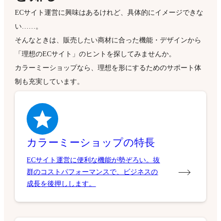
ECサイト運営に興味はあるけれど、具体的にイメージできな
い……。
そんなときは、販売したい商材に合った機能・デザインから
「理想のECサイト」のヒントを探してみませんか。
カラーミーショップなら、理想を形にするためのサポート体
制も充実しています。
カラーミーショップの特長
ECサイト運営に便利な機能が勢ぞろい。抜
群のコストパフォーマンスで、ビジネスの
成長を後押しします。