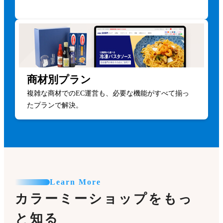
商材別プラン
複雑な商材でのEC運営も、必要な機能がすべて揃っ
たプランで解決。
Learn More
カラーミーショップをもっ
と知る