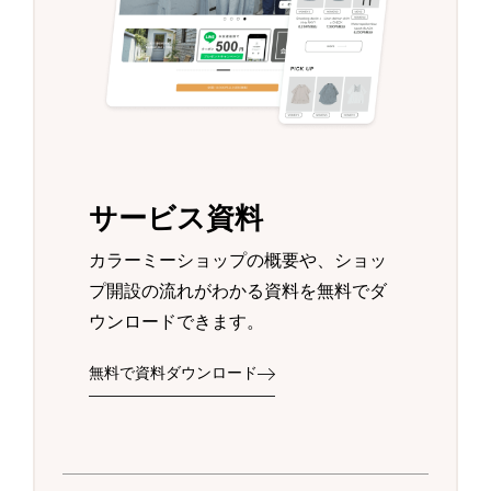
サービス資料
カラーミーショップの概要や、ショッ
プ開設の流れがわかる資料を無料でダ
ウンロードできます。
無料で資料ダウンロード