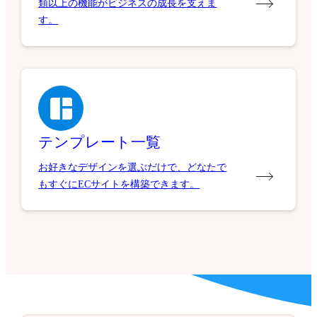
類以上の機能がビジネスの成長を支えま
す。
テンプレート一覧
お好きなデザインを選ぶだけで、どなたで
もすぐにECサイトを構築できます。