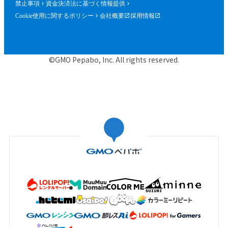
禁止事項
資金決済法に基づく情報提供
Cookie使用に関するポリシー
会社概要
採用情報
©GMO Pepabo, Inc. All rights reserved.