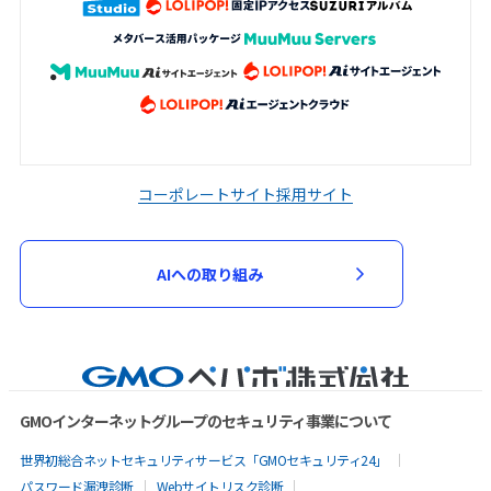
コーポレートサイト
採用サイト
AIへの取り組み
GMOインターネットグループのセキュリティ事業について
世界初総合ネットセキュリティサービス「GMOセキュリティ24」
パスワード漏洩診断
Webサイトリスク診断