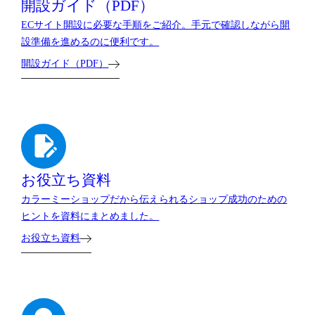
開設ガイド（PDF）
ECサイト開設に必要な手順をご紹介。手元で確認しながら開
設準備を進めるのに便利です。
開設ガイド（PDF）
お役立ち資料
カラーミーショップだから伝えられるショップ成功のための
ヒントを資料にまとめました。
お役立ち資料