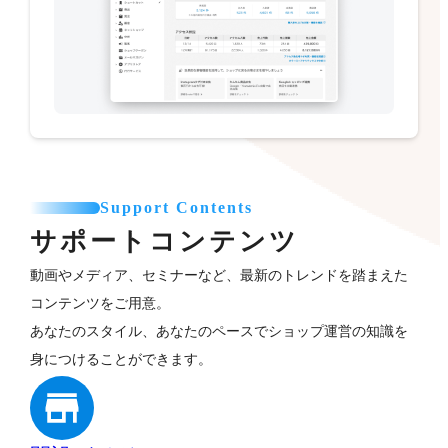
Support Contents
サポートコンテンツ
動画やメディア、セミナーなど、最新のトレンドを踏まえた
コンテンツをご用意。
あなたのスタイル、あなたのペースでショップ運営の知識を
身につけることができます。