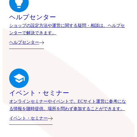
ヘルプセンター
ショップの設定方法や運営に関する疑問・相談は、ヘルプセ
ンターで解決できます。
ヘルプセンター
イベント・セミナー
オンラインセミナーやイベントで、ECサイト運営に参考にな
る情報を随時提供。場所を問わず参加することができます。
イベント・セミナー