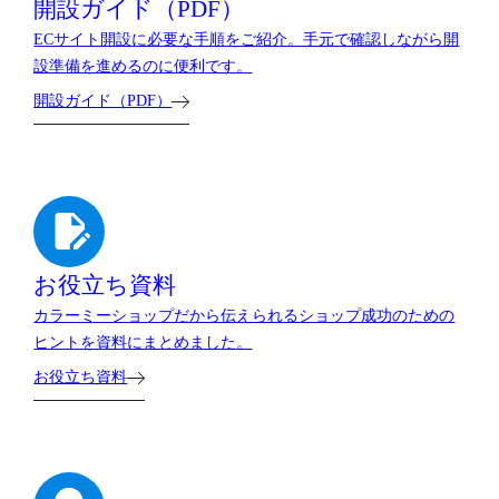
開設ガイド（PDF）
ECサイト開設に必要な手順をご紹介。手元で確認しながら開
設準備を進めるのに便利です。
開設ガイド（PDF）
お役立ち資料
カラーミーショップだから伝えられるショップ成功のための
ヒントを資料にまとめました。
お役立ち資料