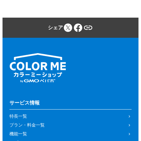
シェア
サービス情報
特長一覧
プラン・料金一覧
機能一覧