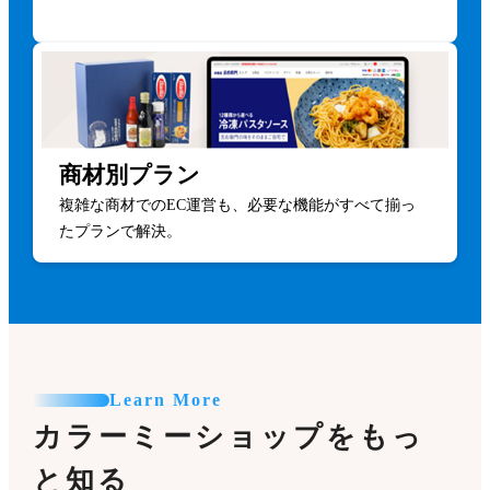
商材別プラン
複雑な商材でのEC運営も、必要な機能がすべて揃っ
たプランで解決。
Learn More
カラーミーショップをもっ
と知る