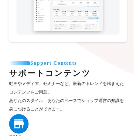
Support Contents
サポートコンテンツ
動画やメディア、セミナーなど、最新のトレンドを踏まえた
コンテンツをご用意。
あなたのスタイル、あなたのペースでショップ運営の知識を
身につけることができます。