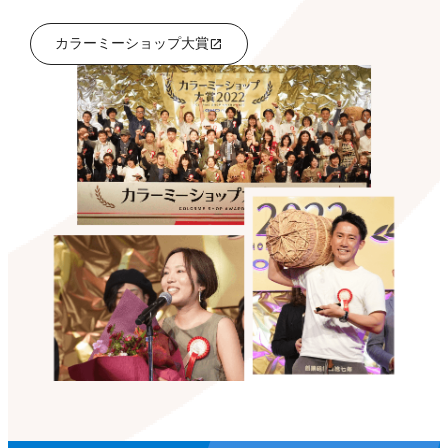
カラーミーショップ大賞