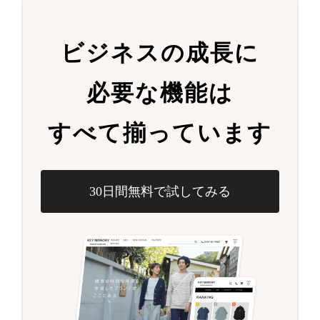
ビジネスの成長に
必要な機能は
すべて揃っています
30日間無料で試してみる