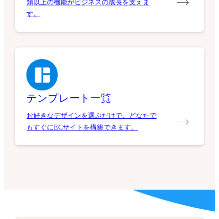
類以上の機能がビジネスの成長を支えま
す。
テンプレート一覧
お好きなデザインを選ぶだけで、どなたで
もすぐにECサイトを構築できます。