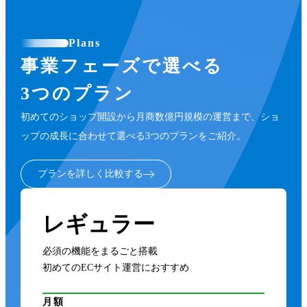
Plans
事業フェーズで選べる
3つのプラン
初めてのショップ開設から月商数億円規模の運営まで、ショ
ップの成長に合わせて選べる3つのプランをご紹介。
プランを詳しく比較する
レギュラー
必須の機能をまるごと搭載
初めてのECサイト運営におすすめ
月額