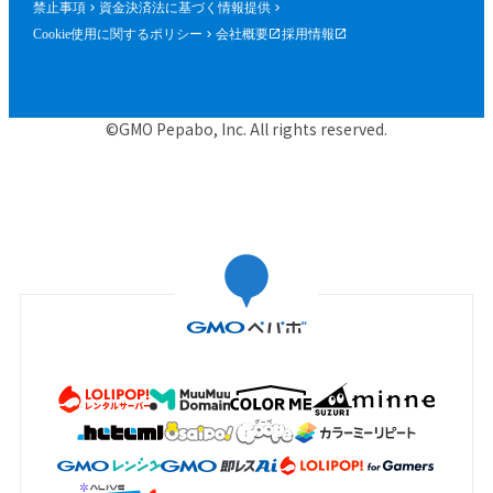
禁止事項
資金決済法に基づく情報提供
Cookie使用に関するポリシー
会社概要
採用情報
©GMO Pepabo, Inc. All rights reserved.