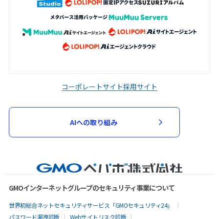
コーポレートサイト
採用サイト
AIへの取り組み
GMOインターネットグループのセキュリティ事業について
世界初総合ネットセキュリティサービス「GMOセキュリティ24」
パスワード漏洩診断
Webサイトリスク診断