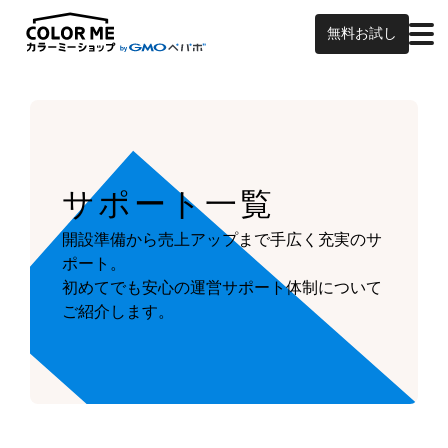
無料お試し
サポート一覧
開設準備から売上アップまで手広く充実のサ
ポート。
初めてでも安心の運営サポート体制について
ご紹介します。