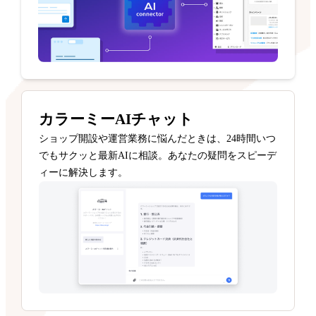
カラーミーAIチャット
ショップ開設や運営業務に悩んだときは、24時間いつ
でもサクッと最新AIに相談。あなたの疑問をスピーデ
ィーに解決します。