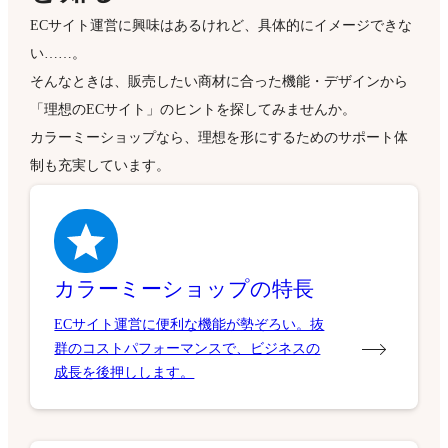
ECサイト運営に興味はあるけれど、具体的にイメージできな
い……。
そんなときは、販売したい商材に合った機能・デザインから
「理想のECサイト」のヒントを探してみませんか。
カラーミーショップなら、理想を形にするためのサポート体
制も充実しています。
カラーミーショップの特長
ECサイト運営に便利な機能が勢ぞろい。抜
群のコストパフォーマンスで、ビジネスの
成長を後押しします。