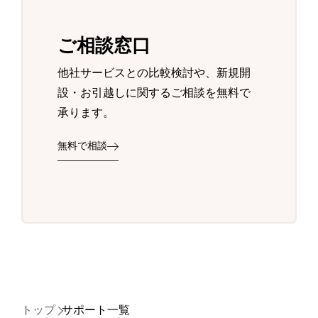
ご相談窓口
他社サービスとの比較検討や、新規開
設・お引越しに関するご相談を無料で
承ります。
無料で相談
トップ
サポート一覧