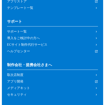
アプリストア
テンプレート一覧
サポート
サポート一覧
導入をご検討中の方へ
ECサイト制作代行サービス
ヘルプセンター
制作会社・提携会社さまへ
取次店制度
アプリ開発
メディアキット
セキュリティ