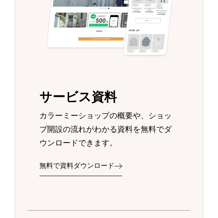
サービス資料
カラーミーショップの概要や、ショッ
プ開設の流れがわかる資料を無料でダ
ウンロードできます。
無料で資料ダウンロード