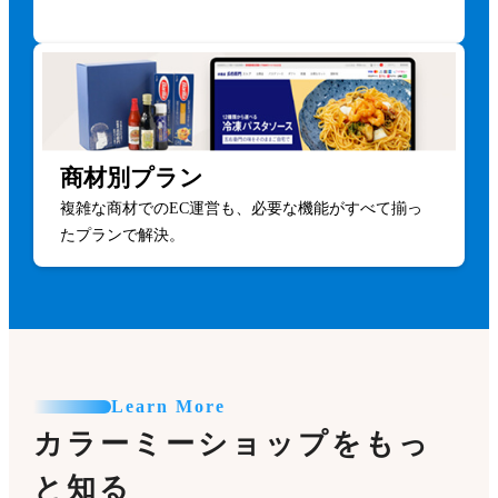
商材別プラン
複雑な商材でのEC運営も、必要な機能がすべて揃っ
たプランで解決。
Learn More
カラーミーショップをもっ
と知る