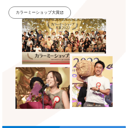
カラーミーショップ大賞