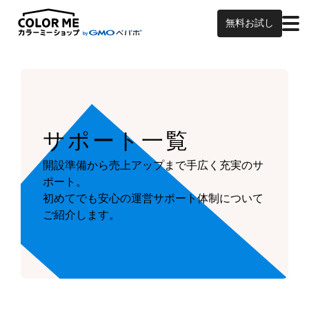
無料お試し
サポート一覧
開設準備から売上アップまで手広く充実のサ
ポート。
初めてでも安心の運営サポート体制について
ご紹介します。