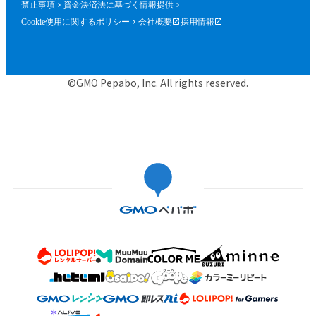
禁止事項
資金決済法に基づく情報提供
Cookie使用に関するポリシー
会社概要
採用情報
©GMO Pepabo, Inc. All rights reserved.