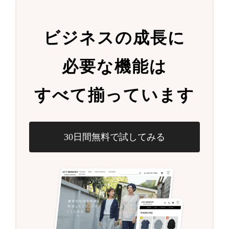
ビジネスの成長に
必要な機能は
すべて揃っています
30日間無料で試してみる