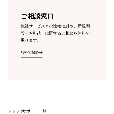
ご相談窓口
他社サービスとの比較検討や、新規開
設・お引越しに関するご相談を無料で
承ります。
無料で相談
トップ
サポート一覧