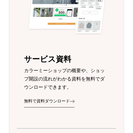
サービス資料
カラーミーショップの概要や、ショッ
プ開設の流れがわかる資料を無料でダ
ウンロードできます。
無料で資料ダウンロード