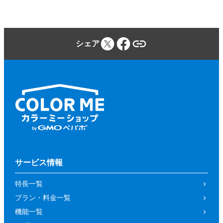
シェア
サービス情報
特長一覧
プラン・料金一覧
機能一覧