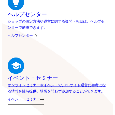
ヘルプセンター
ショップの設定方法や運営に関する疑問・相談は、ヘルプセ
ンターで解決できます。
ヘルプセンター
イベント・セミナー
オンラインセミナーやイベントで、ECサイト運営に参考にな
る情報を随時提供。場所を問わず参加することができます。
イベント・セミナー