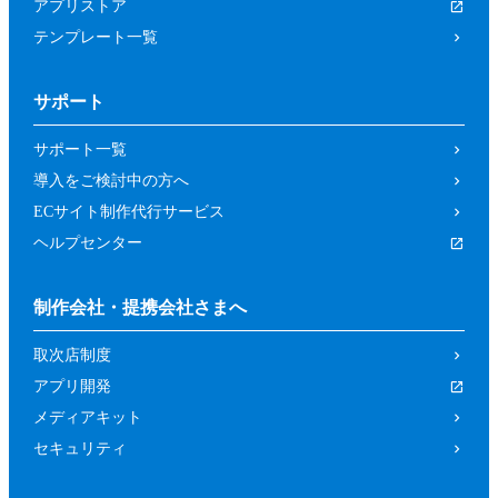
アプリストア
テンプレート一覧
サポート
サポート一覧
導入をご検討中の方へ
ECサイト制作代行サービス
ヘルプセンター
制作会社・提携会社さまへ
取次店制度
アプリ開発
メディアキット
セキュリティ