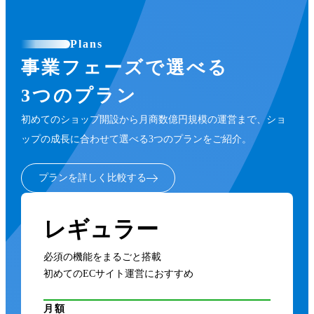
Plans
事業フェーズで選べる
3つのプラン
初めてのショップ開設から月商数億円規模の運営まで、ショ
ップの成長に合わせて選べる3つのプランをご紹介。
プランを詳しく比較する
レギュラー
必須の機能をまるごと搭載
初めてのECサイト運営におすすめ
月額