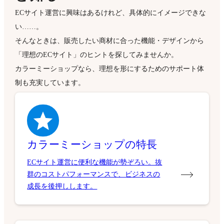
ECサイト運営に興味はあるけれど、具体的にイメージできな
い……。
そんなときは、販売したい商材に合った機能・デザインから
「理想のECサイト」のヒントを探してみませんか。
カラーミーショップなら、理想を形にするためのサポート体
制も充実しています。
カラーミーショップの特長
ECサイト運営に便利な機能が勢ぞろい。抜
群のコストパフォーマンスで、ビジネスの
成長を後押しします。