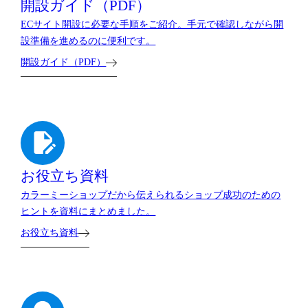
開設ガイド（PDF）
ECサイト開設に必要な手順をご紹介。手元で確認しながら開
設準備を進めるのに便利です。
開設ガイド（PDF）
お役立ち資料
カラーミーショップだから伝えられるショップ成功のための
ヒントを資料にまとめました。
お役立ち資料