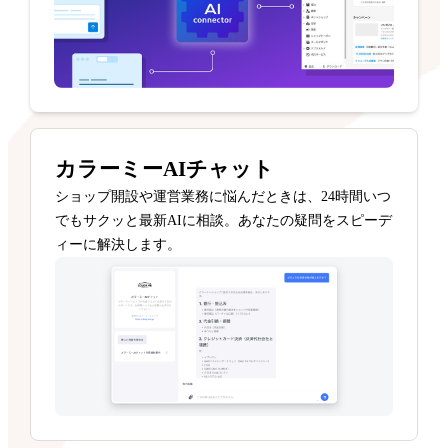
カラーミーAIチャット
ショップ開設や運営業務に悩んだときは、24時間いつ
でもサクッと最新AIに相談。あなたの疑問をスピーデ
ィーに解決します。