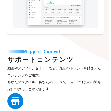
Support Contents
サポートコンテンツ
動画やメディア、セミナーなど、最新のトレンドを踏まえた
コンテンツをご用意。
あなたのスタイル、あなたのペースでショップ運営の知識を
身につけることができます。