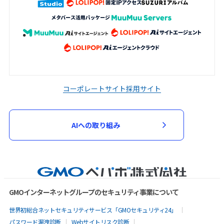
コーポレートサイト
採用サイト
AIへの取り組み
GMOインターネットグループのセキュリティ事業について
世界初総合ネットセキュリティサービス「GMOセキュリティ24」
パスワード漏洩診断
Webサイトリスク診断