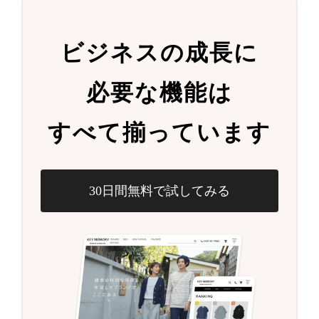
ビジネスの成長に
必要な機能は
すべて揃っています
30日間無料で試してみる