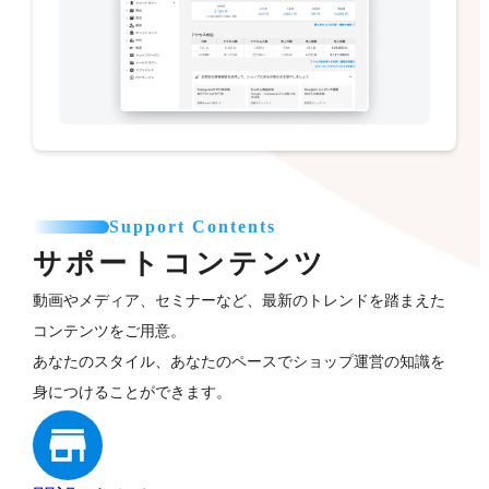
Support Contents
サポートコンテンツ
動画やメディア、セミナーなど、最新のトレンドを踏まえた
コンテンツをご用意。
あなたのスタイル、あなたのペースでショップ運営の知識を
身につけることができます。