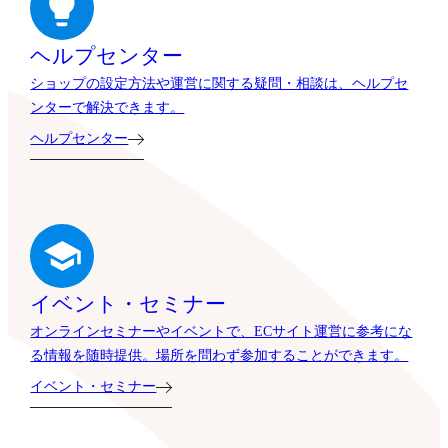
ヘルプセンター
ショップの設定方法や運営に関する疑問・相談は、ヘルプセ
ンターで解決できます。
ヘルプセンター
イベント・セミナー
オンラインセミナーやイベントで、ECサイト運営に参考にな
る情報を随時提供。場所を問わず参加することができます。
イベント・セミナー