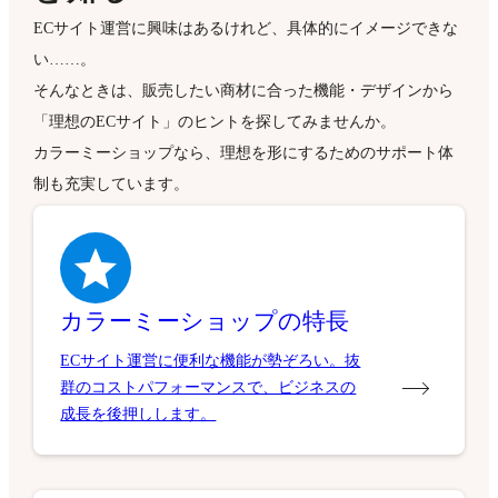
ECサイト運営に興味はあるけれど、具体的にイメージできな
い……。
そんなときは、販売したい商材に合った機能・デザインから
「理想のECサイト」のヒントを探してみませんか。
カラーミーショップなら、理想を形にするためのサポート体
制も充実しています。
カラーミーショップの特長
ECサイト運営に便利な機能が勢ぞろい。抜
群のコストパフォーマンスで、ビジネスの
成長を後押しします。