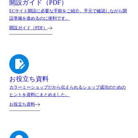
開設ガイド（PDF）
ECサイト開設に必要な手順をご紹介。手元で確認しながら開
設準備を進めるのに便利です。
開設ガイド（PDF）
お役立ち資料
カラーミーショップだから伝えられるショップ成功のための
ヒントを資料にまとめました。
お役立ち資料