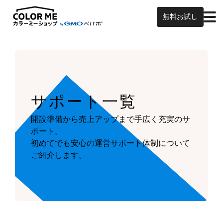
無料お試し
サポート一覧
開設準備から売上アップまで手広く充実のサ
ポート。
初めてでも安心の運営サポート体制について
ご紹介します。