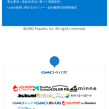
禁止事項
資金決済法に基づく情報提供
Cookie使用に関するポリシー
会社概要
採用情報
©GMO Pepabo, Inc. All rights reserved.