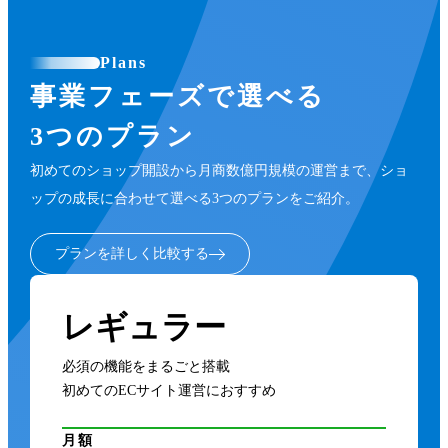
Plans
事業フェーズで選べる
3つのプラン
初めてのショップ開設から月商数億円規模の運営まで、ショ
ップの成長に合わせて選べる3つのプランをご紹介。
プランを詳しく比較する
レギュラー
必須の機能をまるごと搭載
初めてのECサイト運営におすすめ
月額