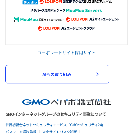
コーポレートサイト
採用サイト
AIへの取り組み
GMOインターネットグループのセキュリティ事業について
世界初総合ネットセキュリティサービス「GMOセキュリティ24」
パスワード漏洩診断
Webサイトリスク診断