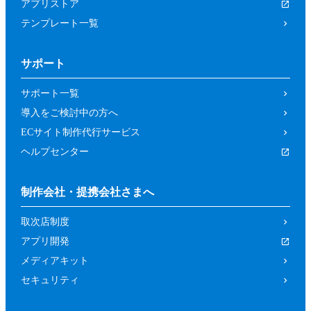
アプリストア
テンプレート一覧
サポート
サポート一覧
導入をご検討中の方へ
ECサイト制作代行サービス
ヘルプセンター
制作会社・提携会社さまへ
取次店制度
アプリ開発
メディアキット
セキュリティ