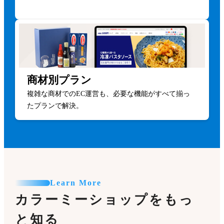
商材別プラン
複雑な商材でのEC運営も、必要な機能がすべて揃っ
たプランで解決。
Learn More
カラーミーショップをもっ
と知る