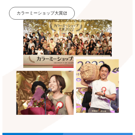
カラーミーショップ大賞