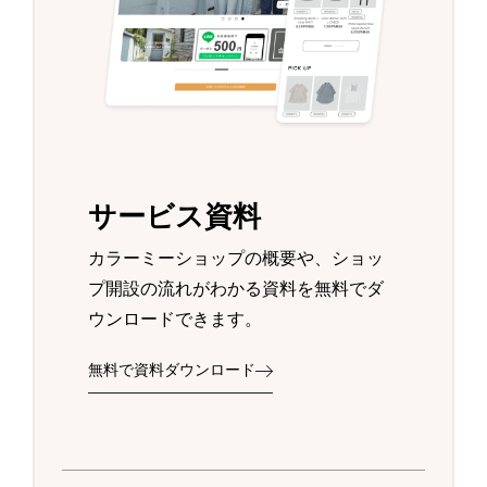
サービス資料
カラーミーショップの概要や、ショッ
プ開設の流れがわかる資料を無料でダ
ウンロードできます。
無料で資料ダウンロード