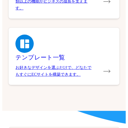
類以上の機能がビジネスの成長を支えま
す。
テンプレート一覧
お好きなデザインを選ぶだけで、どなたで
もすぐにECサイトを構築できます。