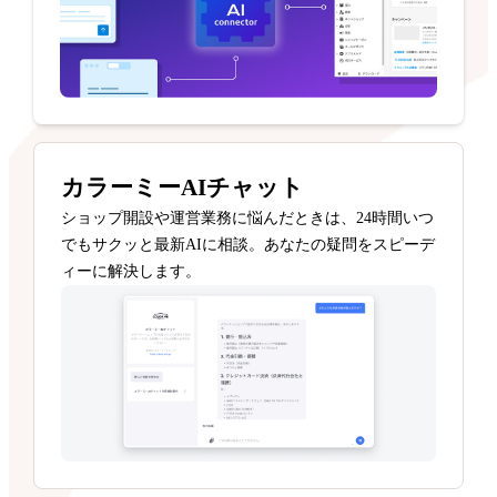
カラーミーAIチャット
ショップ開設や運営業務に悩んだときは、24時間いつ
でもサクッと最新AIに相談。あなたの疑問をスピーデ
ィーに解決します。