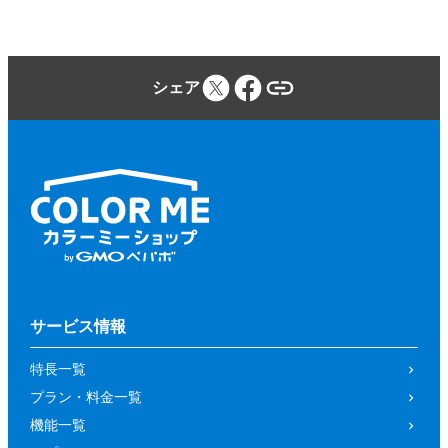
シェア
サービス情報
特長一覧
プラン・料金一覧
機能一覧