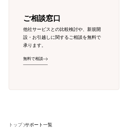
ご相談窓口
他社サービスとの比較検討や、新規開
設・お引越しに関するご相談を無料で
承ります。
無料で相談
トップ
サポート一覧