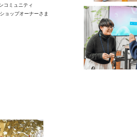
ンコミュニティ
。ショップオーナーさま