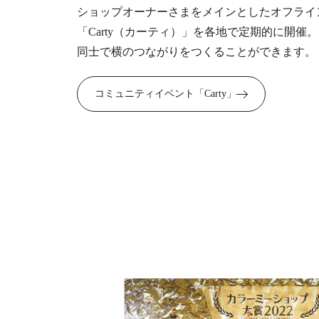
ショップオーナーさまをメインとしたオフライ
「Carty（カーティ）」を各地で定期的に開催
同士で横のつながりをつくることができます。
コミュニティイベント「Carty」