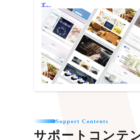
す。
Support Contents
サポートコンテ