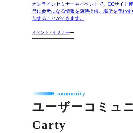
オンラインセミナーやイベントで、ECサイト
営に参考になる情報を随時提供。場所を問わず
加することができます。
イベント・セミナー
Community
ユーザーコミュ
Carty