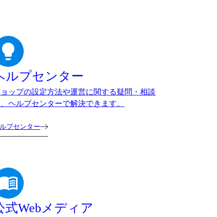
ヘルプセンター
ショップの設定方法や運営に関する疑問・相談
は、ヘルプセンターで解決できます。
ルプセンター
公式Webメディア