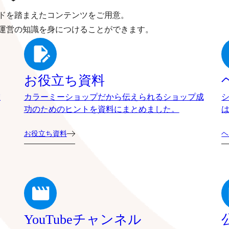
ドを踏まえたコンテンツをご用意。
運営の知識を身につけることができます。
お役立ち資料
確
カラーミーショップだから伝えられるショップ成
功のためのヒントを資料にまとめました。
お役立ち資料
ヘ
YouTubeチャンネル