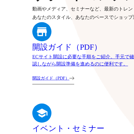
動画やメディア、セミナーなど、最新のトレン
あなたのスタイル、あなたのペースでショップ
開設ガイド（PDF）
ECサイト開設に必要な手順をご紹介。手元で
認しながら開設準備を進めるのに便利です。
開設ガイド（PDF）
イベント・セミナー