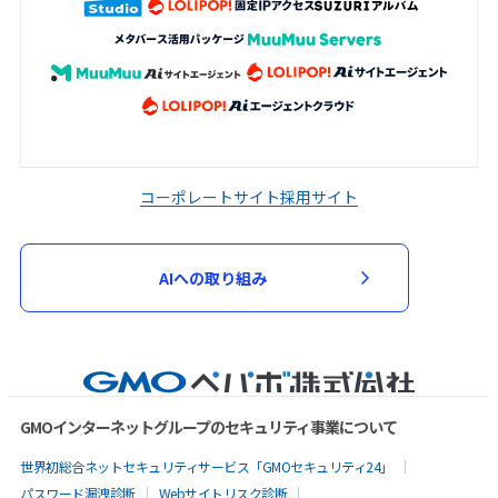
コーポレートサイト
採用サイト
AIへの取り組み
GMOインターネットグループのセキュリティ事業について
世界初総合ネットセキュリティサービス「GMOセキュリティ24」
パスワード漏洩診断
Webサイトリスク診断