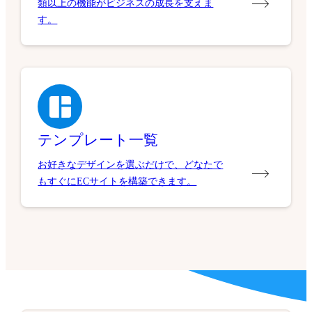
類以上の機能がビジネスの成長を支えま
す。
テンプレート一覧
お好きなデザインを選ぶだけで、どなたで
もすぐにECサイトを構築できます。