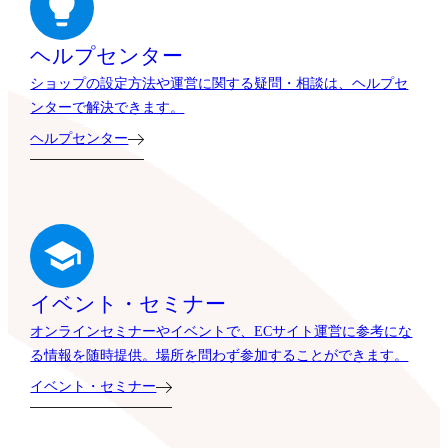
ヘルプセンター
ショップの設定方法や運営に関する疑問・相談は、ヘルプセ
ンターで解決できます。
ヘルプセンター
イベント・セミナー
オンラインセミナーやイベントで、ECサイト運営に参考にな
る情報を随時提供。場所を問わず参加することができます。
イベント・セミナー