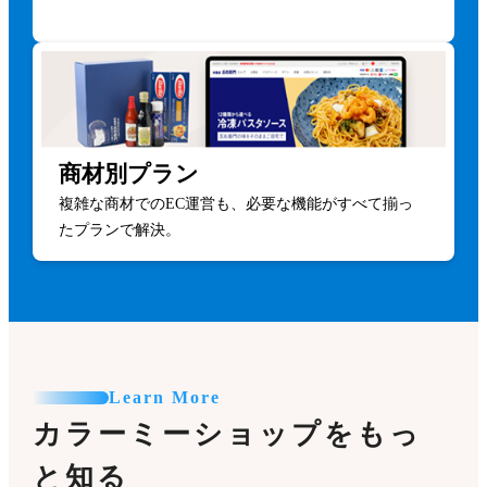
商材別プラン
複雑な商材でのEC運営も、必要な機能がすべて揃っ
たプランで解決。
Learn More
カラーミーショップをもっ
と知る