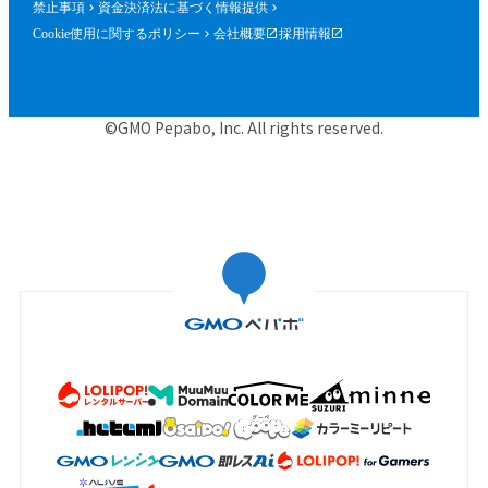
禁止事項
資金決済法に基づく情報提供
Cookie使用に関するポリシー
会社概要
採用情報
©GMO Pepabo, Inc. All rights reserved.