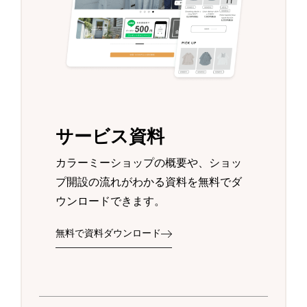
サービス資料
カラーミーショップの概要や、ショッ
プ開設の流れがわかる資料を無料でダ
ウンロードできます。
無料で資料ダウンロード