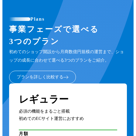
Plans
事業フェーズで選べる
3つのプラン
初めてのショップ開設から月商数億円規模の運営まで、ショ
ップの成長に合わせて選べる3つのプランをご紹介。
プランを詳しく比較する
レギュラー
必須の機能をまるごと搭載
初めてのECサイト運営におすすめ
月額