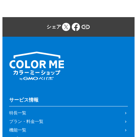
シェア
サービス情報
特長一覧
プラン・料金一覧
機能一覧