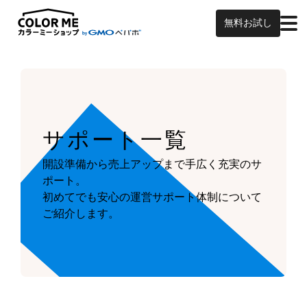
無料お試し
サポート一覧
開設準備から売上アップまで手広く充実のサ
ポート。
初めてでも安心の運営サポート体制について
ご紹介します。