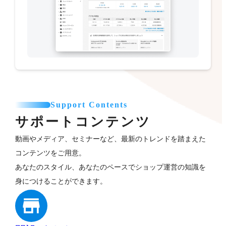
Support Contents
サポートコンテンツ
動画やメディア、セミナーなど、最新のトレンドを踏まえた
コンテンツをご用意。
あなたのスタイル、あなたのペースでショップ運営の知識を
身につけることができます。