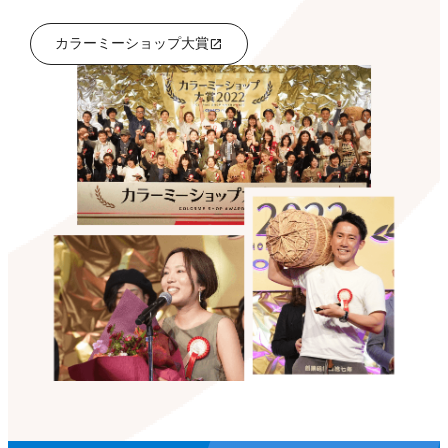
カラーミーショップ大賞