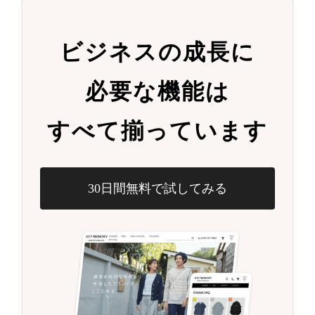
ビジネスの成長に
必要な機能は
すべて揃っています
30日間無料で試してみる