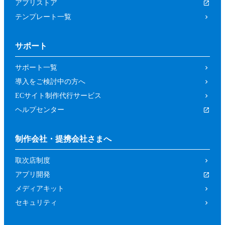
アプリストア
テンプレート一覧
サポート
サポート一覧
導入をご検討中の方へ
ECサイト制作代行サービス
ヘルプセンター
制作会社・提携会社さまへ
取次店制度
アプリ開発
メディアキット
セキュリティ