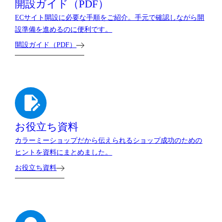
開設ガイド（PDF）
ECサイト開設に必要な手順をご紹介。手元で確認しながら開
設準備を進めるのに便利です。
開設ガイド（PDF）
お役立ち資料
カラーミーショップだから伝えられるショップ成功のための
ヒントを資料にまとめました。
お役立ち資料