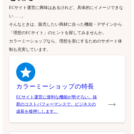
ECサイト運営に興味はあるけれど、具体的にイメージできな
い……。
そんなときは、販売したい商材に合った機能・デザインから
「理想のECサイト」のヒントを探してみませんか。
カラーミーショップなら、理想を形にするためのサポート体
制も充実しています。
カラーミーショップの特長
ECサイト運営に便利な機能が勢ぞろい。抜
群のコストパフォーマンスで、ビジネスの
成長を後押しします。