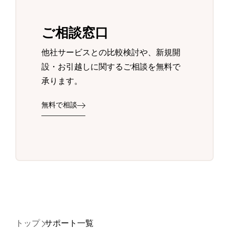
ご相談窓口
他社サービスとの比較検討や、新規開
設・お引越しに関するご相談を無料で
承ります。
無料で相談
トップ
サポート一覧