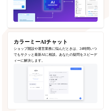
カラーミーAIチャット
ショップ開設や運営業務に悩んだときは、24時間いつ
でもサクッと最新AIに相談。あなたの疑問をスピーデ
ィーに解決します。